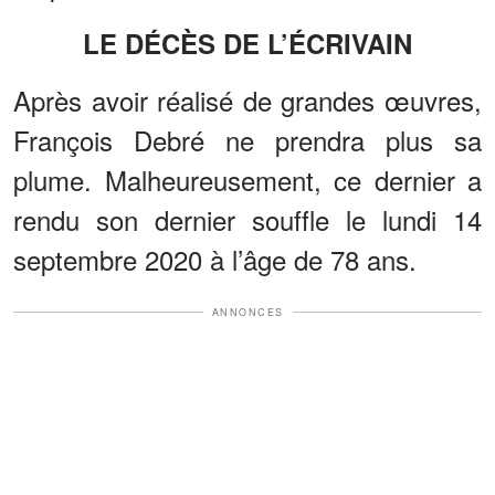
LE DÉCÈS DE L’ÉCRIVAIN
Après avoir réalisé de grandes œuvres,
François Debré ne prendra plus sa
plume. Malheureusement, ce dernier a
rendu son dernier souffle le lundi 14
septembre 2020 à l’âge de 78 ans.
ANNONCES