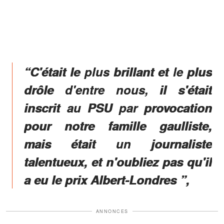
“C'était le plus brillant et le plus
drôle d'entre nous, il s'était
inscrit au PSU par provocation
pour notre famille gaulliste,
mais était un journaliste
talentueux, et n'oubliez pas qu'il
a eu le prix Albert-Londres ”,
ANNONCES