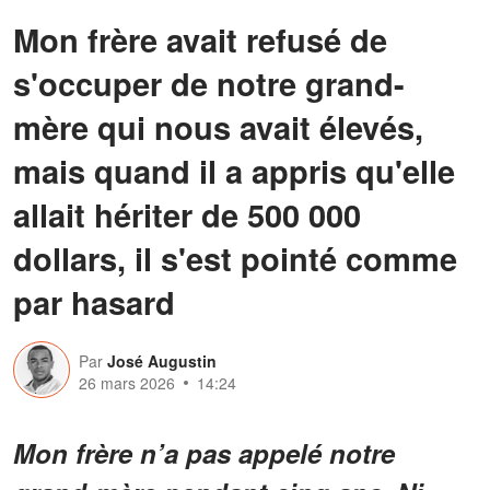
Mon frère avait refusé de
s'occuper de notre grand-
mère qui nous avait élevés,
mais quand il a appris qu'elle
allait hériter de 500 000
dollars, il s'est pointé comme
par hasard
Par
José Augustin
26 mars 2026
14:24
Mon frère n’a pas appelé notre