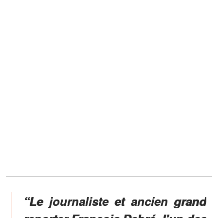
“Le journaliste et ancien grand