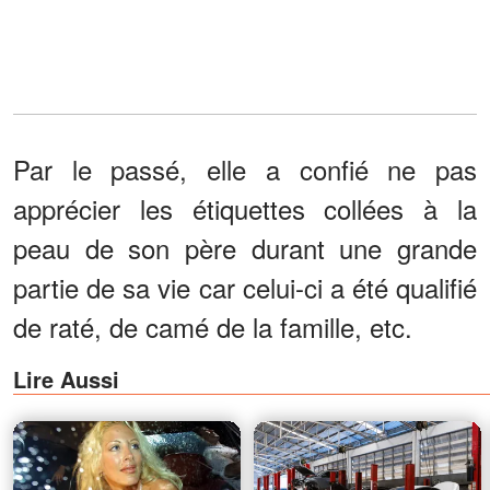
Par le passé, elle a confié ne pas
apprécier les étiquettes collées à la
peau de son père durant une grande
partie de sa vie car celui-ci a été qualifié
de raté, de camé de la famille, etc.
Lire Aussi