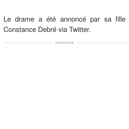
Le drame a été annoncé par sa fille
Constance Debré via Twitter.
ANNONCES