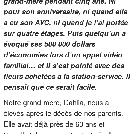
grand-mère pendant cinq ans. Ni
pour son anniversaire, ni quand elle
a eu son AVC, ni quand je l’ai portée
sur quatre étages. Puis quelqu’un a
évoqué ses 500 000 dollars
d’économies lors d’un appel vidéo
familial… et il s’est pointé avec des
fleurs achetées à la station-service. Il
pensait que ce serait facile.
Notre grand-mère, Dahlia, nous a
élevés après le décès de nos parents.
Elle avait déjà près de 60 ans et