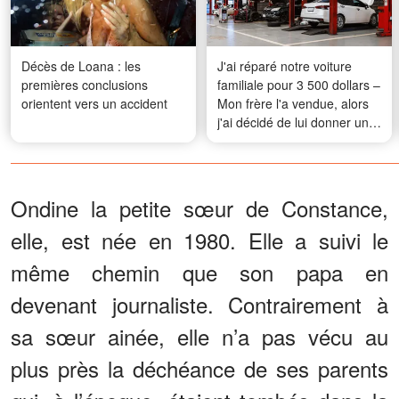
Décès de Loana : les
J'ai réparé notre voiture
premières conclusions
familiale pour 3 500 dollars –
orientent vers un accident
Mon frère l'a vendue, alors
j'ai décidé de lui donner une
leçon
Ondine la petite sœur de Constance,
elle, est née en 1980. Elle a suivi le
même chemin que son papa en
devenant journaliste. Contrairement à
sa sœur ainée, elle n’a pas vécu au
plus près la déchéance de ses parents