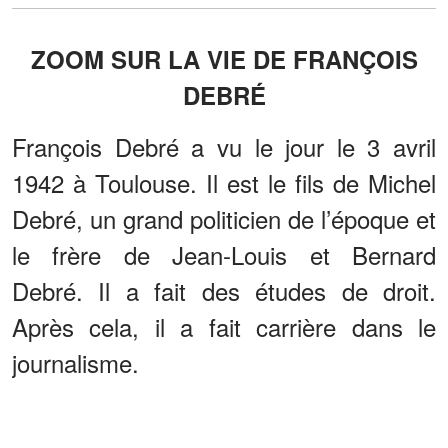
ZOOM SUR LA VIE DE FRANÇOIS
DEBRÉ
François Debré a vu le jour le 3 avril
1942 à Toulouse. Il est le fils de Michel
Debré, un grand politicien de l’époque et
le frère de Jean-Louis et Bernard
Debré. Il a fait des études de droit.
Après cela, il a fait carrière dans le
journalisme.