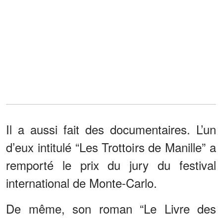
Il a aussi fait des documentaires. L’un
d’eux intitulé “Les Trottoirs de Manille” a
remporté le prix du jury du festival
international de Monte-Carlo.
De même, son roman “Le Livre des