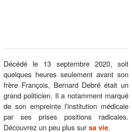
Décédé le 13 septembre 2020, soit
quelques heures seulement avant son
frère François, Bernard Debré était un
grand politicien. Il a notamment marqué
de son empreinte l’institution médicale
par ses prises positions radicales.
Découvrez un peu plus sur
.
sa vie