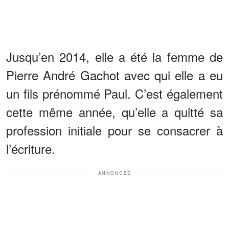
Jusqu’en 2014, elle a été la femme de
Pierre André Gachot avec qui elle a eu
un fils prénommé Paul. C’est également
cette même année, qu’elle a quitté sa
profession initiale pour se consacrer à
l’écriture.
ANNONCES