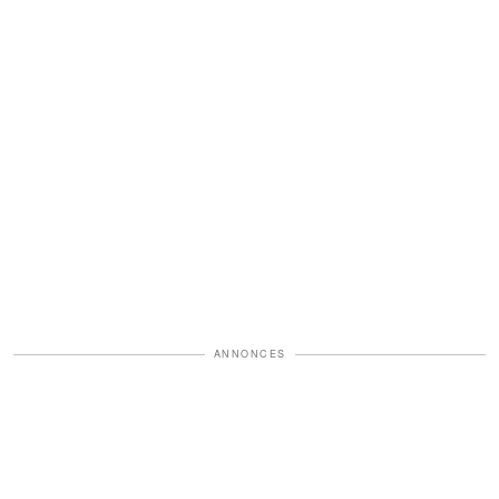
ANNONCES