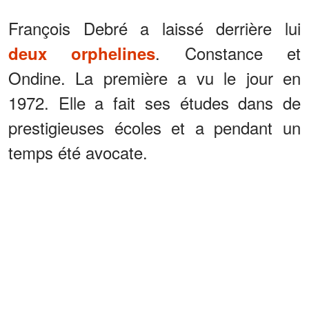
François Debré a laissé derrière lui
. Constance et
deux orphelines
Ondine. La première a vu le jour en
1972. Elle a fait ses études dans de
prestigieuses écoles et a pendant un
temps été avocate.