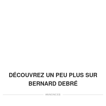
DÉCOUVREZ UN PEU PLUS SUR
BERNARD DEBRÉ
ANNONCES