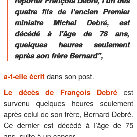
reporter François Debré, l'un des
quatre fils de l'ancien Premier
ministre Michel Debré, est
décédé à l'âge de 78 ans,
quelques heures seulement
après son frère Bernard”,
dans son post.
a-t-elle écrit
est
Le décès de François Debré
survenu quelques heures seulement
après celui de son frère, Bernard Debré.
Ce dernier est décédé à l’âge de 75
ans, suite à un cancer.