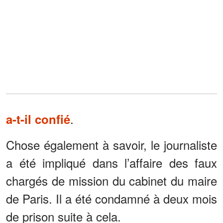
.
a-t-il confié
Chose également à savoir, le journaliste
a été impliqué dans l’affaire des faux
chargés de mission du cabinet du maire
de Paris. Il a été condamné à deux mois
de prison suite à cela.