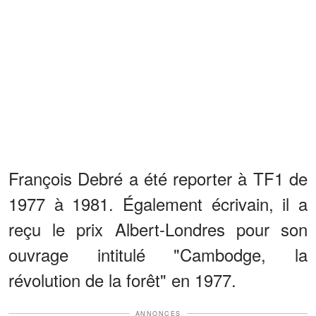
François Debré a été reporter à TF1 de
1977 à 1981. Également écrivain, il a
reçu le prix Albert-Londres pour son
ouvrage intitulé "Cambodge, la
révolution de la forêt" en 1977.
ANNONCES