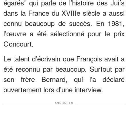
égarés” qui parle de l’histoire des Juifs
dans la France du XVIIIe siècle a aussi
connu beaucoup de succès. En 1981,
l’œuvre a été sélectionné pour le prix
Goncourt.
Le talent d’écrivain que François avait a
été reconnu par beaucoup. Surtout par
son frère Bernard, qui l’a déclaré
ouvertement lors d’une interview.
ANNONCES