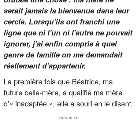
serait jamais la bienvenue dans leur
cercle. Lorsqu'ils ont franchi une
ligne que ni l'un ni l'autre ne pouvait
ignorer, j'ai enfin compris à quel
genre de famille on me demandait
réellement d'appartenir.
La première fois que Béatrice, ma
future belle-mère, a qualifié ma mère
d’« inadaptée », elle a souri en le disant.
ANNONCES