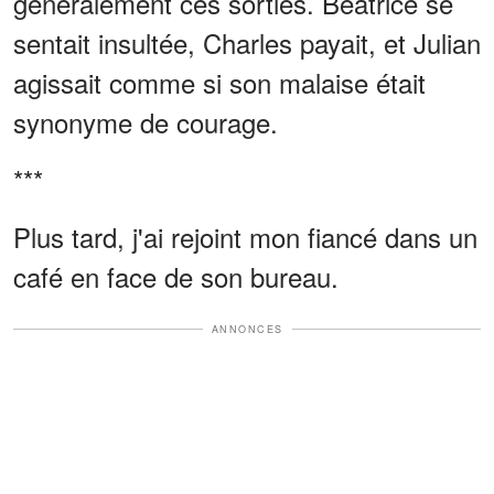
généralement ces sorties. Béatrice se
sentait insultée, Charles payait, et Julian
agissait comme si son malaise était
synonyme de courage.
***
Plus tard, j'ai rejoint mon fiancé dans un
café en face de son bureau.
ANNONCES