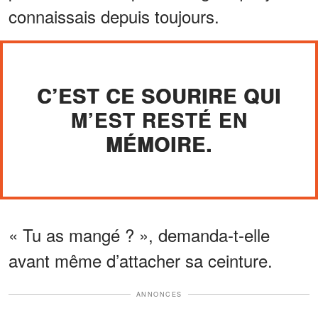
connaissais depuis toujours.
C’EST CE SOURIRE QUI
M’EST RESTÉ EN
MÉMOIRE.
« Tu as mangé ? », demanda-t-elle
avant même d’attacher sa ceinture.
ANNONCES