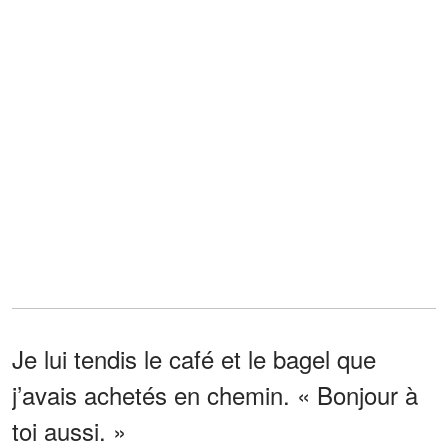
Je lui tendis le café et le bagel que
j’avais achetés en chemin. « Bonjour à
toi aussi. »