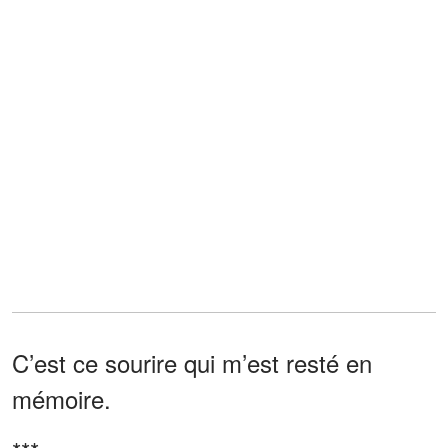
C’est ce sourire qui m’est resté en
mémoire.