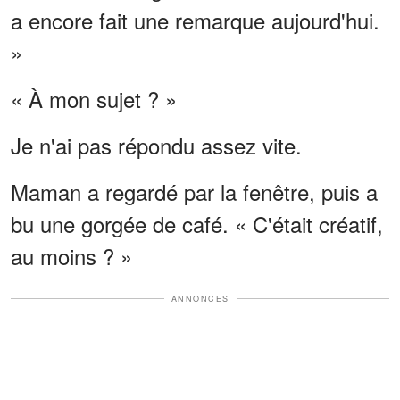
a encore fait une remarque aujourd'hui.
»
« À mon sujet ? »
Je n'ai pas répondu assez vite.
Maman a regardé par la fenêtre, puis a
bu une gorgée de café. « C'était créatif,
au moins ? »
ANNONCES