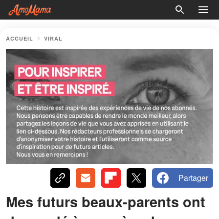
ACCUEIL
VIRAL
Partager
Mes futurs beaux-parents ont