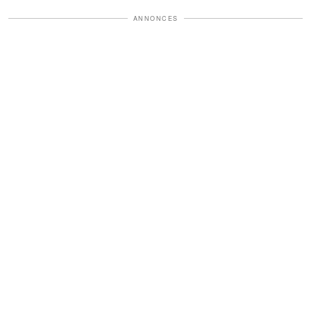
ANNONCES