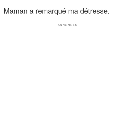
Maman a remarqué ma détresse.
ANNONCES