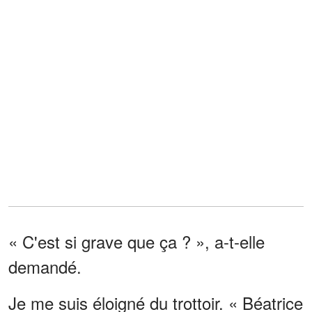
« C'est si grave que ça ? », a-t-elle
demandé.
Je me suis éloigné du trottoir. « Béatrice