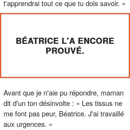
t'apprendrai tout ce que tu dois savoir. »
BÉATRICE L'A ENCORE
PROUVÉ.
Avant que je n'aie pu répondre, maman
dit d'un ton désinvolte : « Les tissus ne
me font pas peur, Béatrice. J'ai travaillé
aux urgences. »