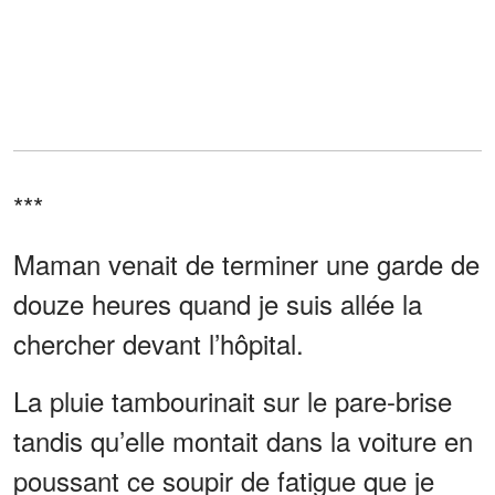
***
Maman venait de terminer une garde de
douze heures quand je suis allée la
chercher devant l’hôpital.
La pluie tambourinait sur le pare-brise
tandis qu’elle montait dans la voiture en
poussant ce soupir de fatigue que je