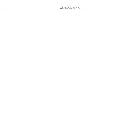
ANNONCES