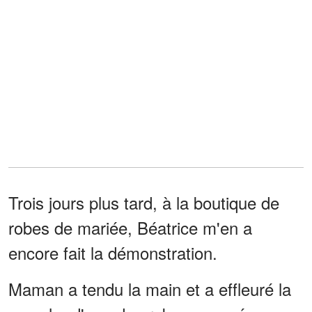
Trois jours plus tard, à la boutique de
robes de mariée, Béatrice m'en a
encore fait la démonstration.
Maman a tendu la main et a effleuré la