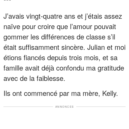
***
J’avais vingt-quatre ans et j’étais assez
naïve pour croire que l’amour pouvait
gommer les différences de classe s’il
était suffisamment sincère. Julian et moi
étions fiancés depuis trois mois, et sa
famille avait déjà confondu ma gratitude
avec de la faiblesse.
Ils ont commencé par ma mère, Kelly.
ANNONCES