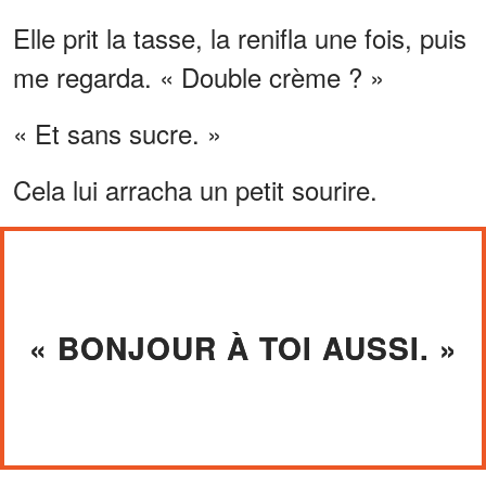
Elle prit la tasse, la renifla une fois, puis
me regarda. « Double crème ? »
« Et sans sucre. »
Cela lui arracha un petit sourire.
« BONJOUR À TOI AUSSI. »