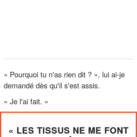
« Pourquoi tu n'as rien dit ? », lui ai-je
demandé dès qu'il s'est assis.
« Je l'ai fait. »
« LES TISSUS NE ME FONT