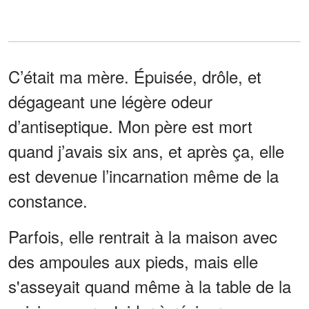
C’était ma mère. Épuisée, drôle, et
dégageant une légère odeur
d’antiseptique. Mon père est mort
quand j’avais six ans, et après ça, elle
est devenue l’incarnation même de la
constance.
Parfois, elle rentrait à la maison avec
des ampoules aux pieds, mais elle
s'asseyait quand même à la table de la