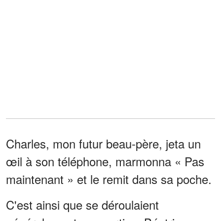
Charles, mon futur beau-père, jeta un
œil à son téléphone, marmonna « Pas
maintenant » et le remit dans sa poche.
C'est ainsi que se déroulaient