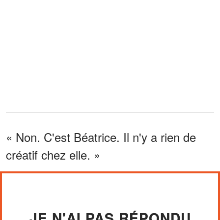
« Non. C'est Béatrice. Il n'y a rien de
créatif chez elle. »
JE N'AI PAS RÉPONDU