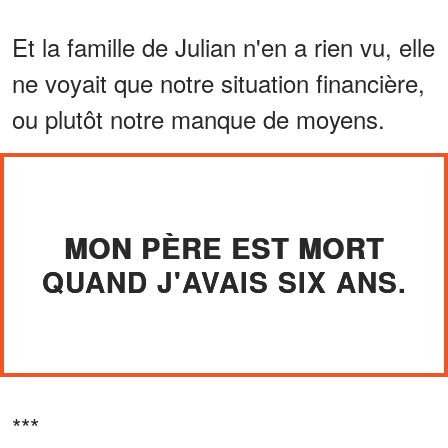
Et la famille de Julian n'en a rien vu, elle
ne voyait que notre situation financière,
ou plutôt notre manque de moyens.
MON PÈRE EST MORT
QUAND J'AVAIS SIX ANS.
***