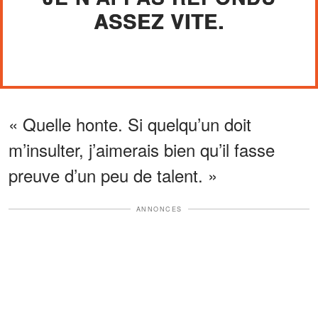
ASSEZ VITE.
« Quelle honte. Si quelqu’un doit
m’insulter, j’aimerais bien qu’il fasse
preuve d’un peu de talent. »
ANNONCES