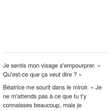
Je sentis mon visage s'empourprer. «
Qu'est-ce que ça veut dire ? »
Béatrice me sourit dans le miroir. « Je
ne m'attends pas à ce que tu t'y
connaisses beaucoup, mais je