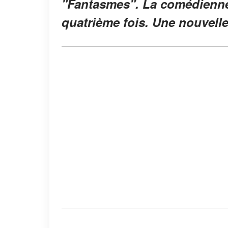
"Fantasmes". La comédienne
quatrième fois. Une nouvell