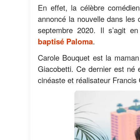
En effet, la célèbre comédien
annoncé la nouvelle dans les c
septembre 2020. Il s’agit en 
.
baptisé Paloma
Carole Bouquet est la maman 
Giacobetti. Ce dernier est né
cinéaste et réalisateur Francis 