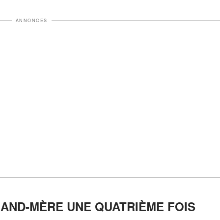
ANNONCES
AND-MÈRE UNE QUATRIÈME FOIS