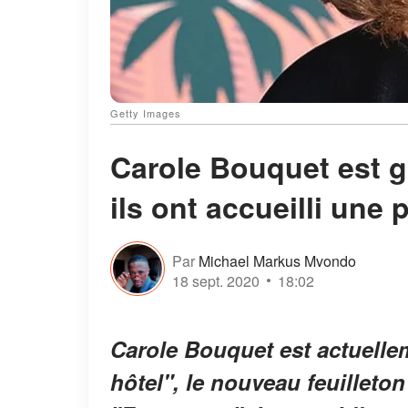
Getty Images
Carole Bouquet est g
ils ont accueilli une 
Par
Michael Markus Mvondo
18 sept. 2020
18:02
Carole Bouquet est actuelle
hôtel", le nouveau feuilleto