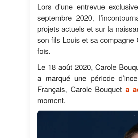
Lors d’une entrevue exclusiv
septembre 2020, l’incontourn
projets actuels et sur la naiss
son fils Louis et sa compagne 
fois.
Le 18 août 2020, Carole Bouqu
a marqué une période d’incer
Français, Carole Bouquet
a a
moment.