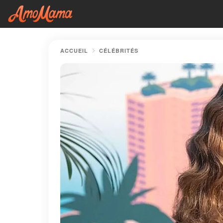
ACCUEIL
CÉLÉBRITÉS