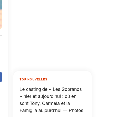
:
TOP NOUVELLES
Le casting de « Les Sopranos
» hier et aujourd’hui : où en
sont Tony, Carmela et la
Famiglia aujourd’hui — Photos