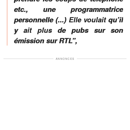
etc., une programmatrice
personnelle (...) Elle voulait qu’il
y ait plus de pubs sur son
émission sur RTL”,
ANNONCES