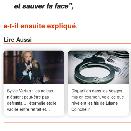
et sauver la face”,
.
a-t-il ensuite expliqué
Lire Aussi
Sylvie Vartan : les adieux
Disparition dans les Vosges :
n’étaient peut-être pas
mis en examen, voici ce que
définitifs… l’éternelle étoile
révèlent les fils de Liliane
vacille entre retrait et
Coinchelin
renaissance