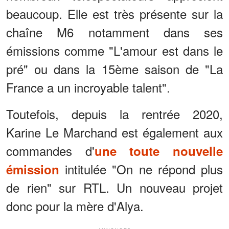
beaucoup. Elle est très présente sur la
chaîne M6 notamment dans ses
émissions comme "L'amour est dans le
pré" ou dans la 15ème saison de "La
France a un incroyable talent".
Toutefois, depuis la rentrée 2020,
Karine Le Marchand est également aux
commandes d'
une toute nouvelle
intitulée "On ne répond plus
émission
de rien" sur RTL. Un nouveau projet
donc pour la mère d'Alya.