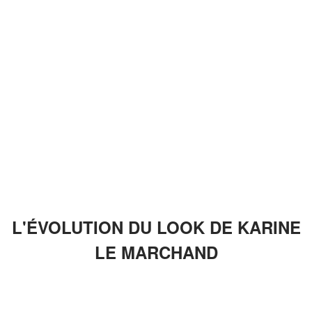
L'ÉVOLUTION DU LOOK DE KARINE
LE MARCHAND
ANNONCES