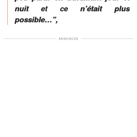
nuit et ce n’était plus
possible…”,
ANNONCES