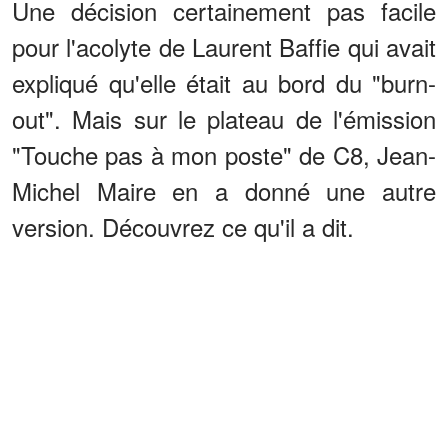
Une décision certainement pas facile
pour l'acolyte de Laurent Baffie qui avait
expliqué qu'elle était au bord du "burn-
out". Mais sur le plateau de l'émission
"Touche pas à mon poste" de C8, Jean-
Michel Maire en a donné une autre
version. Découvrez ce qu'il a dit.