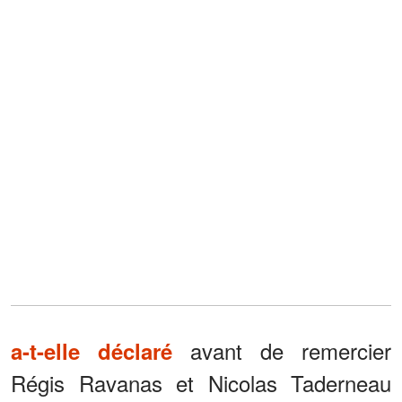
avant de remercier
a-t-elle déclaré
Régis Ravanas et Nicolas Taderneau