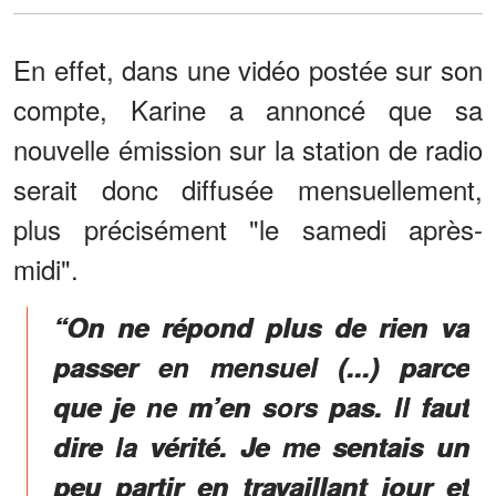
En effet, dans une vidéo postée sur son
compte, Karine a annoncé que sa
nouvelle émission sur la station de radio
serait donc diffusée mensuellement,
plus précisément "le samedi après-
midi".
“On ne répond plus de rien va
passer en mensuel (...) parce
que je ne m’en sors pas. Il faut
dire la vérité. Je me sentais un
peu partir en travaillant jour et