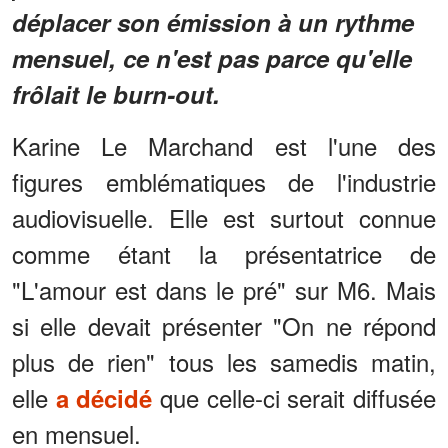
déplacer son émission à un rythme
mensuel, ce n'est pas parce qu'elle
frôlait le burn-out.
Karine Le Marchand est l'une des
figures emblématiques de l'industrie
audiovisuelle. Elle est surtout connue
comme étant la présentatrice de
"L'amour est dans le pré" sur M6. Mais
si elle devait présenter "On ne répond
plus de rien" tous les samedis matin,
elle
que celle-ci serait diffusée
a décidé
en mensuel.