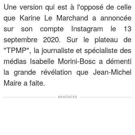
Une version qui est à l'opposé de celle
que Karine Le Marchand a annoncée
sur son compte Instagram le 13
septembre 2020. Sur le plateau de
"TPMP", la journaliste et spécialiste des
médias Isabelle Morini-Bosc a démenti
la grande révélation que Jean-Michel
Maire a faite.
ANNONCES