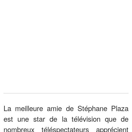
La meilleure amie de Stéphane Plaza
est une star de la télévision que de
nombreux téléspectateurs apprécient