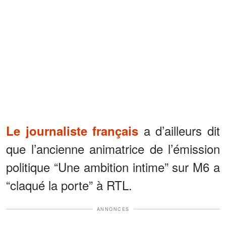
a d’ailleurs dit
Le journaliste français
que l’ancienne animatrice de l’émission
politique “Une ambition intime” sur M6 a
“claqué la porte” à RTL.
ANNONCES