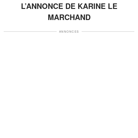
L’ANNONCE DE KARINE LE
MARCHAND
ANNONCES