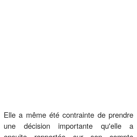
Elle a même été contrainte de prendre
une décision importante qu'elle a
ensuite rapportée sur son compte