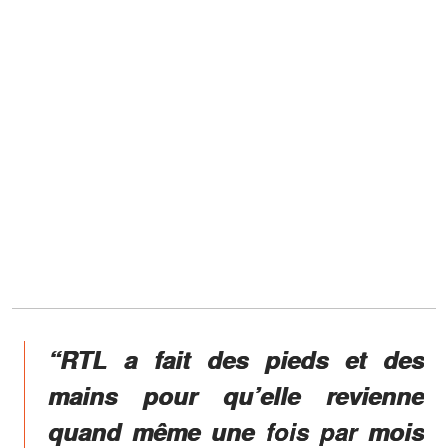
“RTL a fait des pieds et des
mains pour qu’elle revienne
quand même une fois par mois