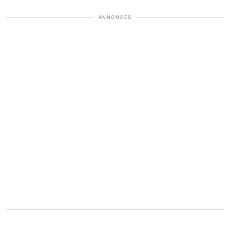
ANNONCES