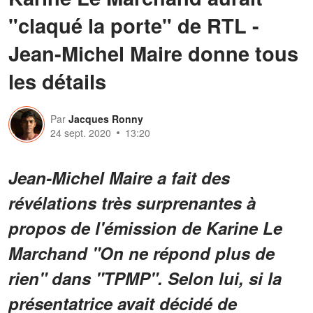
"claqué la porte" de RTL -
Jean-Michel Maire donne tous
les détails
Par
Jacques Ronny
24 sept. 2020
13:20
Jean-Michel Maire a fait des
révélations très surprenantes à
propos de l'émission de Karine Le
Marchand "On ne répond plus de
rien" dans "TPMP". Selon lui, si la
présentatrice avait décidé de