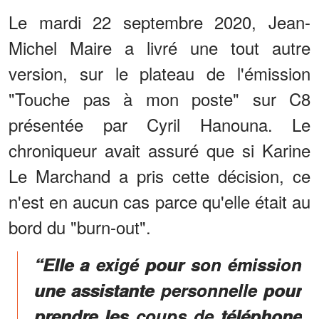
Le mardi 22 septembre 2020, Jean-
Michel Maire a livré une tout autre
version, sur le plateau de l'émission
"Touche pas à mon poste" sur C8
présentée par Cyril Hanouna. Le
chroniqueur avait assuré que si Karine
Le Marchand a pris cette décision, ce
n'est en aucun cas parce qu'elle était au
bord du "burn-out".
“Elle a exigé pour son émission
une assistante personnelle pour
prendre les coups de téléphone