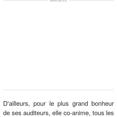
ANNONCES
D'ailleurs, pour le plus grand bonheur
de ses auditeurs, elle co-anime, tous les