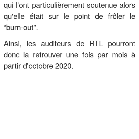
qui l'ont particulièrement soutenue alors
qu'elle était sur le point de frôler le
“burn-out”.
Ainsi, les auditeurs de RTL pourront
donc la retrouver une fois par mois à
partir d'octobre 2020.