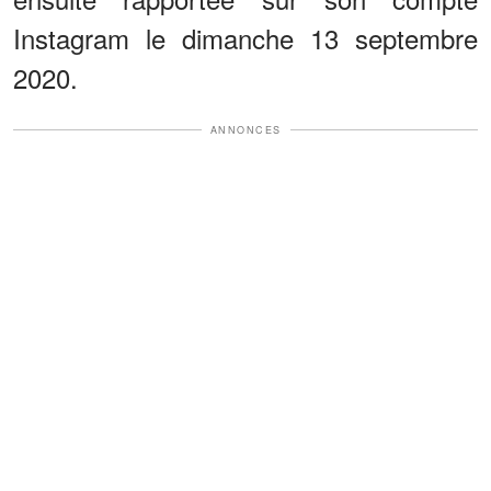
Instagram le dimanche 13 septembre
2020.
ANNONCES