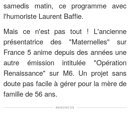
samedis matin, ce programme avec
l'humoriste Laurent Baffie.
Mais ce n'est pas tout ! L'ancienne
présentatrice des "Maternelles" sur
France 5 anime depuis des années une
autre émission intitulée "Opération
Renaissance" sur M6. Un projet sans
doute pas facile à gérer pour la mère de
famille de 56 ans.
ANNONCES