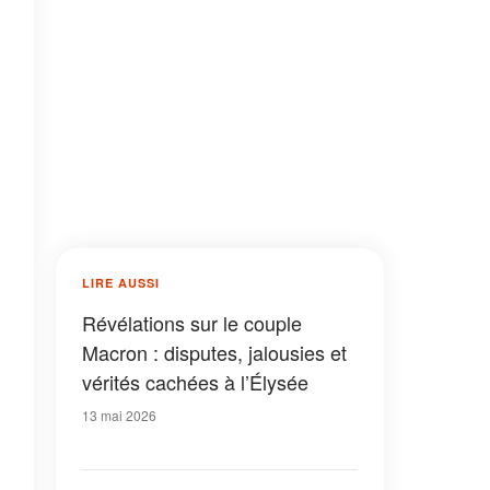
LIRE AUSSI
Révélations sur le couple
Macron : disputes, jalousies et
vérités cachées à l’Élysée
13 mai 2026