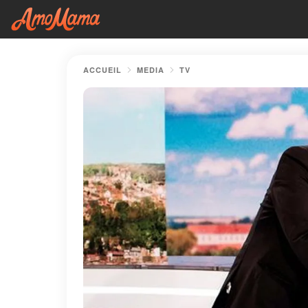
ACCUEIL
MEDIA
TV