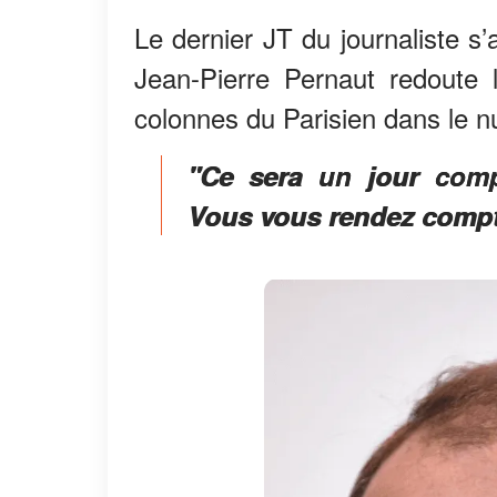
Le dernier JT du journaliste 
Jean-Pierre Pernaut redoute
colonnes du Parisien dans le 
"Ce sera un jour compl
Vous vous rendez compte