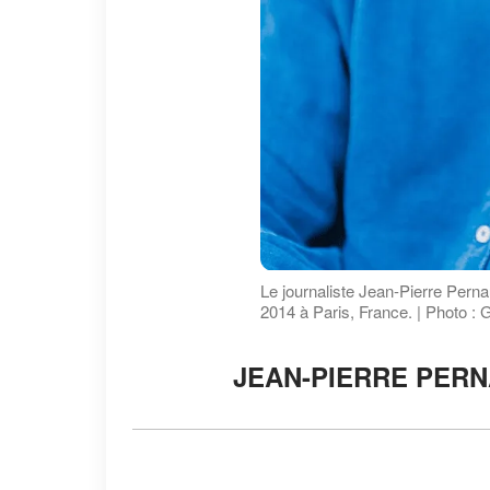
Le journaliste Jean-Pierre Perna
2014 à Paris, France. | Photo :
JEAN-PIERRE PERN