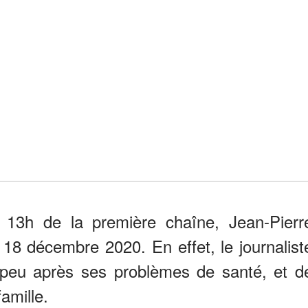
13h de la première chaîne, Jean-Pierr
 18 décembre 2020. En effet, le journalist
eu après ses problèmes de santé, et d
amille.