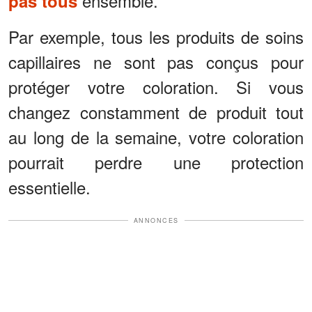
ensemble.
pas tous
Par exemple, tous les produits de soins
capillaires ne sont pas conçus pour
protéger votre coloration. Si vous
changez constamment de produit tout
au long de la semaine, votre coloration
pourrait perdre une protection
essentielle.
ANNONCES