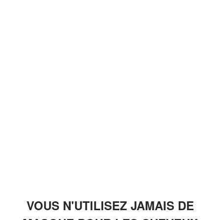
VOUS N'UTILISEZ JAMAIS DE