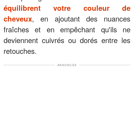
équilibrent votre couleur de
, en ajoutant des nuances
cheveux
fraîches et en empêchant qu'ils ne
deviennent cuivrés ou dorés entre les
retouches.
ANNONCES