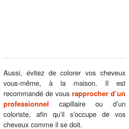
Aussi, évitez de colorer vos cheveux
vous-même, à la maison. Il est
recommandé de vous
rapprocher d’un
capillaire ou d’un
professionnel
coloriste, afin qu’il s’occupe de vos
cheveux comme il se doit.