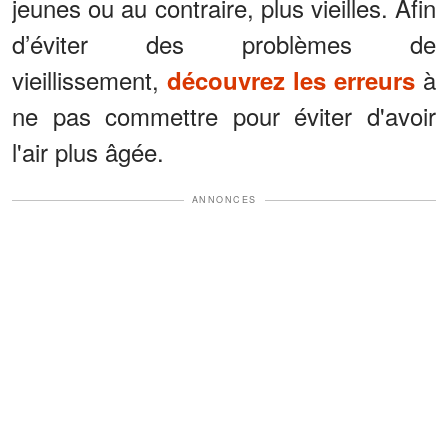
jeunes ou au contraire, plus vieilles. Afin
d’éviter des problèmes de
vieillissement,
à
découvrez les erreurs
ne pas commettre pour éviter d'avoir
l'air plus âgée.
ANNONCES