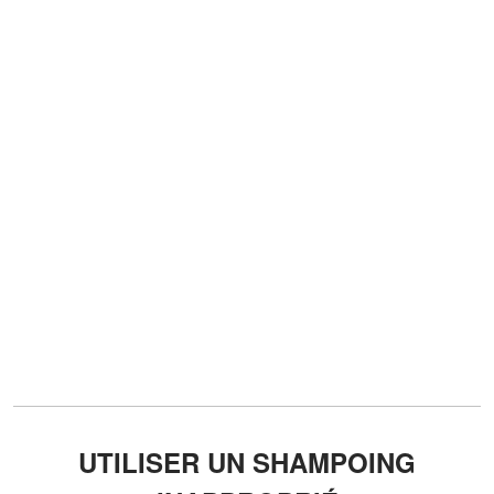
UTILISER UN SHAMPOING