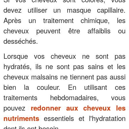
devez utiliser un masque capillaire.
Après un traitement chimique, les
cheveux peuvent être affaiblis ou
desséchés.
Lorsque vos cheveux ne sont pas
hydratés, ils ne sont pas sains et les
cheveux malsains ne tiennent pas aussi
bien la couleur. En utilisant ces
traitements hebdomadaires, vous
pouvez
redonner aux cheveux les
essentiels et l'hydratation
nutriments
dont ils ont besoin.