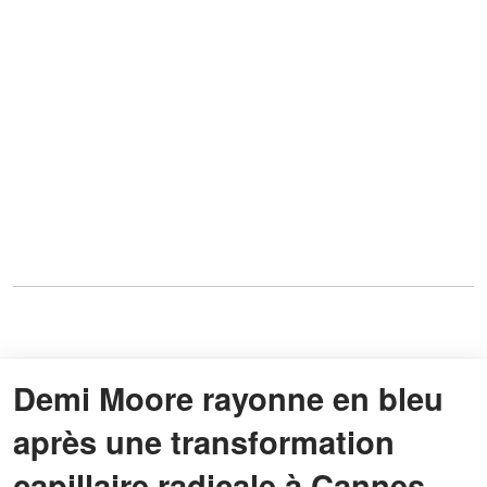
Demi Moore rayonne en bleu
après une transformation
capillaire radicale à Cannes –