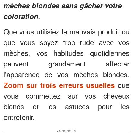
mèches blondes sans gâcher votre
coloration.
Que vous utilisiez le mauvais produit ou
que vous soyez trop rude avec vos
mèches, vos habitudes quotidiennes
peuvent grandement affecter
l'apparence de vos mèches blondes.
que
Zoom sur trois erreurs usuelles
vous commettez sur vos cheveux
blonds et les astuces pour les
entretenir.
ANNONCES