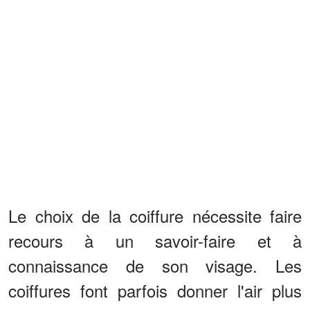
Le choix de la coiffure nécessite faire
recours à un savoir-faire et à
connaissance de son visage. Les
coiffures font parfois donner l'air plus