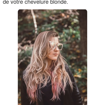
de votre chevelure blonde.