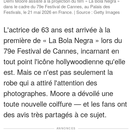
Demi Moore assiste à la projection du film « La Bola Negra »
dans le cadre du 79e Festival de Cannes, au Palais des
Festivals, le 21 mai 2026 en France. | Source : Getty Images
L'actrice de 63 ans est arrivée à la
première de « La Bola Negra » lors du
79e Festival de Cannes, incarnant en
tout point l'icône hollywoodienne qu'elle
est. Mais ce n'est pas seulement la
robe qui a attiré l'attention des
photographes. Moore a dévoilé une
toute nouvelle coiffure — et les fans ont
des avis très partagés à ce sujet.
ANNONCES