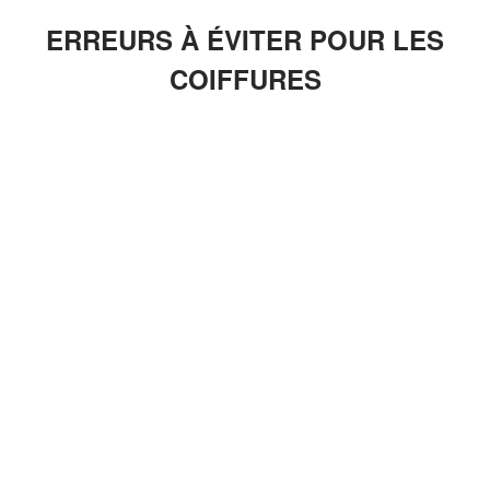
ERREURS À ÉVITER POUR LES
COIFFURES