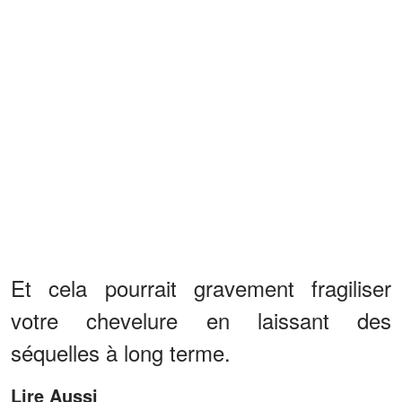
Et cela pourrait gravement fragiliser
votre chevelure en laissant des
séquelles à long terme.
Lire Aussi