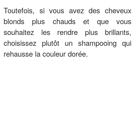
Toutefois, si vous avez des cheveux
blonds plus chauds et que vous
souhaitez les rendre plus brillants,
choisissez plutôt un shampooing qui
rehausse la couleur dorée.