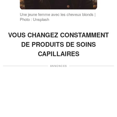
Une jeune femme avec les cheveux blonds |
Photo : Unsplash
VOUS CHANGEZ CONSTAMMENT
DE PRODUITS DE SOINS
CAPILLAIRES
ANNONCES