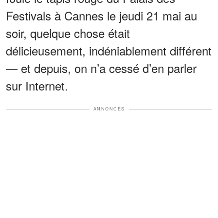
Festivals à Cannes le jeudi 21 mai au
soir, quelque chose était
délicieusement, indéniablement différent
— et depuis, on n’a cessé d’en parler
sur Internet.
ANNONCES