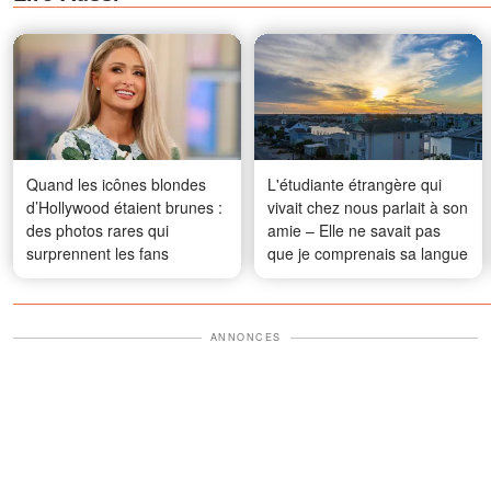
Quand les icônes blondes
L'étudiante étrangère qui
d’Hollywood étaient brunes :
vivait chez nous parlait à son
des photos rares qui
amie – Elle ne savait pas
surprennent les fans
que je comprenais sa langue
ANNONCES