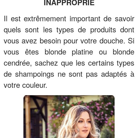
INAPPROPRIÉ
Il est extrêmement important de savoir
quels sont les types de produits dont
vous avez besoin pour votre douche. Si
vous êtes blonde platine ou blonde
cendrée, sachez que les certains types
de shampoings ne sont pas adaptés à
votre couleur.