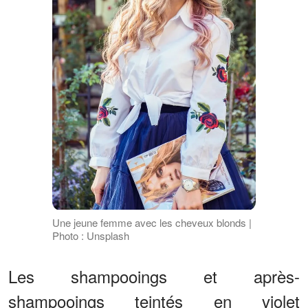
Une jeune femme avec les cheveux blonds |
Photo : Unsplash
Les shampooings et après-
shampooings teintés en violet