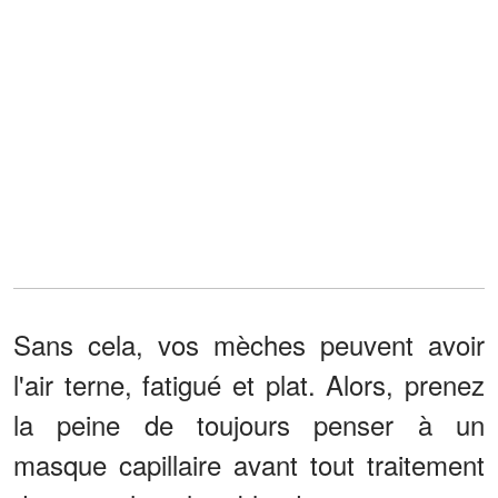
Sans cela, vos mèches peuvent avoir
l'air terne, fatigué et plat. Alors, prenez
la peine de toujours penser à un
masque capillaire avant tout traitement