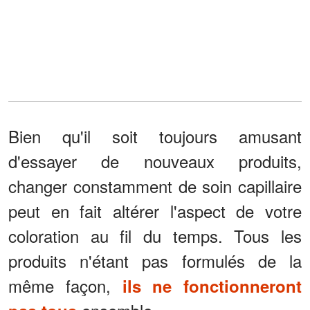
Bien qu'il soit toujours amusant
d'essayer de nouveaux produits,
changer constamment de soin capillaire
peut en fait altérer l'aspect de votre
coloration au fil du temps. Tous les
produits n'étant pas formulés de la
même façon,
ils ne fonctionneront