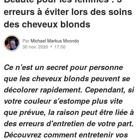
erreurs à éviter lors des soins
des cheveux blonds
Par
Michael Markus Mvondo
30 nov. 2020
17:00
Ce n'est un secret pour personne
que les cheveux blonds peuvent se
décolorer rapidement. Cependant, si
votre couleur s'estompe plus vite
que prévue, la raison peut être liée à
des erreurs d'entretien de votre part.
Découvrez comment entretenir vos