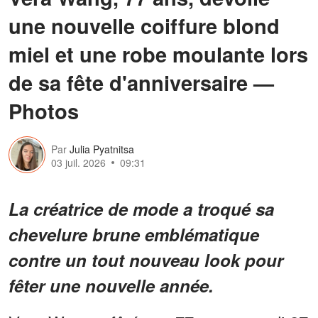
une nouvelle coiffure blond
miel et une robe moulante lors
de sa fête d'anniversaire —
Photos
Par
Julia Pyatnitsa
03 juil. 2026
09:31
La créatrice de mode a troqué sa
chevelure brune emblématique
contre un tout nouveau look pour
fêter une nouvelle année.