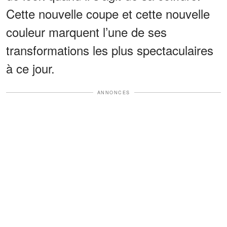
Cette nouvelle coupe et cette nouvelle
couleur marquent l’une de ses
transformations les plus spectaculaires
à ce jour.
ANNONCES