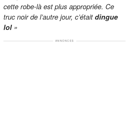
cette robe-là est plus appropriée. Ce
truc noir de l’autre jour, c’était
dingue
lol
»
ANNONCES