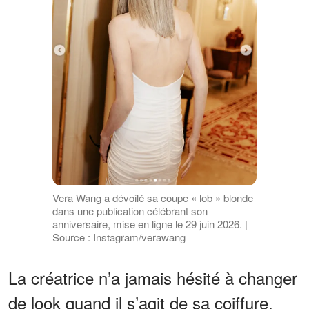
Vera Wang a dévoilé sa coupe « lob » blonde
dans une publication célébrant son
anniversaire, mise en ligne le 29 juin 2026. |
Source : Instagram/verawang
La créatrice n’a jamais hésité à changer
de look quand il s’agit de sa coiffure.