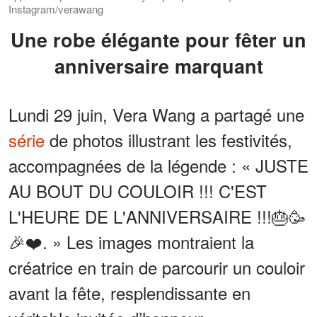
Instagram/verawang
Une robe élégante pour fêter un
anniversaire marquant
Lundi 29 juin, Vera Wang a partagé une
série
de photos illustrant les festivités,
accompagnées de la légende : « JUSTE
AU BOUT DU COULOIR !!! C'EST
L'HEURE DE L'ANNIVERSAIRE !!!🎂🥳
🎉❤️. » Les images montraient la
créatrice en train de parcourir un couloir
avant la fête, resplendissante en