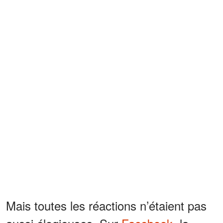
Mais toutes les réactions n’étaient pas