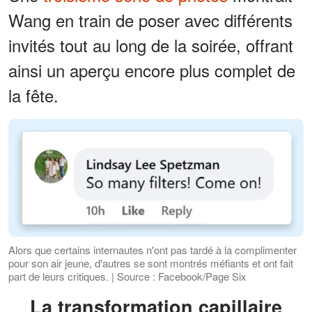
Wang en train de poser avec différents
invités tout au long de la soirée, offrant
ainsi un aperçu encore plus complet de
la fête.
Alors que certains internautes n'ont pas tardé à la complimenter
pour son air jeune, d'autres se sont montrés méfiants et ont fait
part de leurs critiques. | Source : Facebook/Page Six
La transformation capillaire