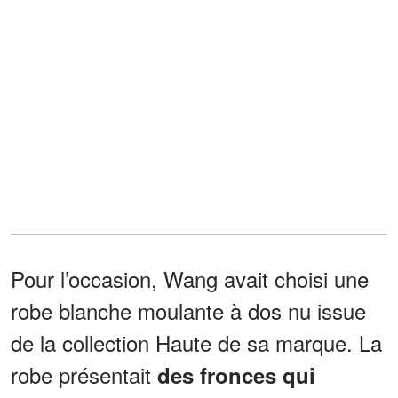
Pour l’occasion, Wang avait choisi une
robe blanche moulante à dos nu issue
de la collection Haute de sa marque. La
robe présentait
des fronces qui