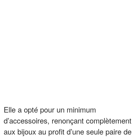
Elle a opté pour un minimum
d’accessoires, renonçant complètement
aux bijoux au profit d’une seule paire de