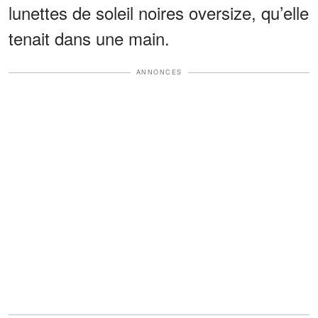
lunettes de soleil noires oversize, qu’elle
tenait dans une main.
ANNONCES