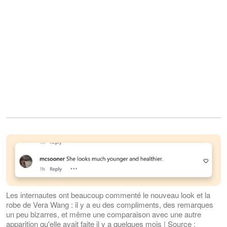
Les internautes ont beaucoup commenté le nouveau look et la
robe de Vera Wang : il y a eu des compliments, des remarques
un peu bizarres, et même une comparaison avec une autre
apparition qu'elle avait faite il y a quelques mois | Source :