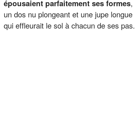
,
épousaient parfaitement ses formes
un dos nu plongeant et une jupe longue
qui effleurait le sol à chacun de ses pas.