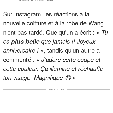
Sur Instagram, les réactions à la
nouvelle coiffure et à la robe de Wang
n’ont pas tardé. Quelqu’un a écrit :
« Tu
es
plus belle
que jamais !! Joyeux
, tandis qu’un autre a
anniversaire ! »
commenté :
« J’adore cette coupe et
cette couleur. Ça illumine et réchauffe
ton visage. Magnifique 😍 »
ANNONCES