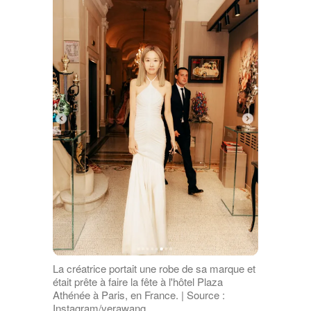
La créatrice portait une robe de sa marque et
était prête à faire la fête à l'hôtel Plaza
Athénée à Paris, en France. | Source :
Instagram/verawang