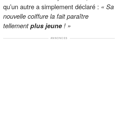
qu’un autre a simplement déclaré :
« Sa
nouvelle coiffure la fait paraître
tellement
plus jeune
! »
ANNONCES