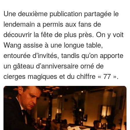
Une deuxième publication partagée le
lendemain a permis aux fans de
découvrir la fête de plus près. On y voit
Wang assise à une longue table,
entourée d’invités, tandis qu’on apporte
un gâteau d’anniversaire orné de
cierges magiques et du chiffre « 77 ».