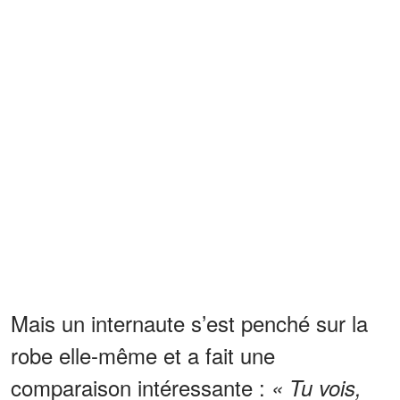
Mais un internaute s’est penché sur la
robe elle-même et a fait une
comparaison intéressante :
« Tu vois,