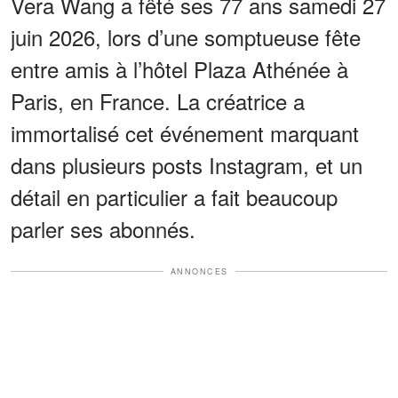
Vera Wang a fêté ses 77 ans samedi 27
juin 2026, lors d’une somptueuse fête
entre amis à l’hôtel Plaza Athénée à
Paris, en France. La créatrice a
immortalisé cet événement marquant
dans plusieurs posts Instagram, et un
détail en particulier a fait beaucoup
parler ses abonnés.
ANNONCES