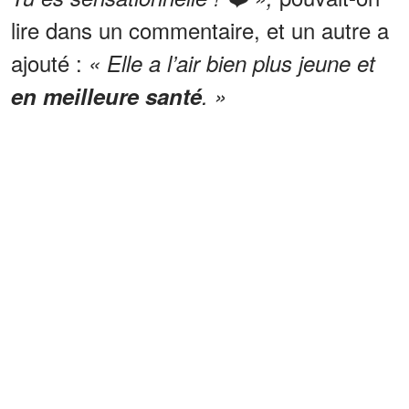
lire dans un commentaire, et un autre a
ajouté :
« Elle a l’air bien plus jeune et
en meilleure santé
. »