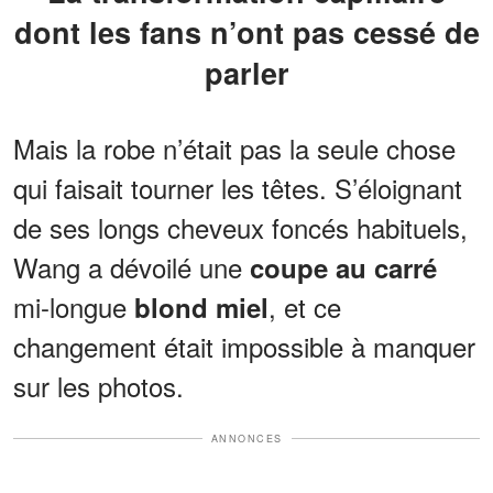
dont les fans n’ont pas cessé de
parler
Mais la robe n’était pas la seule chose
qui faisait tourner les têtes. S’éloignant
de ses longs cheveux foncés habituels,
Wang a dévoilé une
coupe au carré
mi-longue
, et ce
blond miel
changement était impossible à manquer
sur les photos.
ANNONCES