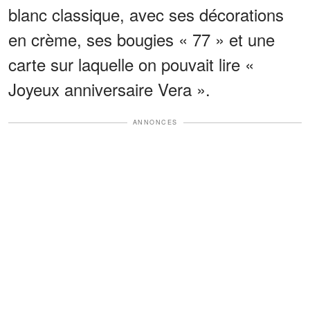
blanc classique, avec ses décorations
en crème, ses bougies « 77 » et une
carte sur laquelle on pouvait lire «
Joyeux anniversaire Vera ».
ANNONCES