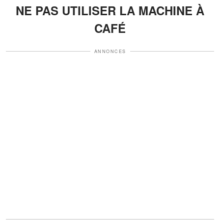
NE PAS UTILISER LA MACHINE À
CAFÉ
ANNONCES