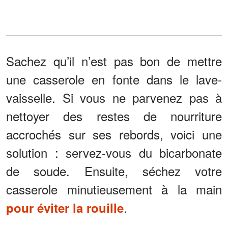
Sachez qu’il n’est pas bon de mettre
une casserole en fonte dans le lave-
vaisselle. Si vous ne parvenez pas à
nettoyer des restes de nourriture
accrochés sur ses rebords, voici une
solution : servez-vous du bicarbonate
de soude. Ensuite, séchez votre
casserole minutieusement à la main
.
pour éviter la rouille