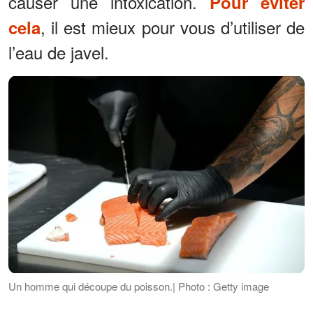
causer une intoxication.
Pour éviter
, il est mieux pour vous d’utiliser de
cela
l’eau de javel.
Un homme qui découpe du poisson.| Photo : Getty image