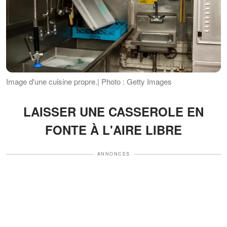
Image d'une cuisine propre.| Photo : Getty Images
LAISSER UNE CASSEROLE EN
FONTE À L'AIRE LIBRE
ANNONCES