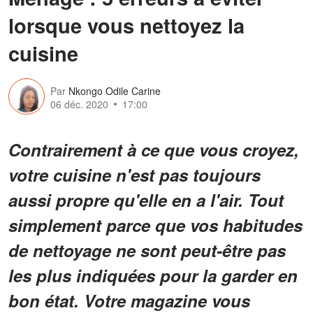
lorsque vous nettoyez la
cuisine
Par
Nkongo Odile Carine
06 déc. 2020
17:00
Contrairement à ce que vous croyez,
votre cuisine n'est pas toujours
aussi propre qu'elle en a l'air. Tout
simplement parce que vos habitudes
de nettoyage ne sont peut-être pas
les plus indiquées pour la garder en
bon état. Votre magazine vous