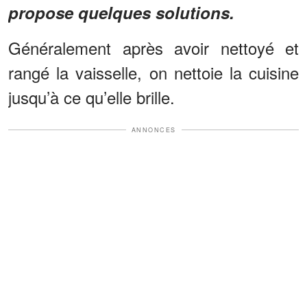
propose quelques solutions.
Généralement après avoir nettoyé et
rangé la vaisselle, on nettoie la cuisine
jusqu’à ce qu’elle brille.
ANNONCES