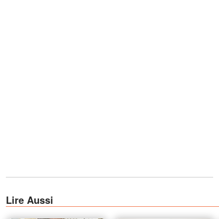
Lire Aussi