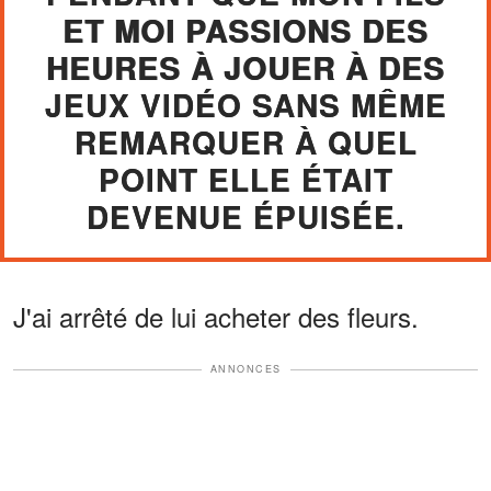
ET MOI PASSIONS DES
HEURES À JOUER À DES
JEUX VIDÉO SANS MÊME
REMARQUER À QUEL
POINT ELLE ÉTAIT
DEVENUE ÉPUISÉE.
J'ai arrêté de lui acheter des fleurs.
ANNONCES