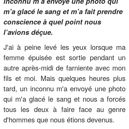
inconnu m’a envoyé une photo qui
m’a glacé le sang et m’a fait prendre
conscience à quel point nous
l’avions déçue.
J'ai à peine levé les yeux lorsque ma
femme épuisée est sortie pendant un
autre après-midi de farniente avec mon
fils et moi. Mais quelques heures plus
tard, un inconnu m'a envoyé une photo
qui m'a glacé le sang et nous a forcés
tous les deux à faire face au genre
d'hommes que nous étions devenus.