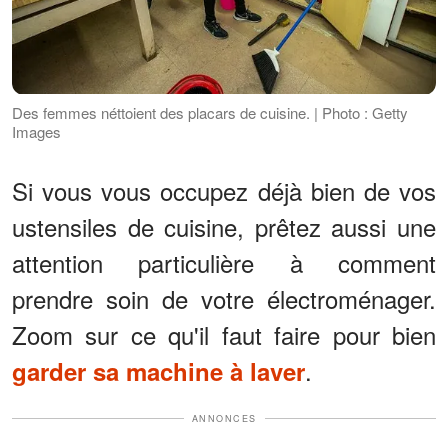
Des femmes néttoient des placars de cuisine. | Photo : Getty
Images
Si vous vous occupez déjà bien de vos
ustensiles de cuisine, prêtez aussi une
attention particulière à comment
prendre soin de votre électroménager.
Zoom sur ce qu'il faut faire pour bien
.
garder sa machine à laver
ANNONCES