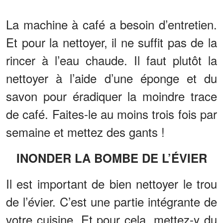
La machine à café a besoin d’entretien.
Et pour la nettoyer, il ne suffit pas de la
rincer à l’eau chaude. Il faut plutôt la
nettoyer à l’aide d’une éponge et du
savon pour éradiquer la moindre trace
de café. Faites-le au moins trois fois par
semaine et mettez des gants !
INONDER LA BOMBE DE L’ÉVIER
Il est important de bien nettoyer le trou
de l’évier. C’est une partie intégrante de
votre cuisine. Et pour cela, mettez-y du