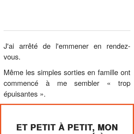
J'ai arrêté de l'emmener en rendez-
vous.
Même les simples sorties en famille ont
commencé à me sembler « trop
épuisantes ».
ET PETIT À PETIT, MON