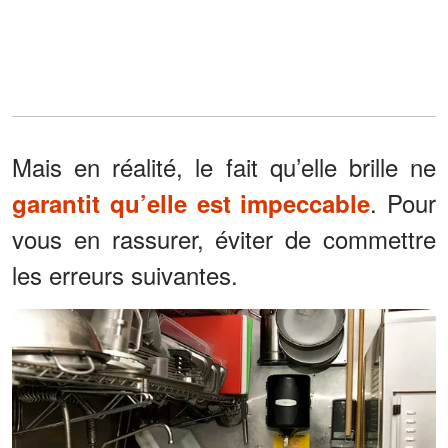
Mais en réalité, le fait qu’elle brille ne
. Pour
garantit qu’elle est impeccable
vous en rassurer, éviter de commettre
les erreurs suivantes.