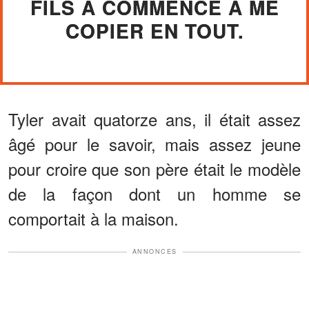
FILS A COMMENCÉ À ME
COPIER EN TOUT.
Tyler avait quatorze ans, il était assez
âgé pour le savoir, mais assez jeune
pour croire que son père était le modèle
de la façon dont un homme se
comportait à la maison.
ANNONCES