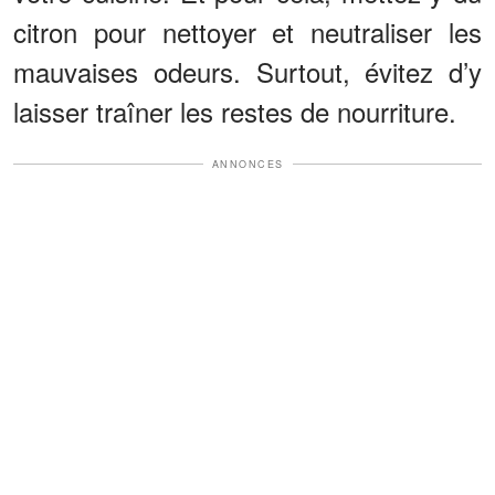
citron pour nettoyer et neutraliser les
mauvaises odeurs. Surtout, évitez d’y
laisser traîner les restes de nourriture.
ANNONCES