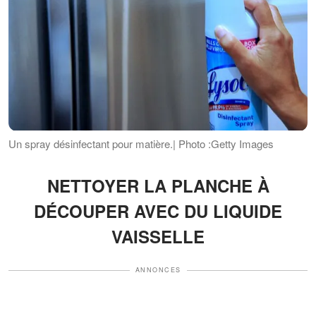
Un spray désinfectant pour matière.| Photo :Getty Images
NETTOYER LA PLANCHE À
DÉCOUPER AVEC DU LIQUIDE
VAISSELLE
ANNONCES