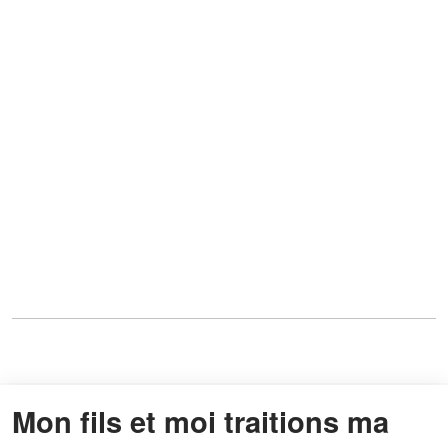
Mon fils et moi traitions ma