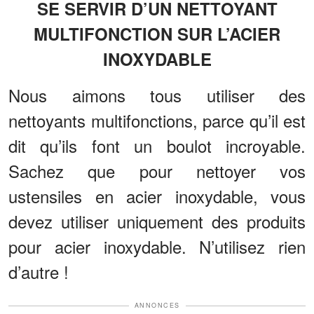
SE SERVIR D’UN NETTOYANT
MULTIFONCTION SUR L’ACIER
INOXYDABLE
Nous aimons tous utiliser des
nettoyants multifonctions, parce qu’il est
dit qu’ils font un boulot incroyable.
Sachez que pour nettoyer vos
ustensiles en acier inoxydable, vous
devez utiliser uniquement des produits
pour acier inoxydable. N’utilisez rien
d’autre !
ANNONCES