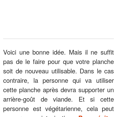
Voici une bonne idée. Mais il ne suffit
pas de le faire pour que votre planche
soit de nouveau utilisable. Dans le cas
contraire, la personne qui va utiliser
cette planche après devra supporter un
arrière-goût de viande. Et si cette
personne est végétarienne, cela peut