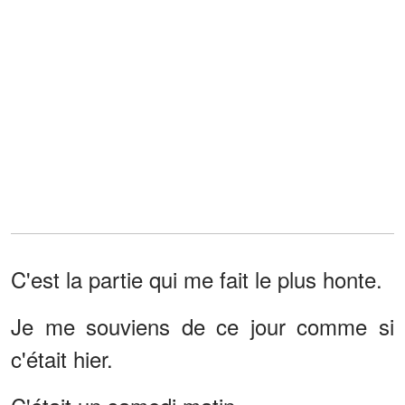
C'est la partie qui me fait le plus honte.
Je me souviens de ce jour comme si
c'était hier.