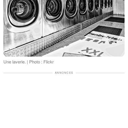
Une laverie. | Photo : Flickr
ANNONCES