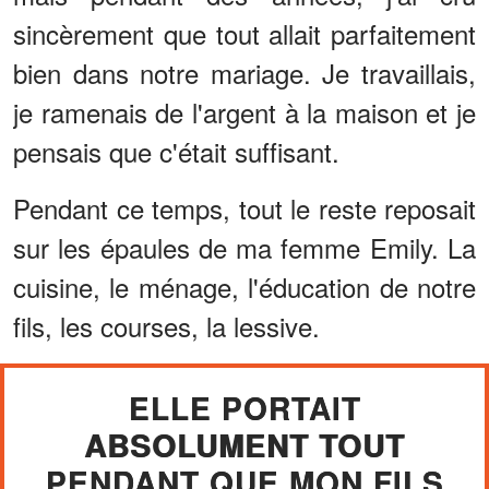
sincèrement que tout allait parfaitement
bien dans notre mariage. Je travaillais,
je ramenais de l'argent à la maison et je
pensais que c'était suffisant.
Pendant ce temps, tout le reste reposait
sur les épaules de ma femme Emily. La
cuisine, le ménage, l'éducation de notre
fils, les courses, la lessive.
ELLE PORTAIT
ABSOLUMENT TOUT
PENDANT QUE MON FILS