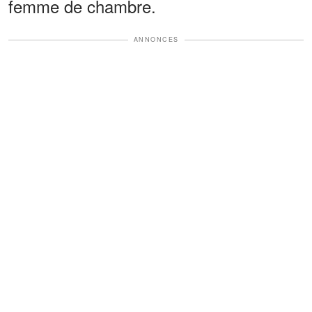
femme de chambre.
ANNONCES