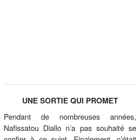
UNE SORTIE QUI PROMET
Pendant de nombreuses années,
Nafissatou Diallo n’a pas souhaité se
confier à ce sujet. Finalement, c’était