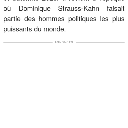
où Dominique Strauss-Kahn faisait
partie des hommes politiques les plus
puissants du monde.
ANNONCES