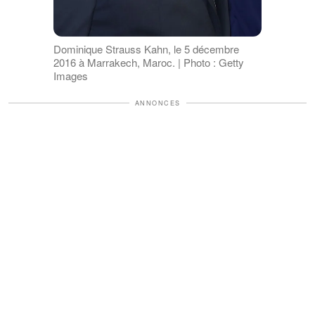
Dominique Strauss Kahn, le 5 décembre
2016 à Marrakech, Maroc. | Photo : Getty
Images
ANNONCES