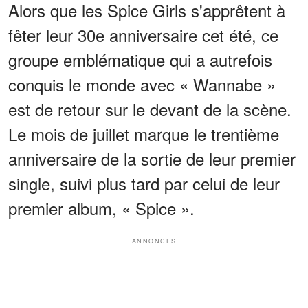
Alors que les Spice Girls s'apprêtent à
fêter leur 30e anniversaire cet été, ce
groupe emblématique qui a autrefois
conquis le monde avec « Wannabe »
est de retour sur le devant de la scène.
Le mois de juillet marque le trentième
anniversaire de la sortie de leur premier
single, suivi plus tard par celui de leur
premier album, « Spice ».
ANNONCES