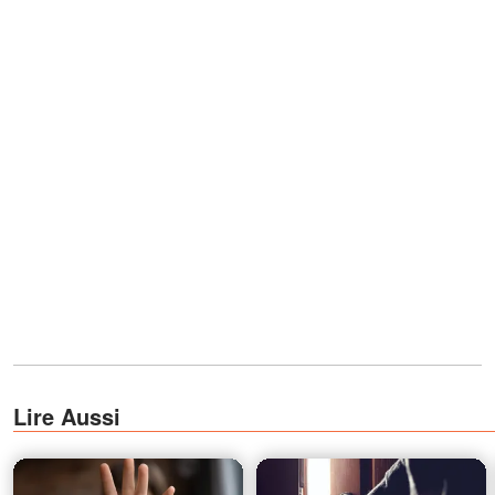
Lire Aussi