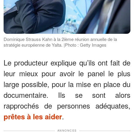
Dominique Strauss Kahn à la 2ième réunion annuelle de la
stratégie européenne de Yalta. |Photo : Getty Images
Le producteur explique qu’ils ont fait de
leur mieux pour avoir le panel le plus
large possible, pour la mise en place du
documentaire. Ils se sont alors
rapprochés de personnes adéquates,
.
prêtes à les aider
ANNONCES