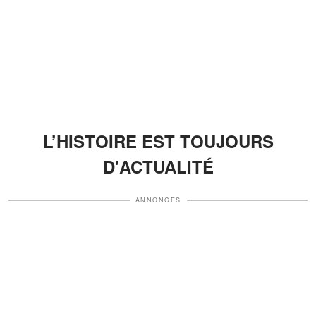
L’HISTOIRE EST TOUJOURS
D'ACTUALITÉ
ANNONCES