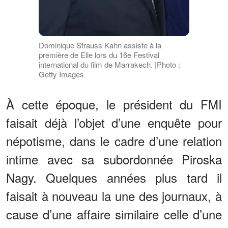
Dominique Strauss Kahn assiste à la
première de Elle lors du 16e Festival
international du film de Marrakech. |Photo :
Getty Images
À cette époque, le président du FMI
faisait déjà l’objet d’une enquête pour
népotisme, dans le cadre d’une relation
intime avec sa subordonnée Piroska
Nagy. Quelques années plus tard il
faisait à nouveau la une des journaux, à
cause d’une affaire similaire celle d’une