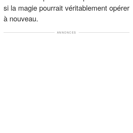
si la magie pourrait véritablement opérer
à nouveau.
ANNONCES