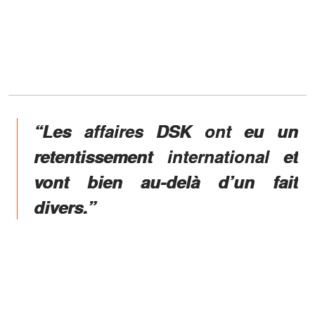
“Les affaires DSK ont eu un
retentissement international et
vont bien au-delà d’un fait
divers.”