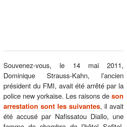
Souvenez-vous, le 14 mai 2011,
Dominique Strauss-Kahn, l’ancien
président du FMI, avait été arrêté par la
police new yorkaise. Les raisons de
son
, il avait
arrestation sont les suivantes
été accusé par Nafissatou Diallo, une
femme de chambre de l’hôtel Sofitel,