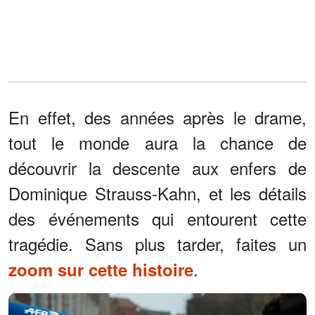
En effet, des années après le drame,
tout le monde aura la chance de
découvrir la descente aux enfers de
Dominique Strauss-Kahn, et les détails
des événements qui entourent cette
tragédie. Sans plus tarder, faites un
.
zoom sur cette histoire