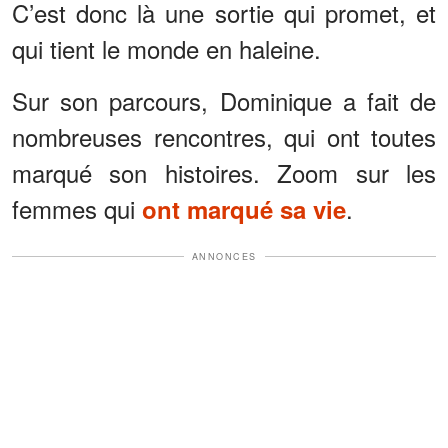
C’est donc là une sortie qui promet, et
qui tient le monde en haleine.
Sur son parcours, Dominique a fait de
nombreuses rencontres, qui ont toutes
marqué son histoires. Zoom sur les
femmes qui
.
ont marqué sa vie
ANNONCES