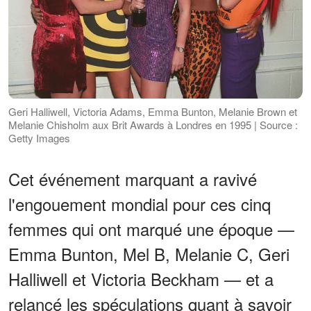
Geri Halliwell, Victoria Adams, Emma Bunton, Melanie Brown et
Melanie Chisholm aux Brit Awards à Londres en 1995 | Source :
Getty Images
Cet événement marquant a ravivé
l'engouement mondial pour ces cinq
femmes qui ont marqué une époque —
Emma Bunton, Mel B, Melanie C, Geri
Halliwell et Victoria Beckham — et a
relancé les spéculations quant à savoir