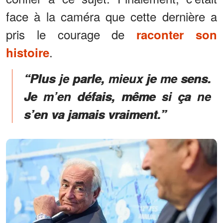
face à la caméra que cette dernière a
pris le courage de
raconter son
.
histoire
“Plus je parle, mieux je me sens.
Je m’en défais, même si ça ne
s’en va jamais vraiment.”