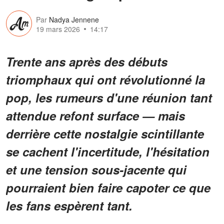
Par
Nadya Jennene
19 mars 2026
14:17
Trente ans après des débuts
triomphaux qui ont révolutionné la
pop, les rumeurs d'une réunion tant
attendue refont surface — mais
derrière cette nostalgie scintillante
se cachent l'incertitude, l'hésitation
et une tension sous-jacente qui
pourraient bien faire capoter ce que
les fans espèrent tant.