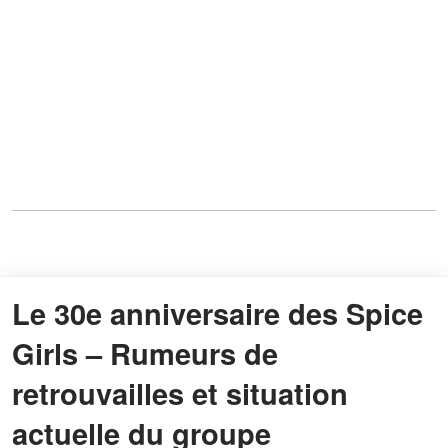
Le 30e anniversaire des Spice
Girls – Rumeurs de
retrouvailles et situation
actuelle du groupe