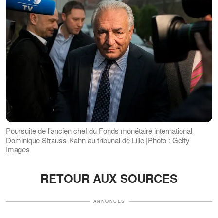
Poursuite de l'ancien chef du Fonds monétaire international
Dominique Strauss-Kahn au tribunal de Lille.|Photo : Getty
Images
RETOUR AUX SOURCES
ANNONCES