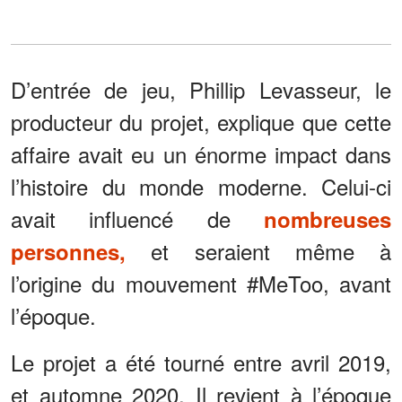
D’entrée de jeu, Phillip Levasseur, le
producteur du projet, explique que cette
affaire avait eu un énorme impact dans
l’histoire du monde moderne. Celui-ci
avait influencé de
nombreuses
et seraient même à
personnes,
l’origine du mouvement #MeToo, avant
l’époque.
Le projet a été tourné entre avril 2019,
et automne 2020. Il revient à l’époque