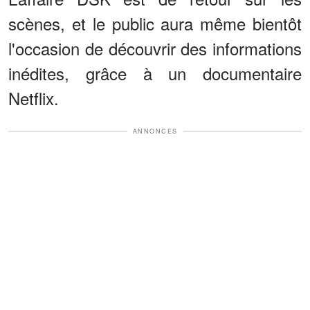
scènes, et le public aura même bientôt
l'occasion de découvrir des informations
inédites, grâce à un documentaire
Netflix.
ANNONCES