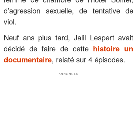
d’agression sexuelle, de tentative de
viol.
Neuf ans plus tard, Jalil Lespert avait
décidé de faire de cette
histoire un
, relaté sur 4 épisodes.
documentaire
ANNONCES