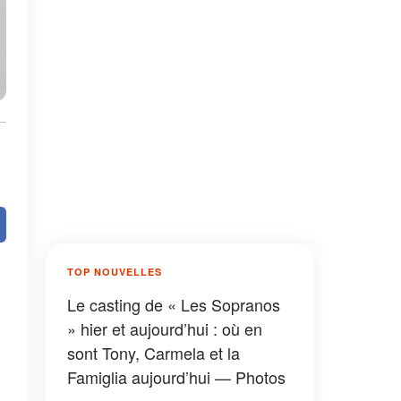
TOP NOUVELLES
Le casting de « Les Sopranos
» hier et aujourd’hui : où en
sont Tony, Carmela et la
Famiglia aujourd’hui — Photos