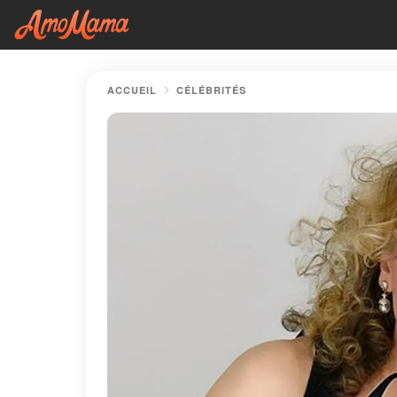
ACCUEIL
CÉLÉBRITÉS