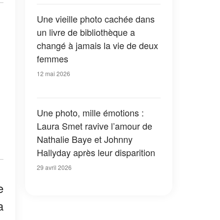
Une vieille photo cachée dans
un livre de bibliothèque a
changé à jamais la vie de deux
femmes
12 mai 2026
Une photo, mille émotions :
Laura Smet ravive l’amour de
Nathalie Baye et Johnny
Hallyday après leur disparition
29 avril 2026
e
a