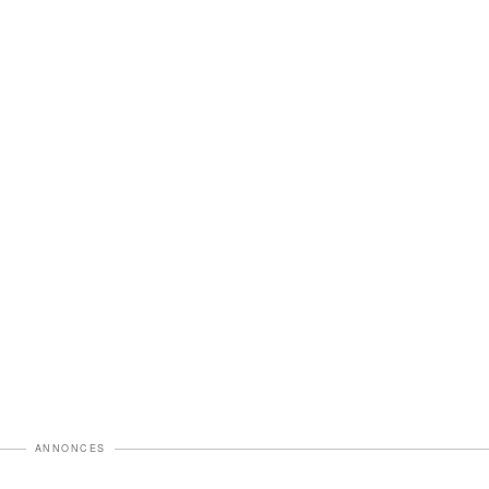
ANNONCES