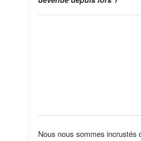
Nous nous sommes incrustés da