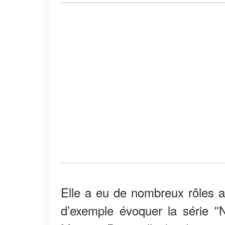
Elle a eu de nombreux rôles au
d’exemple évoquer la série ʺN