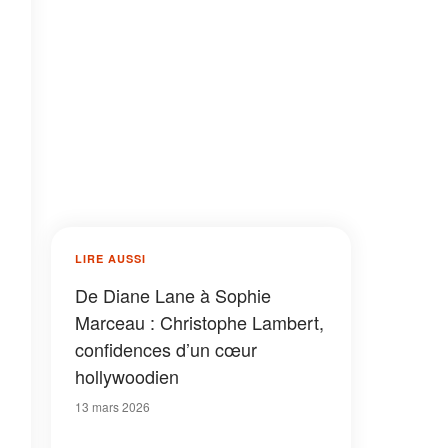
LIRE AUSSI
De Diane Lane à Sophie
Marceau : Christophe Lambert,
confidences d’un cœur
hollywoodien
13 mars 2026