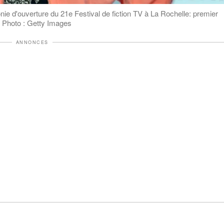
nie d'ouverture du 21e Festival de fiction TV à La Rochelle: premier
| Photo : Getty Images
ANNONCES