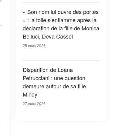
« Son nom lui ouvre des portes
» : la toile s’enflamme après la
déclaration de la fille de Monica
Belluci, Deva Cassel
25 mars 2026
Disparition de Loana
Petrucciani : une question
demeure autour de sa fille
Mindy
27 mars 2026