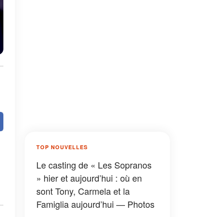
TOP NOUVELLES
Le casting de « Les Sopranos
» hier et aujourd’hui : où en
sont Tony, Carmela et la
Famiglia aujourd’hui — Photos