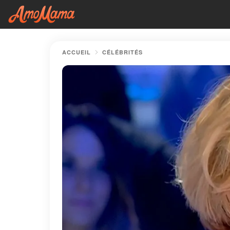
ACCUEIL
CÉLÉBRITÉS