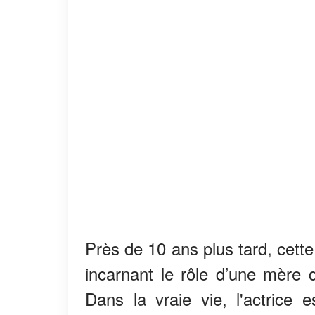
Près de 10 ans plus tard, cett
incarnant le rôle d’une mère 
Dans la vraie vie, l'actrice