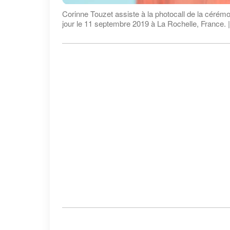
Corinne Touzet assiste à la photocall de la cérémo
jour le 11 septembre 2019 à La Rochelle, France. 