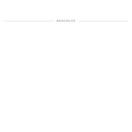
ANNONCES