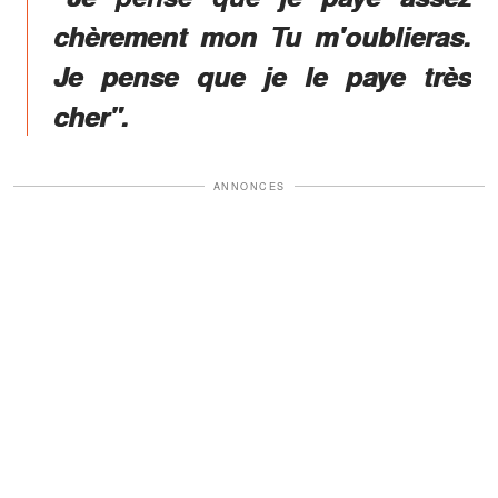
chèrement mon Tu m'oublieras.
Je pense que je le paye très
cher".
ANNONCES