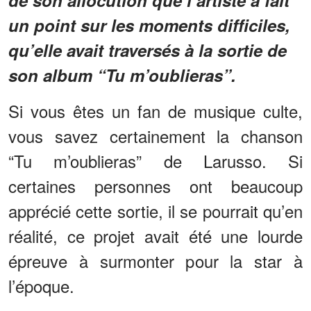
un point sur les moments difficiles,
qu’elle avait traversés à la sortie de
son album “Tu m’oublieras”.
Si vous êtes un fan de musique culte,
vous savez certainement la chanson
“Tu m’oublieras” de Larusso. Si
certaines personnes ont beaucoup
apprécié cette sortie, il se pourrait qu’en
réalité, ce projet avait été une lourde
épreuve à surmonter pour la star à
l’époque.