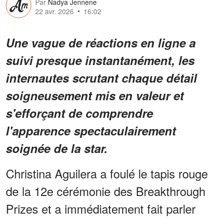
Par
Nadya Jennene
22 avr. 2026
16:02
Une vague de réactions en ligne a
suivi presque instantanément, les
internautes scrutant chaque détail
soigneusement mis en valeur et
s'efforçant de comprendre
l'apparence spectaculairement
soignée de la star.
Christina Aguilera a foulé le tapis rouge
de la 12e cérémonie des Breakthrough
Prizes et a immédiatement fait parler