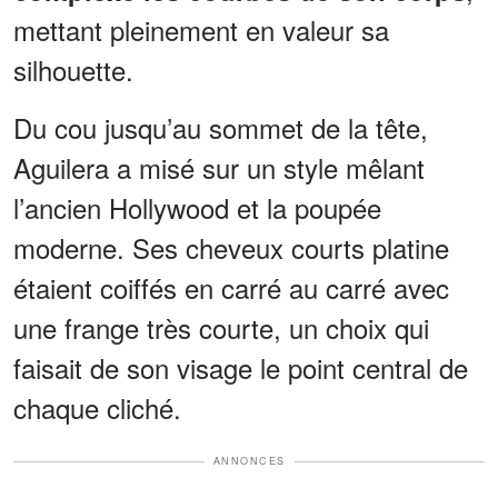
mettant pleinement en valeur sa
silhouette.
Du cou jusqu’au sommet de la tête,
Aguilera a misé sur un style mêlant
l’ancien Hollywood et la poupée
moderne. Ses cheveux courts platine
étaient coiffés en carré au carré avec
une frange très courte, un choix qui
faisait de son visage le point central de
chaque cliché.
ANNONCES