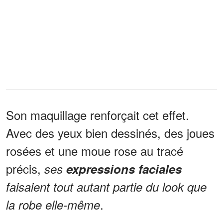
Son maquillage renforçait cet effet.
Avec des yeux bien dessinés, des joues
rosées et une moue rose au tracé
précis,
ses
expressions faciales
faisaient tout autant partie du look que
.
la robe elle-même