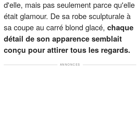
d'elle, mais pas seulement parce qu'elle
était glamour. De sa robe sculpturale à
sa coupe au carré blond glacé,
chaque
détail de son apparence semblait
conçu pour attirer tous les regards.
ANNONCES