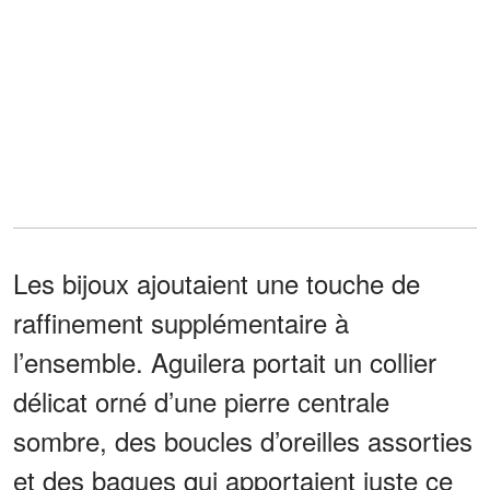
Les bijoux ajoutaient une touche de
raffinement supplémentaire à
l’ensemble. Aguilera portait un collier
délicat orné d’une pierre centrale
sombre, des boucles d’oreilles assorties
et des bagues qui apportaient juste ce