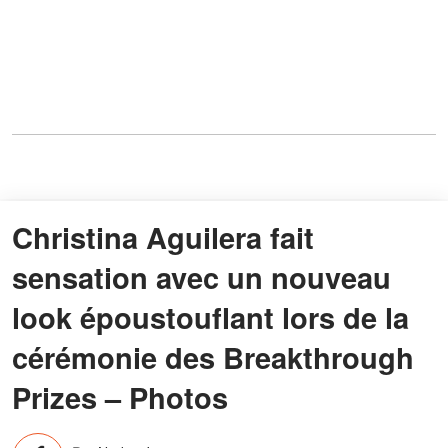
Christina Aguilera fait
sensation avec un nouveau
look époustouflant lors de la
cérémonie des Breakthrough
Prizes – Photos