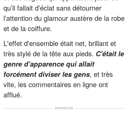
qu’il fallait d’éclat sans détourner
l’attention du glamour austère de la robe
et de la coiffure.
L'effet d'ensemble était net, brillant et
très stylé de la tête aux pieds.
C'était le
genre d'apparence qui allait
, et très
forcément diviser les gens
vite, les commentaires en ligne ont
afflué.
ANNONCES