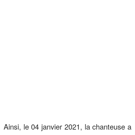
Ainsi, le 04 janvier 2021, la chanteuse a