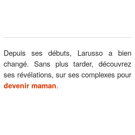
Depuis ses débuts, Larusso a bien
changé. Sans plus tarder, découvrez
ses révélations, sur ses complexes pour
.
devenir maman