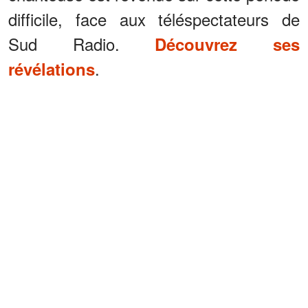
difficile, face aux téléspectateurs de
Sud Radio.
Découvrez ses
.
révélations