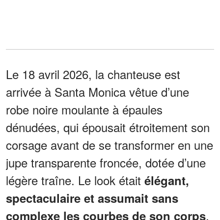
Le 18 avril 2026, la chanteuse est
arrivée à Santa Monica vêtue d’une
robe noire moulante à épaules
dénudées, qui épousait étroitement son
corsage avant de se transformer en une
jupe transparente froncée, dotée d’une
légère traîne. Le look était
élégant,
spectaculaire et assumait sans
,
complexe les courbes de son corps