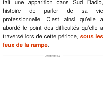
fait une apparition dans Sud Radio,
histoire de parler de sa vie
professionnelle. C’est ainsi qu’elle a
abordé le point des difficultés qu’elle a
traversé lors de cette période,
sous les
.
feux de la rampe
ANNONCES