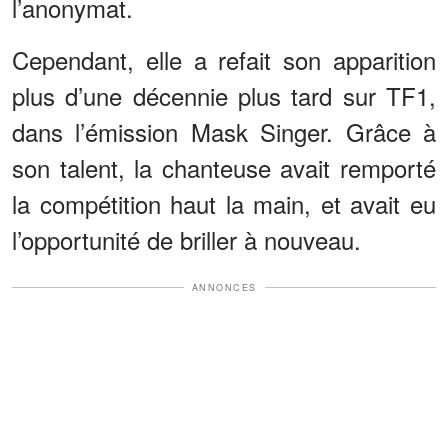
l’anonymat.
Cependant, elle a refait son apparition
plus d’une décennie plus tard sur TF1,
dans l’émission Mask Singer. Grâce à
son talent, la chanteuse avait remporté
la compétition haut la main, et avait eu
l’opportunité de briller à nouveau.
ANNONCES