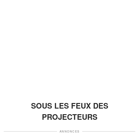
SOUS LES FEUX DES
PROJECTEURS
ANNONCES