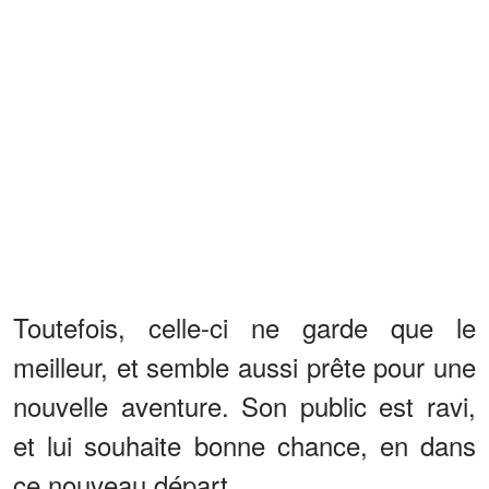
Toutefois, celle-ci ne garde que le
meilleur, et semble aussi prête pour une
nouvelle aventure. Son public est ravi,
et lui souhaite bonne chance, en dans
ce nouveau départ.