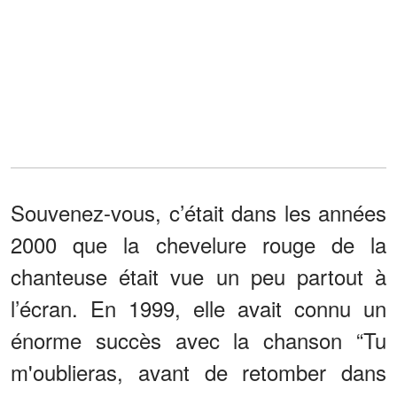
Souvenez-vous, c’était dans les années
2000 que la chevelure rouge de la
chanteuse était vue un peu partout à
l’écran. En 1999, elle avait connu un
énorme succès avec la chanson “Tu
m'oublieras, avant de retomber dans