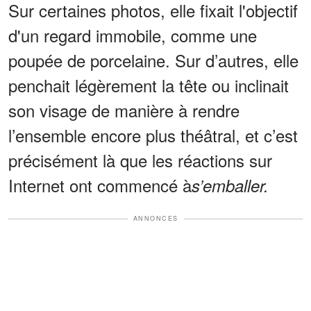
Sur certaines photos, elle fixait l'objectif
d'un regard immobile, comme une
poupée de porcelaine. Sur d’autres, elle
penchait légèrement la tête ou inclinait
son visage de manière à rendre
l’ensemble encore plus théâtral, et c’est
précisément là que les réactions sur
Internet ont commencé à
s’emballer.
ANNONCES