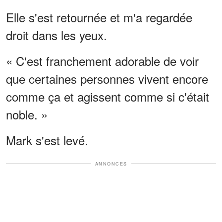
Elle s'est retournée et m'a regardée
droit dans les yeux.
« C'est franchement adorable de voir
que certaines personnes vivent encore
comme ça et agissent comme si c'était
noble. »
Mark s'est levé.
ANNONCES