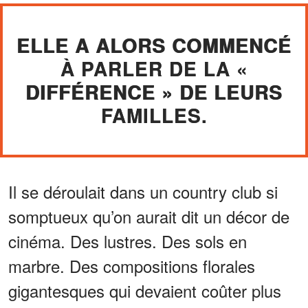
ELLE A ALORS COMMENCÉ
À PARLER DE LA «
DIFFÉRENCE » DE LEURS
FAMILLES.
Il se déroulait dans un country club si
somptueux qu’on aurait dit un décor de
cinéma. Des lustres. Des sols en
marbre. Des compositions florales
gigantesques qui devaient coûter plus