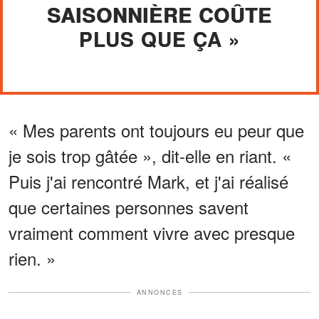
SAISONNIÈRE COÛTE
PLUS QUE ÇA »
« Mes parents ont toujours eu peur que
je sois trop gâtée », dit-elle en riant. «
Puis j'ai rencontré Mark, et j'ai réalisé
que certaines personnes savent
vraiment comment vivre avec presque
rien. »
ANNONCES