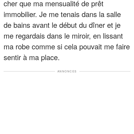
cher que ma mensualité de prêt
immobilier. Je me tenais dans la salle
de bains avant le début du dîner et je
me regardais dans le miroir, en lissant
ma robe comme si cela pouvait me faire
sentir à ma place.
ANNONCES