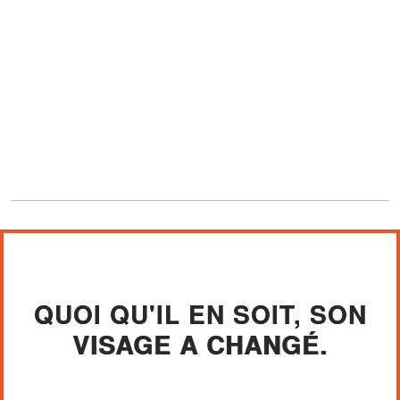
QUOI QU'IL EN SOIT, SON
VISAGE A CHANGÉ.