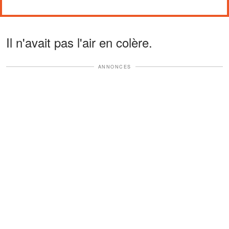
Il n'avait pas l'air en colère.
ANNONCES