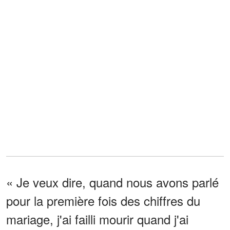
« Je veux dire, quand nous avons parlé
pour la première fois des chiffres du
mariage, j'ai failli mourir quand j'ai