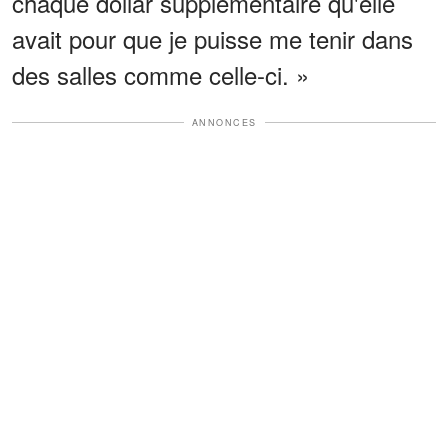
chaque dollar supplémentaire qu'elle
avait pour que je puisse me tenir dans
des salles comme celle-ci. »
ANNONCES