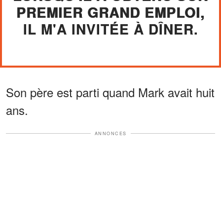
PREMIER GRAND EMPLOI,
IL M'A INVITÉE À DÎNER.
Son père est parti quand Mark avait huit
ans.
ANNONCES