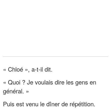
« Chloé », a-t-il dit.
« Quoi ? Je voulais dire les gens en
général. »
Puis est venu le dîner de répétition.