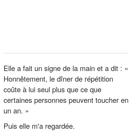
Elle a fait un signe de la main et a dit : «
Honnêtement, le dîner de répétition
coûte à lui seul plus que ce que
certaines personnes peuvent toucher en
un an. »
Puis elle m'a regardée.