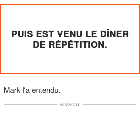
PUIS EST VENU LE DÎNER
DE RÉPÉTITION.
Mark l'a entendu.
ANNONCES