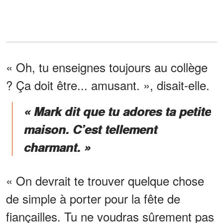
« Oh, tu enseignes toujours au collège
? Ça doit être... amusant. », disait-elle.
« Mark dit que tu adores ta petite
maison. C’est tellement
charmant. »
« On devrait te trouver quelque chose
de simple à porter pour la fête de
fiançailles. Tu ne voudras sûrement pas