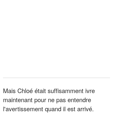
Mais Chloé était suffisamment ivre
maintenant pour ne pas entendre
l'avertissement quand il est arrivé.