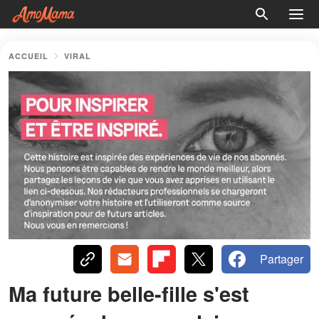
ACCUEIL
VIRAL
Partager
Ma future belle-fille s'est