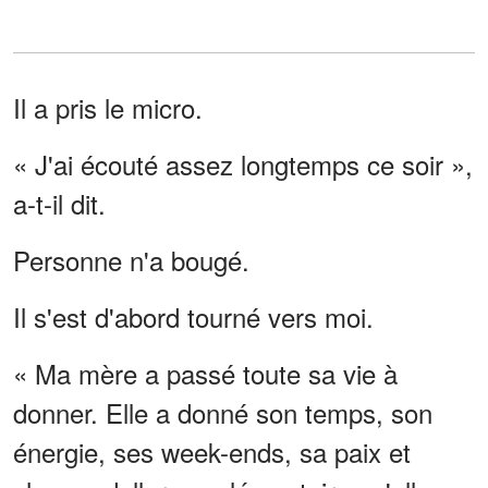
Il a pris le micro.
« J'ai écouté assez longtemps ce soir »,
a-t-il dit.
Personne n'a bougé.
Il s'est d'abord tourné vers moi.
« Ma mère a passé toute sa vie à
donner. Elle a donné son temps, son
énergie, ses week-ends, sa paix et