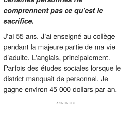
comprennent pas ce qu'est le
sacrifice.
J'ai 55 ans. J'ai enseigné au collège
pendant la majeure partie de ma vie
d'adulte. L'anglais, principalement.
Parfois des études sociales lorsque le
district manquait de personnel. Je
gagne environ 45 000 dollars par an.
ANNONCES