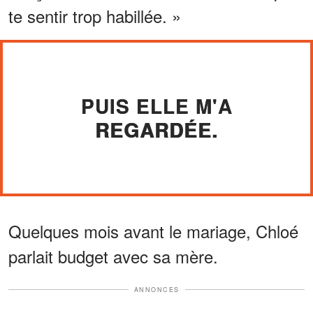
te sentir trop habillée. »
PUIS ELLE M'A
REGARDÉE.
Quelques mois avant le mariage, Chloé
parlait budget avec sa mère.
ANNONCES