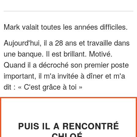
Mark valait toutes les années difficiles.
Aujourd'hui, il a 28 ans et travaille dans
une banque. Il est brillant. Motivé.
Quand il a décroché son premier poste
important, il m'a invitée à dîner et m'a
dit : « C'est grâce à toi »
PUIS IL A RENCONTRÉ
CHLOÉ.