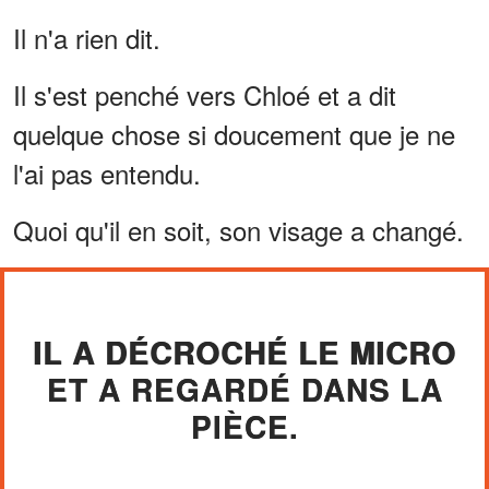
Il n'a rien dit.
Il s'est penché vers Chloé et a dit
quelque chose si doucement que je ne
l'ai pas entendu.
Quoi qu'il en soit, son visage a changé.
IL A DÉCROCHÉ LE MICRO
ET A REGARDÉ DANS LA
PIÈCE.