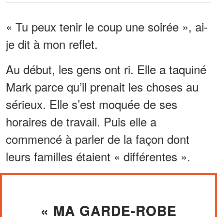
« Tu peux tenir le coup une soirée », ai-
je dit à mon reflet.
Au début, les gens ont ri. Elle a taquiné
Mark parce qu’il prenait les choses au
sérieux. Elle s’est moquée de ses
horaires de travail. Puis elle a
commencé à parler de la façon dont
leurs familles étaient « différentes ».
« MA GARDE-ROBE