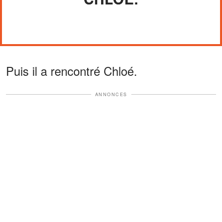
Puis il a rencontré Chloé.
ANNONCES