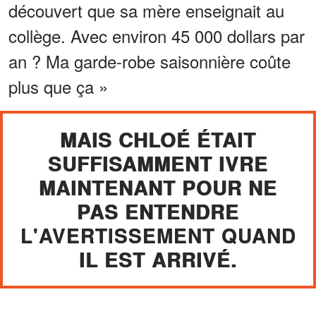
découvert que sa mère enseignait au
collège. Avec environ 45 000 dollars par
an ? Ma garde-robe saisonnière coûte
plus que ça »
MAIS CHLOÉ ÉTAIT
SUFFISAMMENT IVRE
MAINTENANT POUR NE
PAS ENTENDRE
L'AVERTISSEMENT QUAND
IL EST ARRIVÉ.