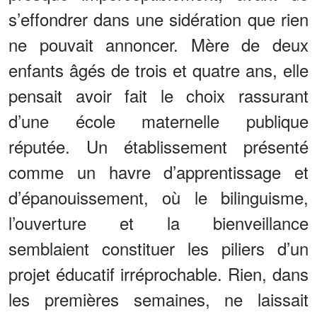
s’effondrer dans une sidération que rien
ne pouvait annoncer. Mère de deux
enfants âgés de trois et quatre ans, elle
pensait avoir fait le choix rassurant
d’une école maternelle publique
réputée. Un établissement présenté
comme un havre d’apprentissage et
d’épanouissement, où le bilinguisme,
l’ouverture et la bienveillance
semblaient constituer les piliers d’un
projet éducatif irréprochable. Rien, dans
les premières semaines, ne laissait