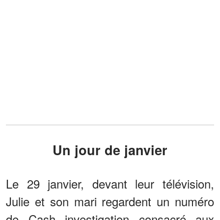
Un jour de janvier
Le 29 janvier, devant leur télévision,
Julie et son mari regardent un numéro
de Cash investigation consacré aux