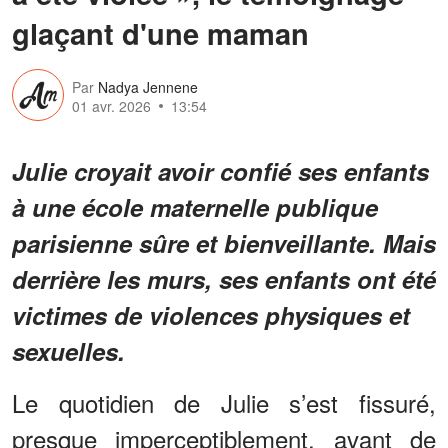
glaçant d'une maman
Par
Nadya Jennene
01 avr. 2026
13:54
Julie croyait avoir confié ses enfants
à une école maternelle publique
parisienne sûre et bienveillante. Mais
derrière les murs, ses enfants ont été
victimes de violences physiques et
sexuelles.
Le quotidien de Julie s’est fissuré,
presque imperceptiblement, avant de