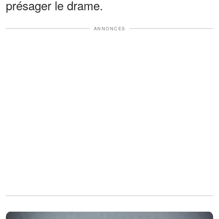
présager le drame.
ANNONCES