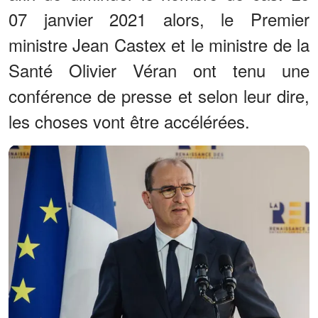
07 janvier 2021 alors, le Premier
ministre Jean Castex et le ministre de la
Santé Olivier Véran ont tenu une
conférence de presse et selon leur dire,
les choses vont être accélérées.