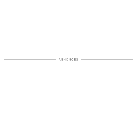
ANNONCES