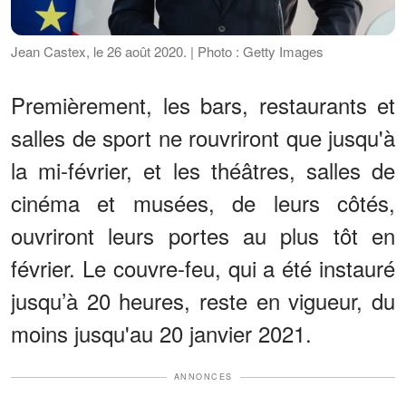
Jean Castex, le 26 août 2020. | Photo : Getty Images
Premièrement, les bars, restaurants et
salles de sport ne rouvriront que jusqu'à
la mi-février, et les théâtres, salles de
cinéma et musées, de leurs côtés,
ouvriront leurs portes au plus tôt en
février. Le couvre-feu, qui a été instauré
jusqu’à 20 heures, reste en vigueur, du
moins jusqu'au 20 janvier 2021.
ANNONCES