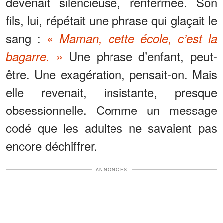
devenait silencieuse, renfermée. Son
fils, lui, répétait une phrase qui glaçait le
sang :
«
Maman, cette école, c’est la
»
Une phrase d’enfant, peut-
bagarre.
être. Une exagération, pensait-on. Mais
elle revenait, insistante, presque
obsessionnelle. Comme un message
codé que les adultes ne savaient pas
encore déchiffrer.
ANNONCES