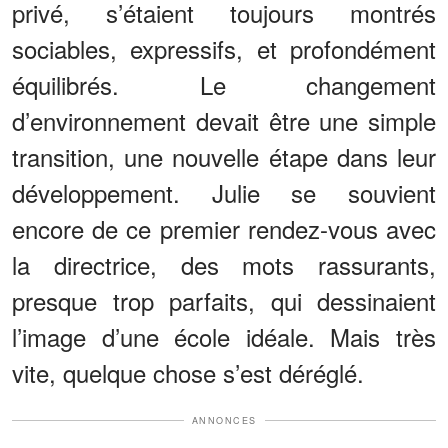
privé, s’étaient toujours montrés
sociables, expressifs, et profondément
équilibrés. Le changement
d’environnement devait être une simple
transition, une nouvelle étape dans leur
développement. Julie se souvient
encore de ce premier rendez-vous avec
la directrice, des mots rassurants,
presque trop parfaits, qui dessinaient
l’image d’une école idéale. Mais très
vite, quelque chose s’est déréglé.
ANNONCES