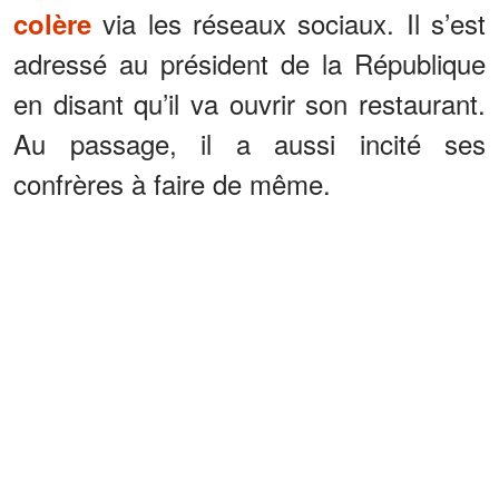
via les réseaux sociaux. Il s’est
colère
adressé au président de la République
en disant qu’il va ouvrir son restaurant.
Au passage, il a aussi incité ses
confrères à faire de même.