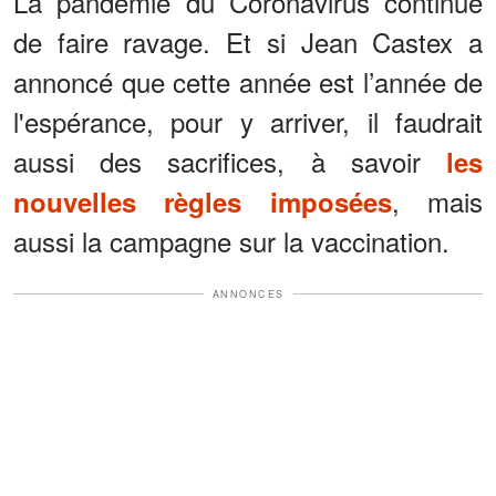
La pandémie du Coronavirus continue
de faire ravage. Et si Jean Castex a
annoncé que cette année est l’année de
l'espérance, pour y arriver, il faudrait
aussi des sacrifices, à savoir
les
, mais
nouvelles règles imposées
aussi la campagne sur la vaccination.
ANNONCES