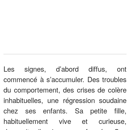
Les signes, d’abord diffus, ont
commencé à s’accumuler. Des troubles
du comportement, des crises de colère
inhabituelles, une régression soudaine
chez ses enfants. Sa petite fille,
habituellement vive et curieuse,