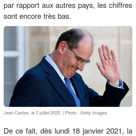
par rapport aux autres pays, les chiffres
sont encore très bas.
Jean Castex, le 3 juillet 2020. | Photo : Getty Images
De ce fait, dès lundi 18 janvier 2021, la