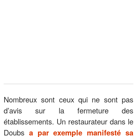
Nombreux sont ceux qui ne sont pas
d’avis sur la fermeture des
établissements. Un restaurateur dans le
Doubs
a par exemple manifesté sa