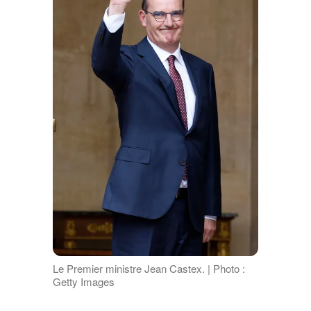
Le Premier ministre Jean Castex. | Photo :
Getty Images