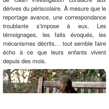
dérives du périscolaire. À mesure que le
reportage avance, une correspondance
troublante s’impose à eux. Les
témoignages, les faits évoqués, les
mécanismes décrits… tout semble faire
écho à ce que leurs enfants vivent
depuis des mois.