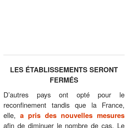
LES ÉTABLISSEMENTS SERONT
FERMÉS
D’autres pays ont opté pour le
reconfinement tandis que la France,
elle,
a pris des nouvelles mesures
afin de diminuer le nombre de cas. Le