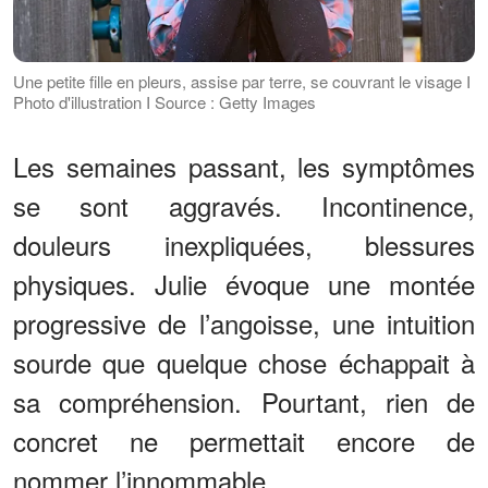
Une petite fille en pleurs, assise par terre, se couvrant le visage I
Photo d'illustration I Source : Getty Images
Les semaines passant, les symptômes
se sont aggravés. Incontinence,
douleurs inexpliquées, blessures
physiques. Julie évoque une montée
progressive de l’angoisse, une intuition
sourde que quelque chose échappait à
sa compréhension. Pourtant, rien de
concret ne permettait encore de
nommer l’innommable.