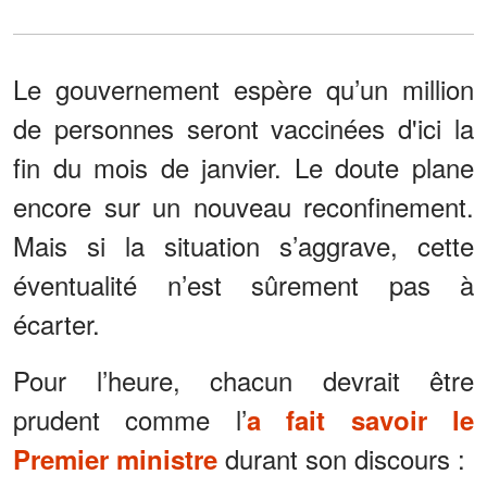
Le gouvernement espère qu’un million
de personnes seront vaccinées d'ici la
fin du mois de janvier. Le doute plane
encore sur un nouveau reconfinement.
Mais si la situation s’aggrave, cette
éventualité n’est sûrement pas à
écarter.
Pour l’heure, chacun devrait être
prudent comme l’
a fait savoir le
durant son discours :
Premier ministre