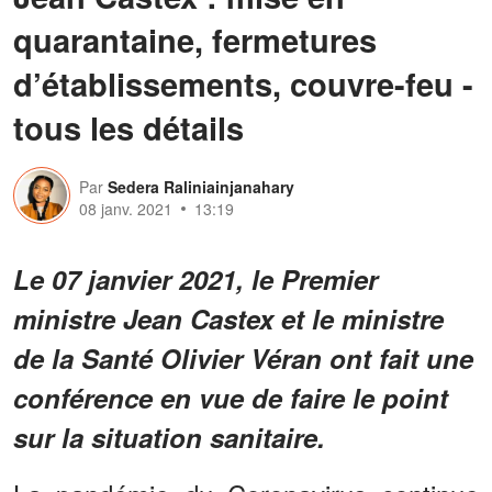
quarantaine, fermetures
d’établissements, couvre-feu -
tous les détails
Par
Sedera Raliniainjanahary
08 janv. 2021
13:19
Le 07 janvier 2021, le Premier
ministre Jean Castex et le ministre
de la Santé Olivier Véran ont fait une
conférence en vue de faire le point
sur la situation sanitaire.