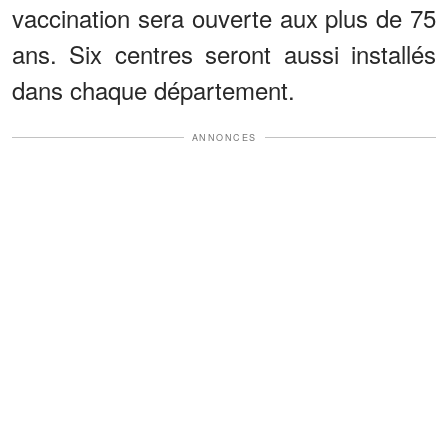
vaccination sera ouverte aux plus de 75
ans. Six centres seront aussi installés
dans chaque département.
ANNONCES