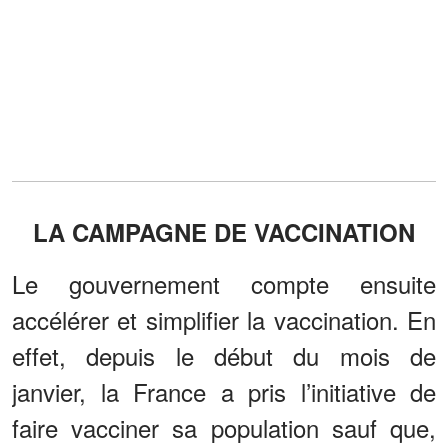
LA CAMPAGNE DE VACCINATION
Le gouvernement compte ensuite
accélérer et simplifier la vaccination. En
effet, depuis le début du mois de
janvier, la France a pris l’initiative de
faire vacciner sa population sauf que,