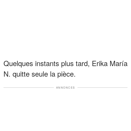
Quelques instants plus tard, Erika María
N. quitte seule la pièce.
ANNONCES