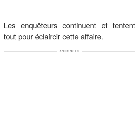
Les enquêteurs continuent et tentent
tout pour éclaircir cette affaire.
ANNONCES