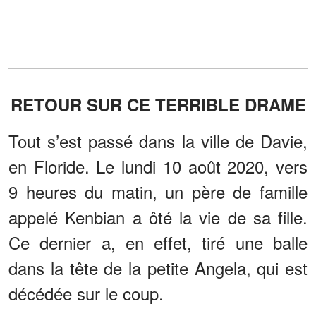
RETOUR SUR CE TERRIBLE DRAME
Tout s’est passé dans la ville de Davie,
en Floride. Le lundi 10 août 2020, vers
9 heures du matin, un père de famille
appelé Kenbian a ôté la vie de sa fille.
Ce dernier a, en effet, tiré une balle
dans la tête de la petite Angela, qui est
décédée sur le coup.