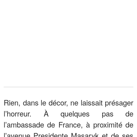
Rien, dans le décor, ne laissait présager
l’horreur. À quelques pas de
l’ambassade de France, à proximité de
l’avenue Presidente Masaryk et de ses