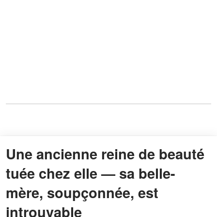
Une ancienne reine de beauté
tuée chez elle — sa belle-
mère, soupçonnée, est
introuvable