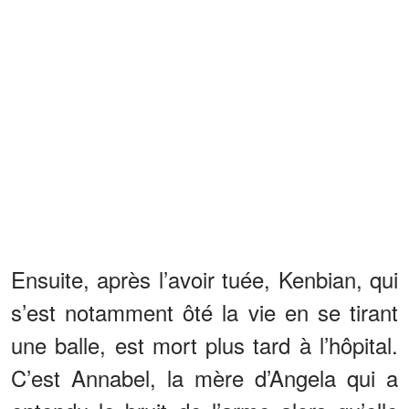
Ensuite, après l’avoir tuée, Kenbian, qui
s’est notamment ôté la vie en se tirant
une balle, est mort plus tard à l’hôpital.
C’est Annabel, la mère d’Angela qui a