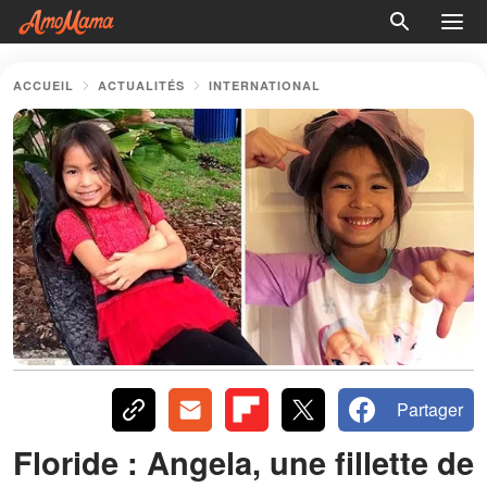
ACCUEIL
ACTUALITÉS
INTERNATIONAL
Partager
Floride : Angela, une fillette de