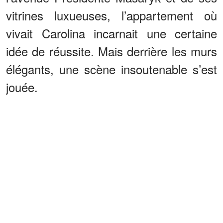
vitrines luxueuses, l’appartement où
vivait Carolina incarnait une certaine
idée de réussite. Mais derrière les murs
élégants, une scène insoutenable s’est
jouée.