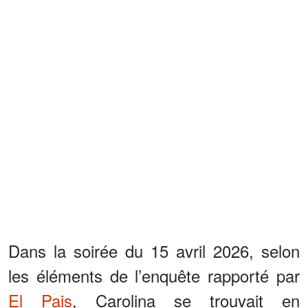
Dans la soirée du 15 avril 2026, selon
les éléments de l’enquête rapporté par
El Pais
, Carolina se trouvait en