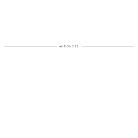
ANNONCES