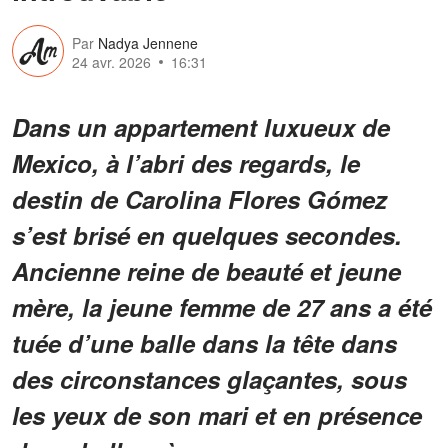
Par
Nadya Jennene
24 avr. 2026
16:31
Dans un appartement luxueux de
Mexico, à l’abri des regards, le
destin de Carolina Flores Gómez
s’est brisé en quelques secondes.
Ancienne reine de beauté et jeune
mère, la jeune femme de 27 ans a été
tuée d’une balle dans la tête dans
des circonstances glaçantes, sous
les yeux de son mari et en présence