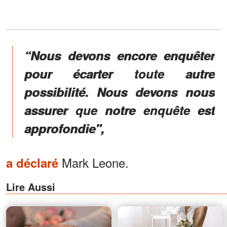
“Nous devons encore enquêter
pour écarter toute autre
possibilité. Nous devons nous
assurer que notre enquête est
approfondie",
Mark Leone.
a déclaré
Lire Aussi