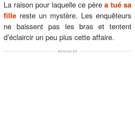
La raison pour laquelle ce père
a tué sa
reste un mystère. Les enquêteurs
fille
ne baissent pas les bras et tentent
d’éclaircir un peu plus cette affaire.
ANNONCES