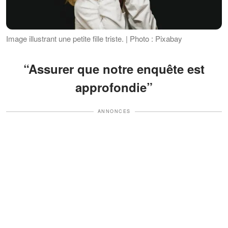
Image illustrant une petite fille triste. | Photo : Pixabay
“Assurer que notre enquête est
approfondie”
ANNONCES