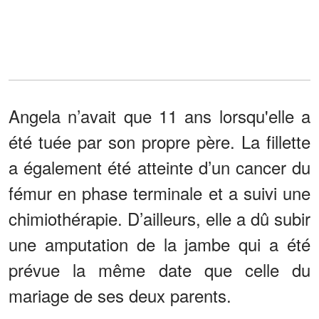
Angela n’avait que 11 ans lorsqu'elle a
été tuée par son propre père. La fillette
a également été atteinte d’un cancer du
fémur en phase terminale et a suivi une
chimiothérapie. D’ailleurs, elle a dû subir
une amputation de la jambe qui a été
prévue la même date que celle du
mariage de ses deux parents.