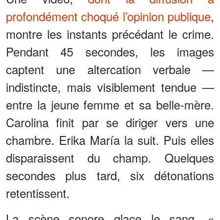
profondément choqué l’opinion publique
,
montre les instants précédant le crime.
Pendant 45 secondes, les images
captent une altercation verbale —
indistincte, mais visiblement tendue —
entre la jeune femme et sa belle-mère.
Carolina finit par se diriger vers une
chambre. Erika María la suit. Puis elles
disparaissent du champ. Quelques
secondes plus tard, six détonations
retentissent.
La scène sonore glace le sang. «