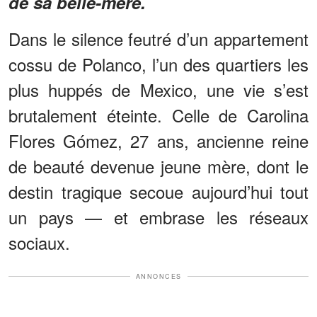
de sa belle-mère.
Dans le silence feutré d’un appartement
cossu de Polanco, l’un des quartiers les
plus huppés de Mexico, une vie s’est
brutalement éteinte. Celle de Carolina
Flores Gómez, 27 ans, ancienne reine
de beauté devenue jeune mère, dont le
destin tragique secoue aujourd’hui tout
un pays — et embrase les réseaux
sociaux.
ANNONCES