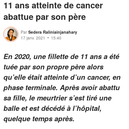
11 ans atteinte de cancer
abattue par son père
Par
Sedera Raliniainjanahary
17 janv. 2021
15:40
En 2020, une fillette de 11 ans a été
tuée par son propre père alors
qu’elle était atteinte d’un cancer, en
phase terminale. Après avoir abattu
sa fille, le meurtrier s’est tiré une
balle et est décédé à l’hôpital,
quelque temps après.