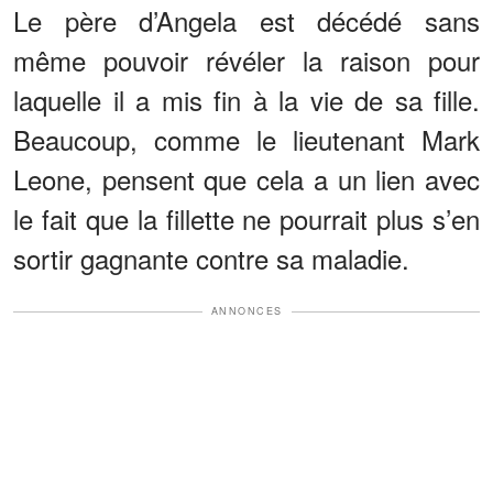
Le père d’Angela est décédé sans
même pouvoir révéler la raison pour
laquelle il a mis fin à la vie de sa fille.
Beaucoup, comme le lieutenant Mark
Leone, pensent que cela a un lien avec
le fait que la fillette ne pourrait plus s’en
sortir gagnante contre sa maladie.
ANNONCES