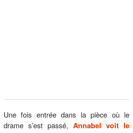
Une fois entrée dans la pièce où le
drame s’est passé,
Annabel voit le