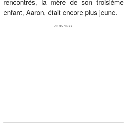
rencontrés, la mère de son troisième
enfant, Aaron, était encore plus jeune.
ANNONCES