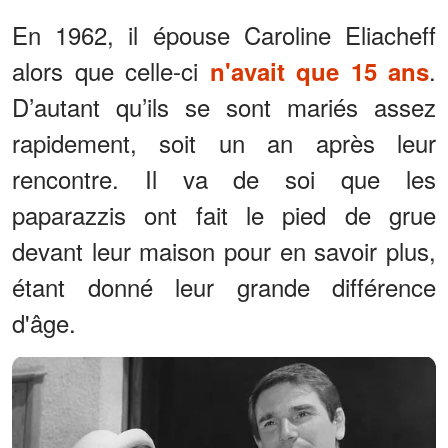
En 1962, il épouse Caroline Eliacheff
alors que celle-ci
.
n'avait que 15 ans
D’autant qu’ils se sont mariés assez
rapidement, soit un an après leur
rencontre. Il va de soi que les
paparazzis ont fait le pied de grue
devant leur maison pour en savoir plus,
étant donné leur grande différence
d'âge.