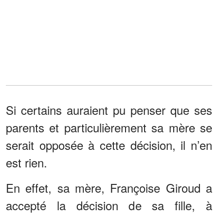
Si certains auraient pu penser que ses
parents et particulièrement sa mère se
serait opposée à cette décision, il n’en
est rien.
En effet, sa mère, Françoise Giroud a
accepté la décision de sa fille, à