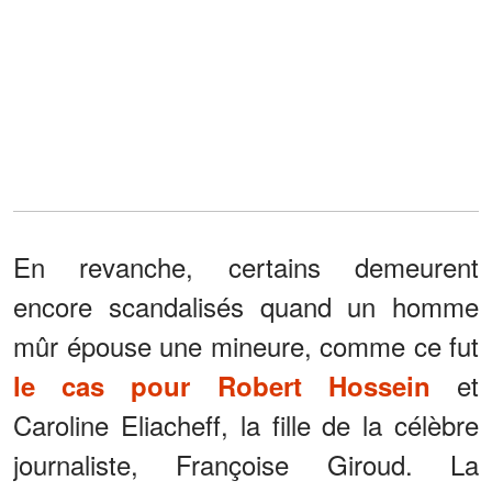
En revanche, certains demeurent
encore scandalisés quand un homme
mûr épouse une mineure, comme ce fut
et
le cas pour Robert Hossein
Caroline Eliacheff, la fille de la célèbre
journaliste, Françoise Giroud. La