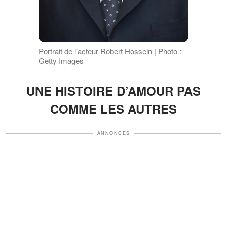
Portrait de l'acteur Robert Hossein | Photo :
Getty Images
UNE HISTOIRE D’AMOUR PAS
COMME LES AUTRES
ANNONCES