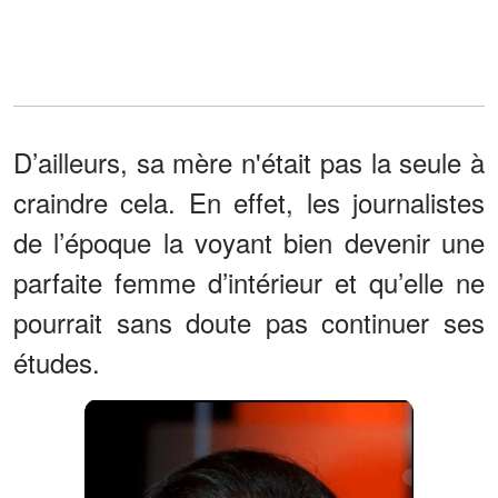
D’ailleurs, sa mère n'était pas la seule à
craindre cela. En effet, les journalistes
de l’époque la voyant bien devenir une
parfaite femme d’intérieur et qu’elle ne
pourrait sans doute pas continuer ses
études.