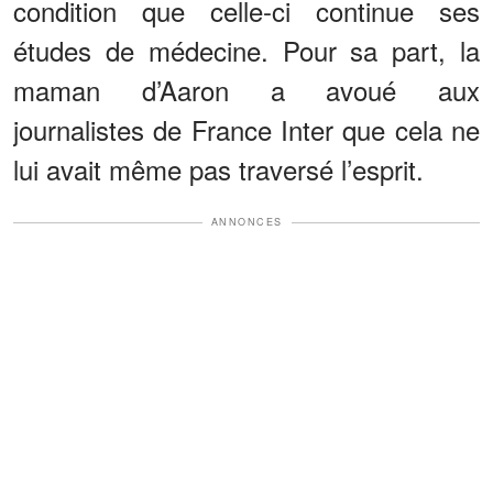
condition que celle-ci continue ses
études de médecine. Pour sa part, la
maman d’Aaron a avoué aux
journalistes de France Inter que cela ne
lui avait même pas traversé l’esprit.
ANNONCES