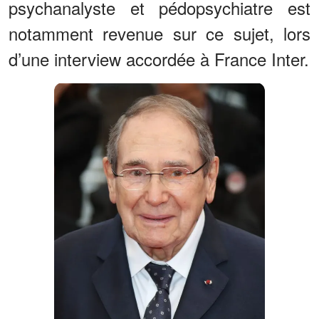
psychanalyste et pédopsychiatre est
notamment revenue sur ce sujet, lors
d’une interview accordée à France Inter.