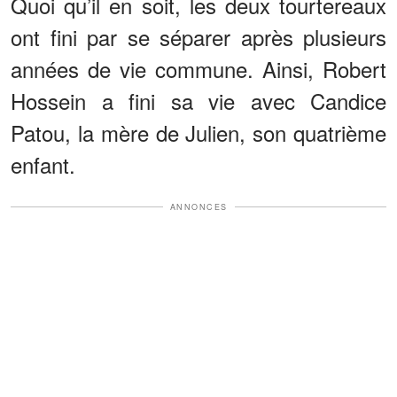
Quoi qu’il en soit, les deux tourtereaux
ont fini par se séparer après plusieurs
années de vie commune. Ainsi, Robert
Hossein a fini sa vie avec Candice
Patou, la mère de Julien, son quatrième
enfant.
ANNONCES