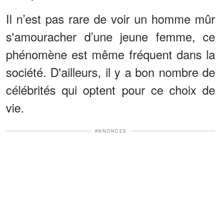
Il n’est pas rare de voir un homme mûr
s'amouracher d’une jeune femme, ce
phénomène est même fréquent dans la
société. D'ailleurs, il y a bon nombre de
célébrités qui optent pour ce choix de
vie.
ANNONCES