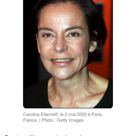
Caroline Eliacheff, le 2 mai 2002 à Paris,
France. | Photo : Getty Images