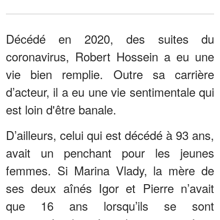
Décédé en 2020, des suites du
coronavirus, Robert Hossein a eu une
vie bien remplie. Outre sa carrière
d’acteur, il a eu une vie sentimentale qui
est loin d'être banale.
D’ailleurs, celui qui est décédé à 93 ans,
avait un penchant pour les jeunes
femmes. Si Marina Vlady, la mère de
ses deux aînés Igor et Pierre n’avait
que 16 ans lorsqu’ils se sont