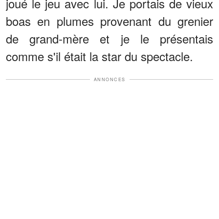
joué le jeu avec lui. Je portais de vieux
boas en plumes provenant du grenier
de grand-mère et je le présentais
comme s'il était la star du spectacle.
ANNONCES