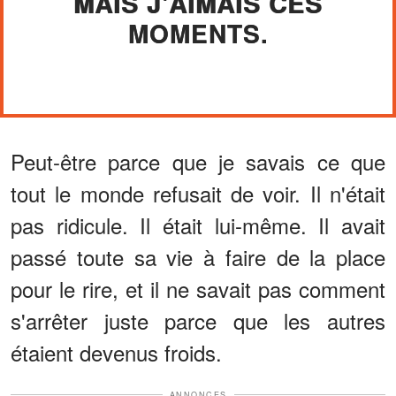
MAIS J'AIMAIS CES
MOMENTS.
Peut-être parce que je savais ce que
tout le monde refusait de voir. Il n'était
pas ridicule. Il était lui-même. Il avait
passé toute sa vie à faire de la place
pour le rire, et il ne savait pas comment
s'arrêter juste parce que les autres
étaient devenus froids.
ANNONCES