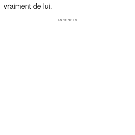
vraiment de lui.
ANNONCES