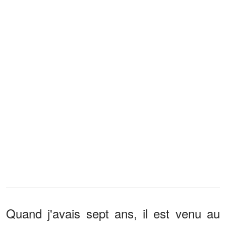
Quand j'avais sept ans, il est venu au