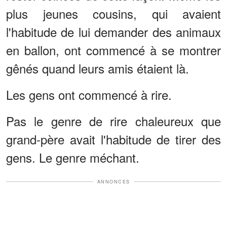
plus jeunes cousins, qui avaient
l'habitude de lui demander des animaux
en ballon, ont commencé à se montrer
gênés quand leurs amis étaient là.
Les gens ont commencé à rire.
Pas le genre de rire chaleureux que
grand-père avait l'habitude de tirer des
gens. Le genre méchant.
ANNONCES