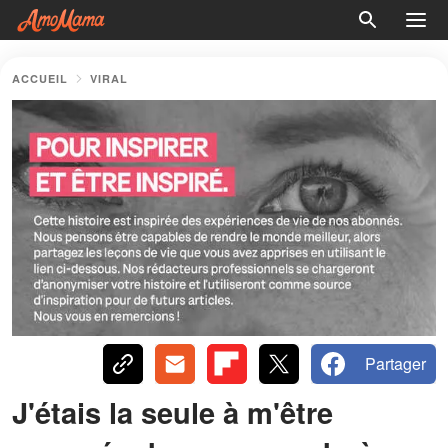
ACCUEIL
VIRAL
Partager
J'étais la seule à m'être