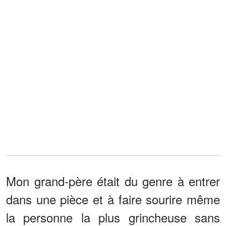
Mon grand-père était du genre à entrer
dans une pièce et à faire sourire même
la personne la plus grincheuse sans