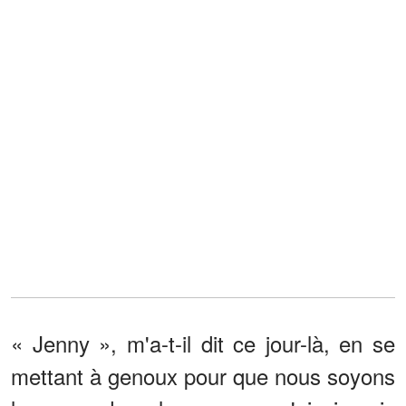
« Jenny », m'a-t-il dit ce jour-là, en se
mettant à genoux pour que nous soyons