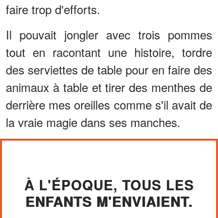
faire trop d'efforts.
Il pouvait jongler avec trois pommes
tout en racontant une histoire, tordre
des serviettes de table pour en faire des
animaux à table et tirer des menthes de
derrière mes oreilles comme s'il avait de
la vraie magie dans ses manches.
À L'ÉPOQUE, TOUS LES
ENFANTS M'ENVIAIENT.