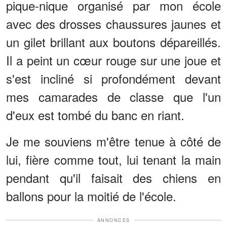
pique-nique organisé par mon école
avec des drosses chaussures jaunes et
un gilet brillant aux boutons dépareillés.
Il a peint un cœur rouge sur une joue et
s'est incliné si profondément devant
mes camarades de classe que l'un
d'eux est tombé du banc en riant.
Je me souviens m'être tenue à côté de
lui, fière comme tout, lui tenant la main
pendant qu'il faisait des chiens en
ballons pour la moitié de l'école.
ANNONCES