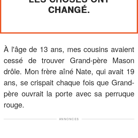
CHANGÉ.
À l'âge de 13 ans, mes cousins avaient
cessé de trouver Grand-père Mason
drôle. Mon frère aîné Nate, qui avait 19
ans, se crispait chaque fois que Grand-
père ouvrait la porte avec sa perruque
rouge.
ANNONCES