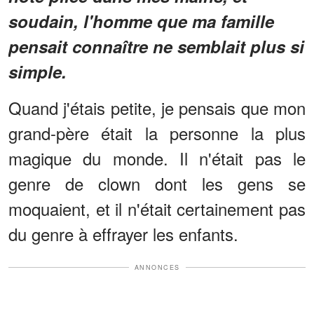
soudain, l'homme que ma famille
pensait connaître ne semblait plus si
simple.
Quand j'étais petite, je pensais que mon
grand-père était la personne la plus
magique du monde. Il n'était pas le
genre de clown dont les gens se
moquaient, et il n'était certainement pas
du genre à effrayer les enfants.
ANNONCES