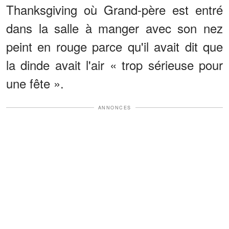
Thanksgiving où Grand-père est entré
dans la salle à manger avec son nez
peint en rouge parce qu'il avait dit que
la dinde avait l'air « trop sérieuse pour
une fête ».
ANNONCES