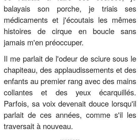
balayais son porche, je triais ses
médicaments et j'écoutais les mêmes
histoires de cirque en boucle sans
jamais m'en préoccuper.
Il me parlait de l'odeur de sciure sous le
chapiteau, des applaudissements et des
enfants au premier rang avec des mains
collantes et des yeux écarquillés.
Parfois, sa voix devenait douce lorsqu'il
parlait de ces années, comme s'il les
traversait à nouveau.