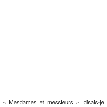
« Mesdames et messieurs », disais-je