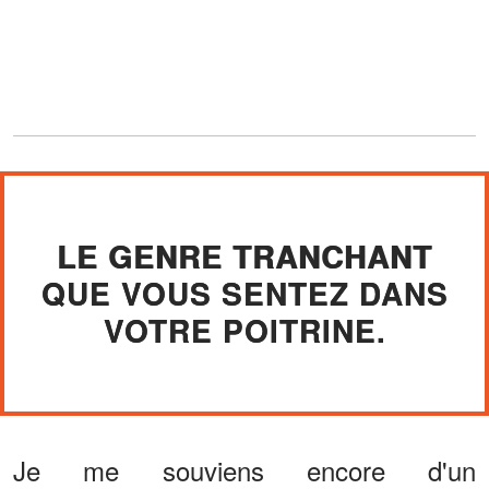
LE GENRE TRANCHANT
QUE VOUS SENTEZ DANS
VOTRE POITRINE.
Je me souviens encore d'un