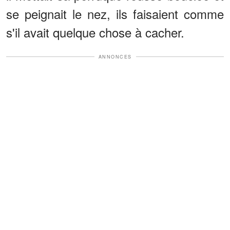
se peignait le nez, ils faisaient comme
s'il avait quelque chose à cacher.
ANNONCES