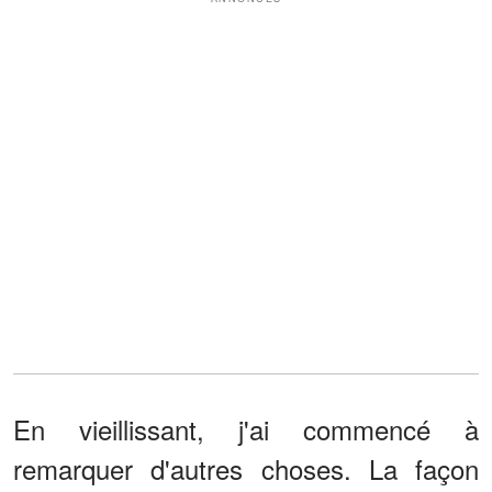
En vieillissant, j'ai commencé à
remarquer d'autres choses. La façon