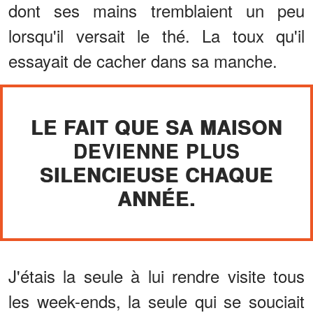
dont ses mains tremblaient un peu
lorsqu'il versait le thé. La toux qu'il
essayait de cacher dans sa manche.
LE FAIT QUE SA MAISON
DEVIENNE PLUS
SILENCIEUSE CHAQUE
ANNÉE.
J'étais la seule à lui rendre visite tous
les week-ends, la seule qui se souciait