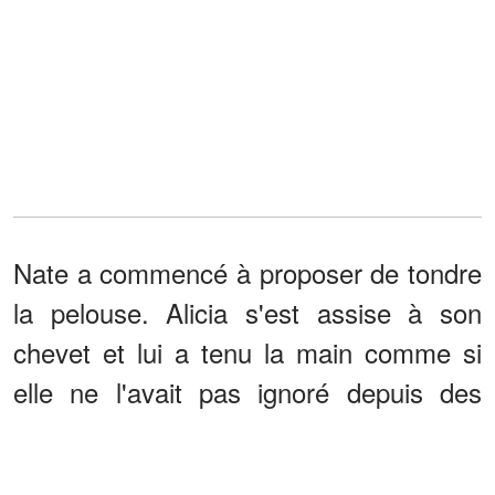
Nate a commencé à proposer de tondre
la pelouse. Alicia s'est assise à son
chevet et lui a tenu la main comme si
elle ne l'avait pas ignoré depuis des
années.
Elle essayait de se rapprocher de lui