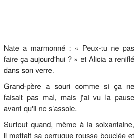
Nate a marmonné : « Peux-tu ne pas
faire ça aujourd'hui ? » et Alicia a reniflé
dans son verre.
Grand-père a souri comme si ça ne
faisait pas mal, mais j'ai vu la pause
avant qu'il ne s'assoie.
Surtout quand, même à la soixantaine,
il mettait sa perruque rousse bouclée et