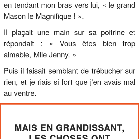
en tendant mon bras vers lui, « le grand
Mason le Magnifique ! ».
Il plaçait une main sur sa poitrine et
répondait : « Vous êtes bien trop
aimable, Mlle Jenny. »
Puis il faisait semblant de trébucher sur
rien, et je riais si fort que j'en avais mal
au ventre.
MAIS EN GRANDISSANT,
LES CHOSES ONT