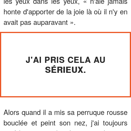
les yeux dans les yeux, « n'aie jamais
honte d'apporter de la joie là où il n'y en
avait pas auparavant ».
J'AI PRIS CELA AU
SÉRIEUX.
Alors quand il a mis sa perruque rousse
bouclée et peint son nez, j'ai toujours