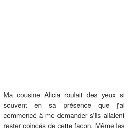
Ma cousine Alicia roulait des yeux si
souvent en sa présence que j'ai
commencé à me demander s'ils allaient
rester coincés de cette façon. Même les