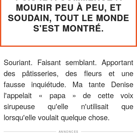
MOURIR PEU À PEU, ET
SOUDAIN, TOUT LE MONDE
S'EST MONTRÉ.
Souriant. Faisant semblant. Apportant
des pâtisseries, des fleurs et une
fausse inquiétude. Ma tante Denise
l'appelait « papa » de cette voix
sirupeuse qu'elle n'utilisait que
lorsqu'elle voulait quelque chose.
ANNONCES