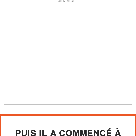
ANNONCES
PUIS IL A COMMENCÉ À