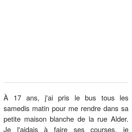
À 17 ans, j'ai pris le bus tous les
samedis matin pour me rendre dans sa
petite maison blanche de la rue Alder.
Je l'aidais à faire ses courses, je