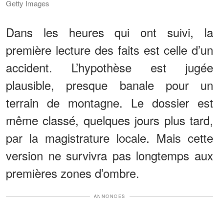
Getty Images
Dans les heures qui ont suivi, la
première lecture des faits est celle d’un
accident. L’hypothèse est jugée
plausible, presque banale pour un
terrain de montagne. Le dossier est
même classé, quelques jours plus tard,
par la magistrature locale. Mais cette
version ne survivra pas longtemps aux
premières zones d’ombre.
ANNONCES