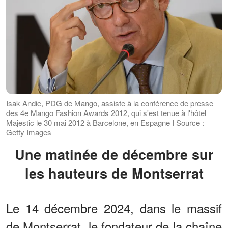
Isak Andic, PDG de Mango, assiste à la conférence de presse
des 4e Mango Fashion Awards 2012, qui s'est tenue à l'hôtel
Majestic le 30 mai 2012 à Barcelone, en Espagne I Source :
Getty Images
Une matinée de décembre sur
les hauteurs de Montserrat
Le 14 décembre 2024, dans le massif
de Montserrat, le fondateur de la chaîne