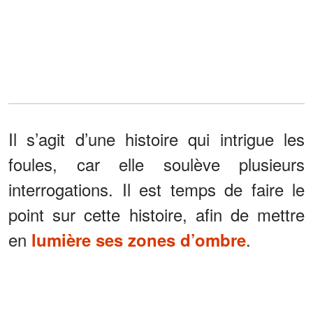
Il s’agit d’une histoire qui intrigue les
foules, car elle soulève plusieurs
interrogations. Il est temps de faire le
point sur cette histoire, afin de mettre
en
.
lumière ses zones d’ombre