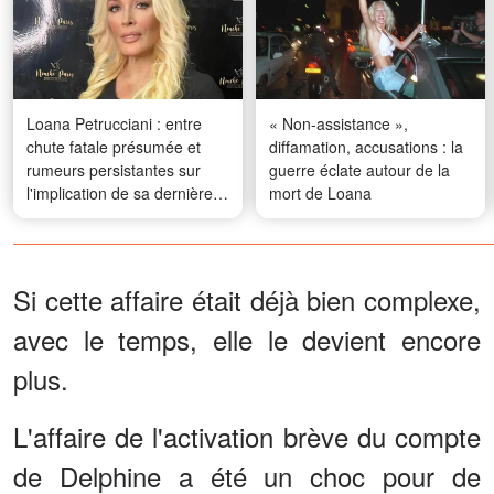
Loana Petrucciani : entre
« Non-assistance »,
chute fatale présumée et
diffamation, accusations : la
rumeurs persistantes sur
guerre éclate autour de la
l'implication de sa dernière
mort de Loana
compagne
Si cette affaire était déjà bien complexe,
avec le temps, elle le devient encore
plus.
L'affaire de l'activation brève du compte
de Delphine a été un choc pour de