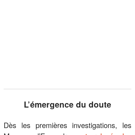
L’émergence du doute
Dès les premières investigations, les