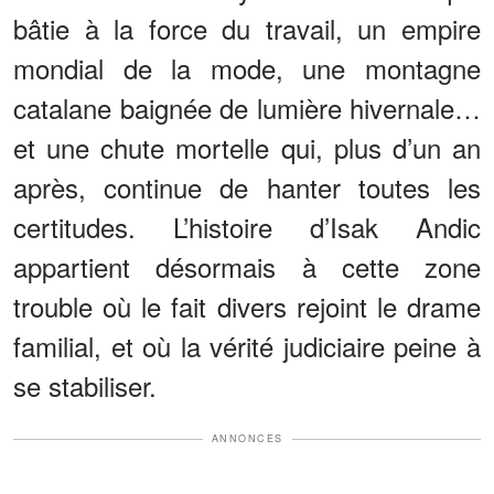
bâtie à la force du travail, un empire
mondial de la mode, une montagne
catalane baignée de lumière hivernale…
et une chute mortelle qui, plus d’un an
après, continue de hanter toutes les
certitudes. L’histoire d’Isak Andic
appartient désormais à cette zone
trouble où le fait divers rejoint le drame
familial, et où la vérité judiciaire peine à
se stabiliser.
ANNONCES