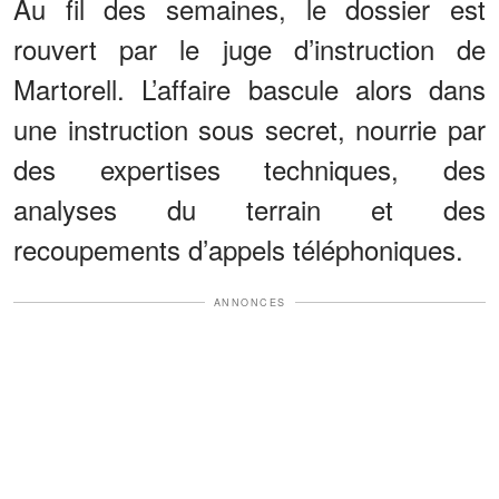
Au fil des semaines, le dossier est
rouvert par le juge d’instruction de
Martorell. L’affaire bascule alors dans
une instruction sous secret, nourrie par
des expertises techniques, des
analyses du terrain et des
recoupements d’appels téléphoniques.
ANNONCES