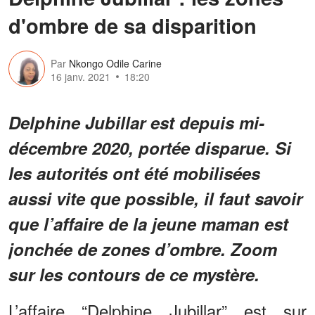
d'ombre de sa disparition
Par
Nkongo Odile Carine
16 janv. 2021
18:20
Delphine Jubillar est depuis mi-
décembre 2020, portée disparue. Si
les autorités ont été mobilisées
aussi vite que possible, il faut savoir
que l’affaire de la jeune maman est
jonchée de zones d’ombre. Zoom
sur les contours de ce mystère.
L’affaire “Delphine Jubillar” est sur