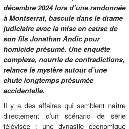
décembre 2024 lors d’une randonnée
à Montserrat, bascule dans le drame
judiciaire avec la mise en cause de
son fils Jonathan Andic pour
homicide présumé. Une enquête
complexe, nourrie de contradictions,
relance le mystère autour d’une
chute longtemps présumée
accidentelle.
Il y a des affaires qui semblent naître
directement d’un scénario de série
télévisée : une dynastie économique