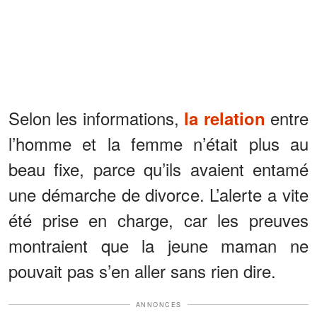
Selon les informations,
entre
la relation
l’homme et la femme n’était plus au
beau fixe, parce qu’ils avaient entamé
une démarche de divorce. L’alerte a vite
été prise en charge, car les preuves
montraient que la jeune maman ne
pouvait pas s’en aller sans rien dire.
ANNONCES