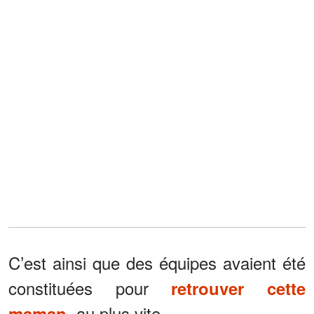
C’est ainsi que des équipes avaient été
constituées pour
retrouver cette
, au plus vite.
maman