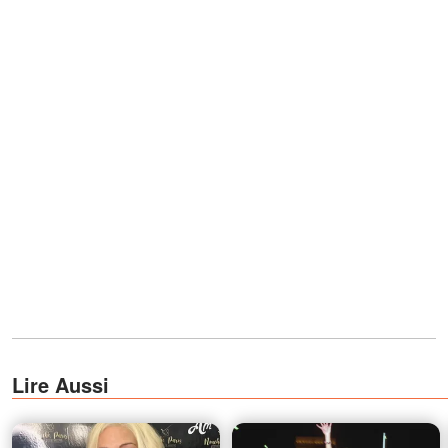
Lire Aussi