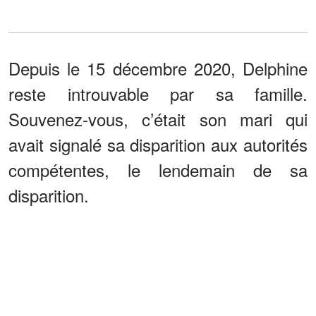
Depuis le 15 décembre 2020, Delphine
reste introuvable par sa famille.
Souvenez-vous, c’était son mari qui
avait signalé sa disparition aux autorités
compétentes, le lendemain de sa
disparition.