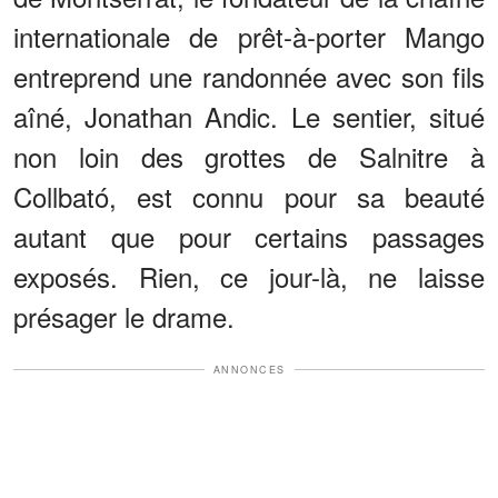
internationale de prêt-à-porter Mango
entreprend une randonnée avec son fils
aîné, Jonathan Andic. Le sentier, situé
non loin des grottes de Salnitre à
Collbató, est connu pour sa beauté
autant que pour certains passages
exposés. Rien, ce jour-là, ne laisse
présager le drame.
ANNONCES