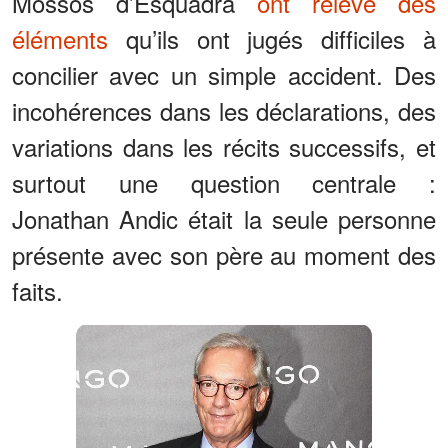
Mossos d’Esquadra
ont relevé des
éléments
qu’ils ont jugés difficiles à
concilier avec un simple accident. Des
incohérences dans les déclarations, des
variations dans les récits successifs, et
surtout une question centrale :
Jonathan Andic était la seule personne
présente avec son père au moment des
faits.