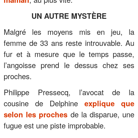
UN AUTRE MYSTÈRE
Malgré les moyens mis en jeu, la
femme de 33 ans reste introuvable. Au
fur et à mesure que le temps passe,
l’angoisse prend le dessus chez ses
proches.
Philippe Pressecq, l’avocat de la
cousine de Delphine
explique que
de la disparue, une
selon les proches
fugue est une piste improbable.