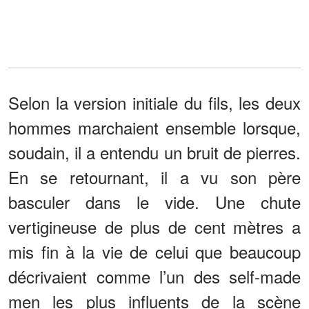
Selon la version initiale du fils, les deux
hommes marchaient ensemble lorsque,
soudain, il a entendu un bruit de pierres.
En se retournant, il a vu son père
basculer dans le vide. Une chute
vertigineuse de plus de cent mètres a
mis fin à la vie de celui que beaucoup
décrivaient comme l’un des self-made
men les plus influents de la scène