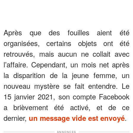
Après que des fouilles aient été
organisées, certains objets ont été
retrouvés, mais aucun ne collait avec
l’affaire. Cependant, un mois net après
la disparition de la jeune femme, un
nouveau mystère se fait entendre. Le
15 janvier 2021, son compte Facebook
a brièvement été activé, et de ce
dernier,
.
un message vide est envoyé
ANNONCES