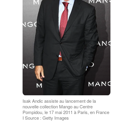
Isak Andic assiste au lancement de la
nouvelle collection Mango au Centre
Pompidou, le 17 mai 2011 à Paris, en France
I Source : Getty Images