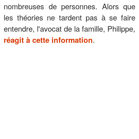
nombreuses de personnes. Alors que
les théories ne tardent pas à se faire
entendre, l'avocat de la famille, Philippe,
.
réagit à cette information