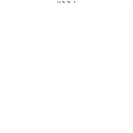
ANNONCES