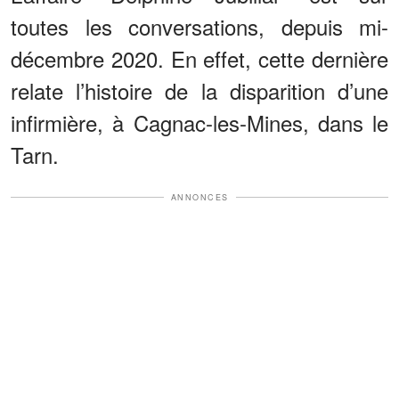
toutes les conversations, depuis mi-
décembre 2020. En effet, cette dernière
relate l’histoire de la disparition d’une
infirmière, à Cagnac-les-Mines, dans le
Tarn.
ANNONCES