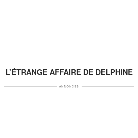
L’ÉTRANGE AFFAIRE DE DELPHINE
ANNONCES