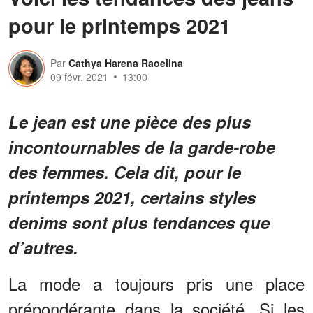
pour le printemps 2021
Par
Cathya Harena Raoelina
09 févr. 2021
13:00
Le jean est une pièce des plus
incontournables de la garde-robe
des femmes. Cela dit, pour le
printemps 2021, certains styles
denims sont plus tendances que
d’autres.
La mode a toujours pris une place
prépondérante dans la société. Si les