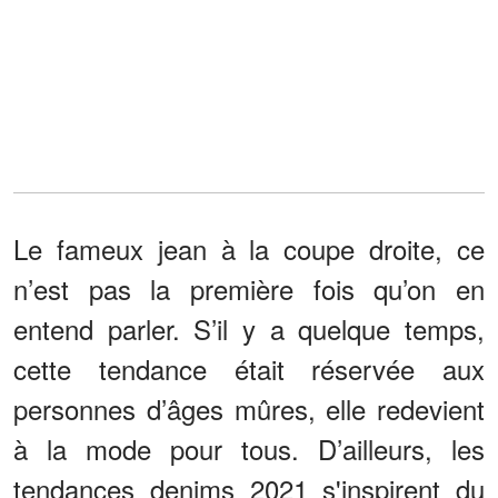
Le fameux jean à la coupe droite, ce
n’est pas la première fois qu’on en
entend parler. S’il y a quelque temps,
cette tendance était réservée aux
personnes d’âges mûres, elle redevient
à la mode pour tous. D’ailleurs, les
tendances denims 2021 s'inspirent du