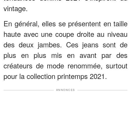
vintage.
En général, elles se présentent en taille
haute avec une coupe droite au niveau
des deux jambes. Ces jeans sont de
plus en plus mis en avant par des
créateurs de mode renommée, surtout
pour la collection printemps 2021.
ANNONCES