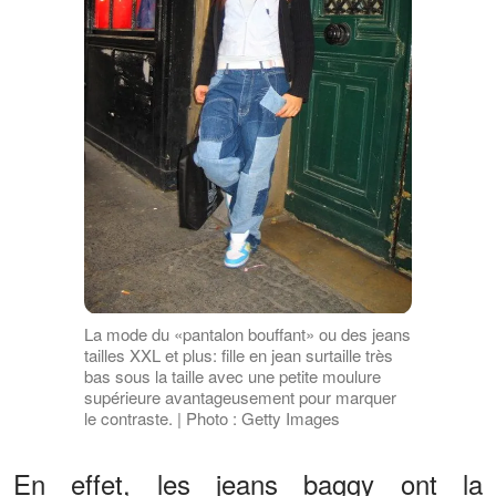
La mode du «pantalon bouffant» ou des jeans
tailles XXL et plus: fille en jean surtaille très
bas sous la taille avec une petite moulure
supérieure avantageusement pour marquer
le contraste. | Photo : Getty Images
En effet, les jeans baggy ont la