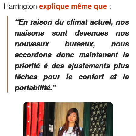
Harrington
:
explique même que
“En raison du climat actuel, nos
maisons sont devenues nos
nouveaux bureaux, nous
accordons donc maintenant la
priorité à des ajustements plus
lâches pour le confort et la
portabilité.”