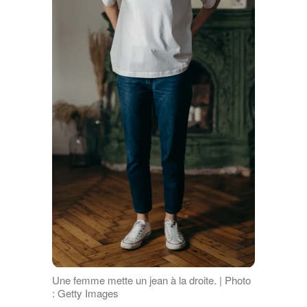
Une femme mette un jean à la droite. | Photo
: Getty Images