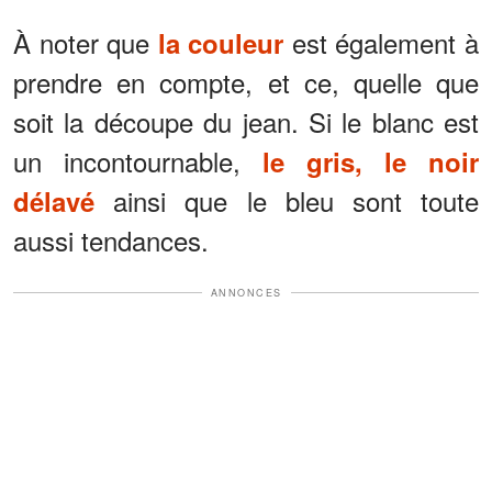
À noter que
est également à
la couleur
prendre en compte, et ce, quelle que
soit la découpe du jean. Si le blanc est
un incontournable,
le gris, le noir
ainsi que le bleu sont toute
délavé
aussi tendances.
ANNONCES