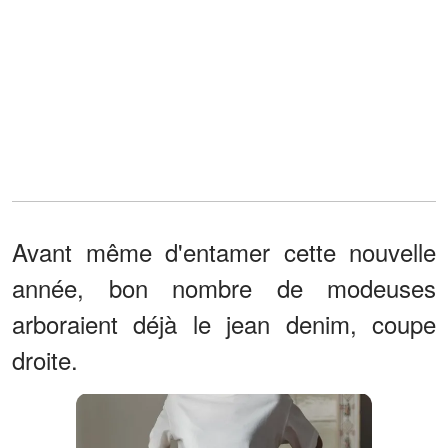
Avant même d'entamer cette nouvelle
année, bon nombre de modeuses
arboraient déjà le jean denim, coupe
droite.