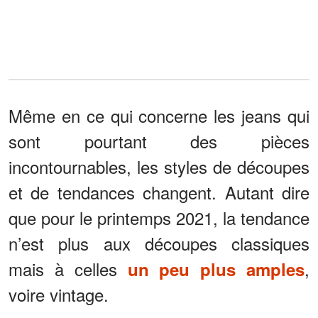
Même en ce qui concerne les jeans qui
sont pourtant des pièces
incontournables, les styles de découpes
et de tendances changent. Autant dire
que pour le printemps 2021, la tendance
n’est plus aux découpes classiques
mais à celles
,
un peu plus amples
voire vintage.