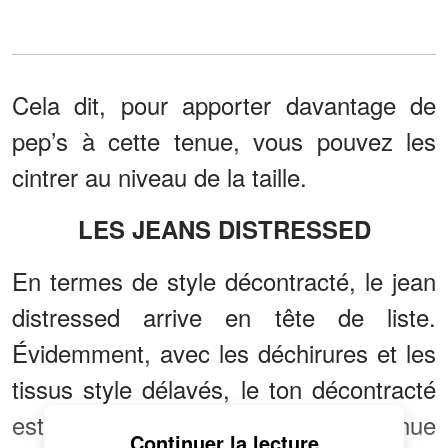
Cela dit, pour apporter davantage de
pep’s à cette tenue, vous pouvez les
cintrer au niveau de la taille.
LES JEANS DISTRESSED
En termes de style décontracté, le jean
distressed arrive en tête de liste.
Évidemment, avec les déchirures et les
tissus style délavés, le ton décontracté
est très explicite. Cela dit, cette tenue
Continuer la lecture