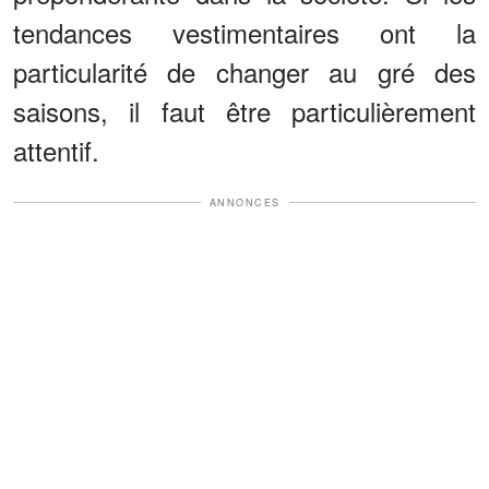
tendances vestimentaires ont la
particularité de changer au gré des
saisons, il faut être particulièrement
attentif.
ANNONCES