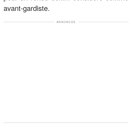
avant-gardiste.
ANNONCES