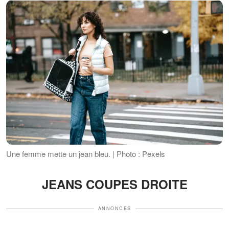
Une femme mette un jean bleu. | Photo : Pexels
JEANS COUPES DROITE
ANNONCES