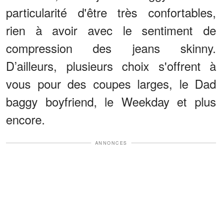
particularité d'être très confortables,
rien à avoir avec le sentiment de
compression des jeans skinny.
D’ailleurs, plusieurs choix s'offrent à
vous pour des coupes larges, le Dad
baggy boyfriend, le Weekday et plus
encore.
ANNONCES