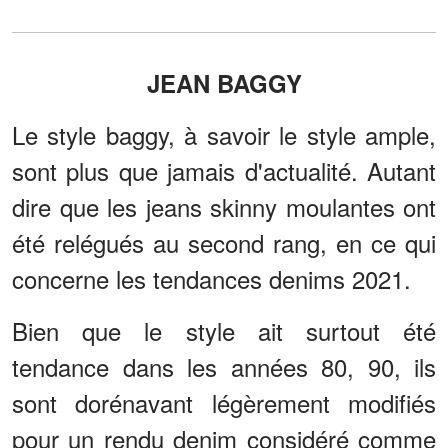
JEAN BAGGY
Le style baggy, à savoir le style ample,
sont plus que jamais d'actualité. Autant
dire que les jeans skinny moulantes ont
été relégués au second rang, en ce qui
concerne les tendances denims 2021.
Bien que le style ait surtout été
tendance dans les années 80, 90, ils
sont dorénavant légèrement modifiés
pour un rendu denim considéré comme