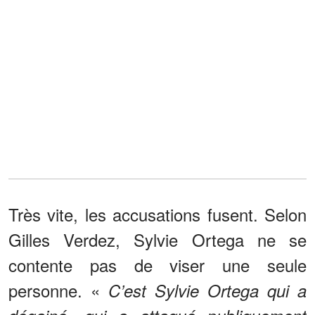
Très vite, les accusations fusent. Selon
Gilles Verdez, Sylvie Ortega ne se
contente pas de viser une seule
personne. «
C’est Sylvie Ortega qui a