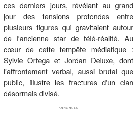
ces derniers jours, révélant au grand
jour des tensions profondes entre
plusieurs figures qui gravitaient autour
de l’ancienne star de télé-réalité. Au
cœur de cette tempête médiatique :
Sylvie Ortega et Jordan Deluxe, dont
l’affrontement verbal, aussi brutal que
public, illustre les fractures d’un clan
désormais divisé.
ANNONCES