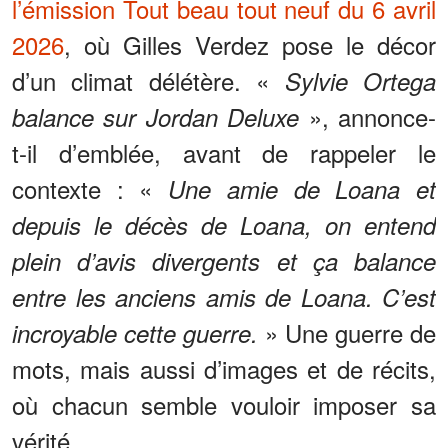
l’émission Tout beau tout neuf du 6 avril
2026
, où Gilles Verdez pose le décor
d’un climat délétère. «
Sylvie Ortega
», annonce-
balance sur Jordan Deluxe
t-il d’emblée, avant de rappeler le
contexte : «
Une amie de Loana et
depuis le décès de Loana, on entend
plein d’avis divergents et ça balance
entre les anciens amis de Loana. C’est
» Une guerre de
incroyable cette guerre.
mots, mais aussi d’images et de récits,
où chacun semble vouloir imposer sa
vérité.