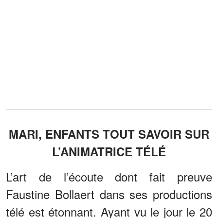
MARI, ENFANTS TOUT SAVOIR SUR
L’ANIMATRICE TÉLÉ
L’art de l’écoute dont fait preuve
Faustine Bollaert dans ses productions
télé est étonnant. Ayant vu le jour le 20