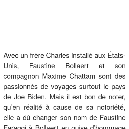
Avec un frère Charles installé aux États-
Unis, Faustine Bollaert et son
compagnon Maxime Chattam sont des
passionnés de voyages surtout le pays
de Joe Biden. Mais il est bon de noter,
qu’en réalité à cause de sa notoriété,
elle a dû changer son nom de Faustine
Faraggi à Bollaert en guise d’hommage