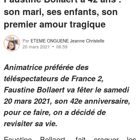
son mari, ses enfants, son
premier amour tragique
Par
ETEME ONGUENE Jeanne Christelle
20 mars 2021
06:59
Animatrice préférée des
téléspectateurs de France 2,
Faustine Bollaert va fêter le samedi
20 mars 2021, son 42e anniversaire,
pour ce faire, on a décidé de
revisiter sa vie.
Faustine Bollaert, fait craquer les