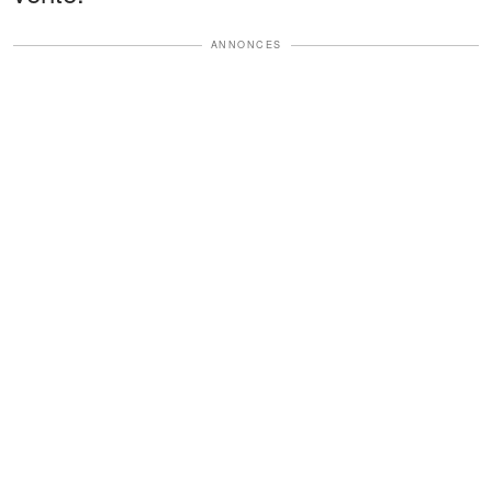
ANNONCES