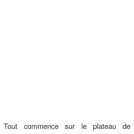
Tout commence sur le plateau de