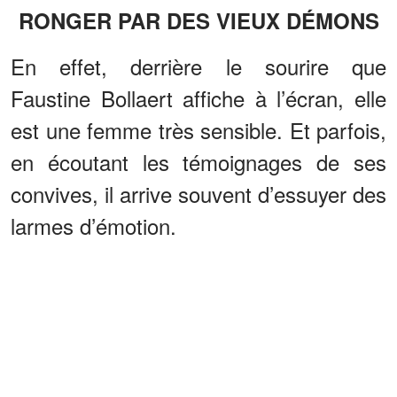
RONGER PAR DES VIEUX DÉMONS
En effet, derrière le sourire que
Faustine Bollaert affiche à l’écran, elle
est une femme très sensible. Et parfois,
en écoutant les témoignages de ses
convives, il arrive souvent d’essuyer des
larmes d’émotion.