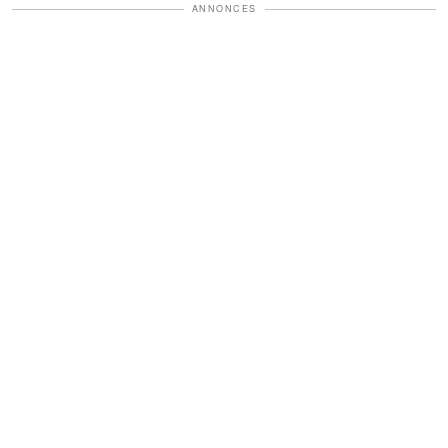
ANNONCES