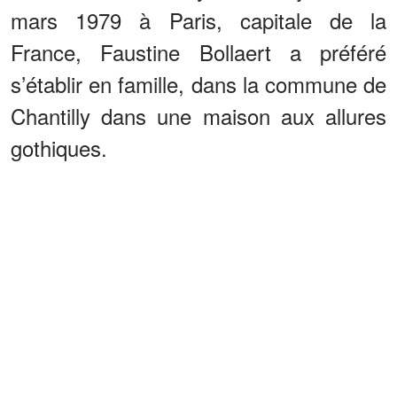
mars 1979 à Paris, capitale de la
France, Faustine Bollaert a préféré
s’établir en famille, dans la commune de
Chantilly dans une maison aux allures
gothiques.