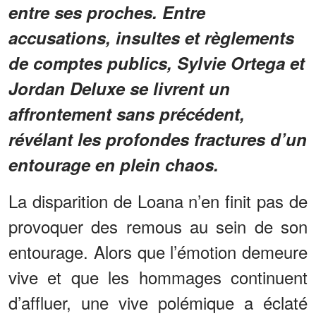
entre ses proches. Entre
accusations, insultes et règlements
de comptes publics, Sylvie Ortega et
Jordan Deluxe se livrent un
affrontement sans précédent,
révélant les profondes fractures d’un
entourage en plein chaos.
La disparition de Loana n’en finit pas de
provoquer des remous au sein de son
entourage. Alors que l’émotion demeure
vive et que les hommages continuent
d’affluer, une vive polémique a éclaté