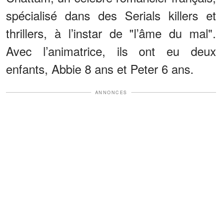
spécialisé dans des Serials killers et
thrillers, à l’instar de "l’âme du mal".
Avec l’animatrice, ils ont eu deux
enfants, Abbie 8 ans et Peter 6 ans.
ANNONCES