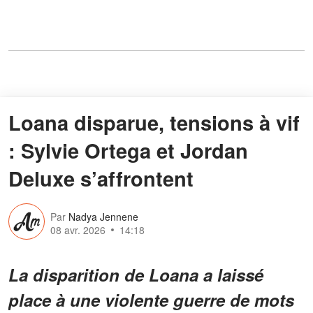
Loana disparue, tensions à vif
: Sylvie Ortega et Jordan
Deluxe s’affrontent
Par
Nadya Jennene
08 avr. 2026
14:18
La disparition de Loana a laissé
place à une violente guerre de mots