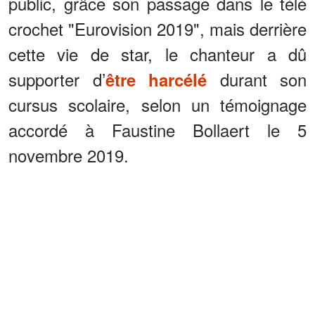
public, grâce son passage dans le télé
crochet "Eurovision 2019", mais derrière
cette vie de star, le chanteur a dû
supporter d’
durant son
être harcélé
cursus scolaire, selon un témoignage
accordé à Faustine Bollaert le 5
novembre 2019.