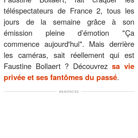
téléspectateurs de France 2, tous les
jours de la semaine grâce à son
émission pleine d’émotion "Ça
commence aujourd'hui". Mais derrière
les caméras, sait réellement qui est
Faustine Bollaert ? Découvrez
sa vie
.
privée et ses fantômes du passé
ANNONCES