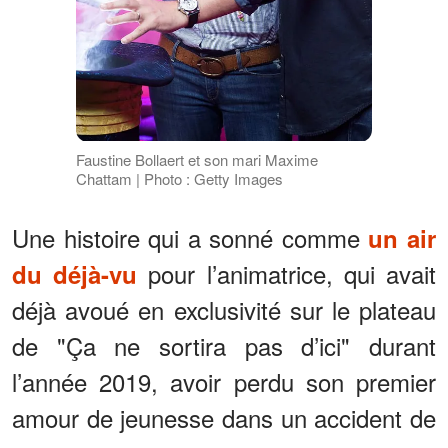
Faustine Bollaert et son mari Maxime
Chattam | Photo : Getty Images
Une histoire qui a sonné comme
un air
pour l’animatrice, qui avait
du déjà-vu
déjà avoué en exclusivité sur le plateau
de "Ça ne sortira pas d’ici" durant
l’année 2019, avoir perdu son premier
amour de jeunesse dans un accident de