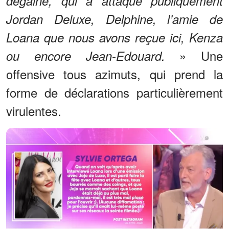
dégainé, qui a attaqué publiquement
Jordan Deluxe, Delphine, l’amie de
Loana que nous avons reçue ici, Kenza
» Une
ou encore Jean-Edouard.
offensive tous azimuts, qui prend la
forme de déclarations particulièrement
virulentes.