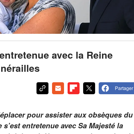
entretenue avec la Reine
nérailles
Partager
 déplacer pour assister aux obsèques du
 s’est entretenue avec Sa Majesté la