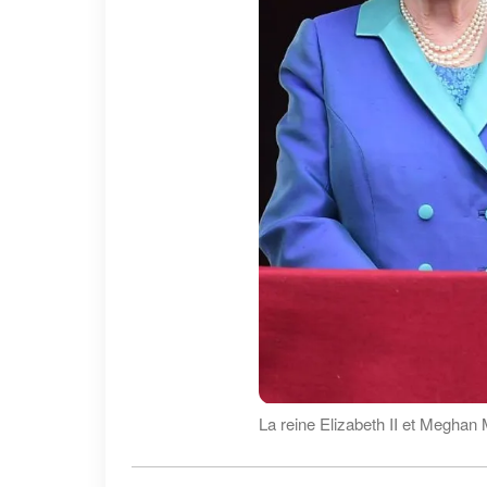
La reine Elizabeth II et Meghan