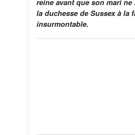
reine avant que son mari ne
la duchesse de Sussex à la f
insurmontable.