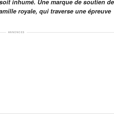
 soit inhumé. Une marque de soutien de
amille royale, qui traverse une épreuve
ANNONCES