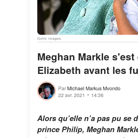
Getty Images
Meghan Markle s'est 
Elizabeth avant les fu
Par
Michael Markus Mvondo
22 avr. 2021
14:36
Alors qu’elle n’a pas pu se
prince Philip, Meghan Markle