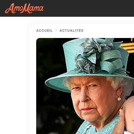
ACCUEIL
ACTUALITÉS