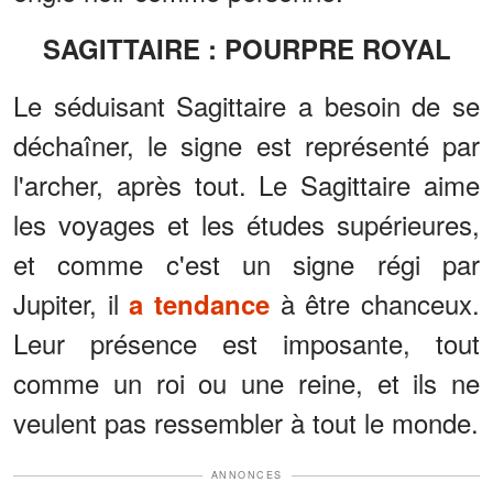
SAGITTAIRE : POURPRE ROYAL
Le séduisant Sagittaire a besoin de se
déchaîner, le signe est représenté par
l'archer, après tout. Le Sagittaire aime
les voyages et les études supérieures,
et comme c'est un signe régi par
Jupiter, il
à être chanceux.
a tendance
Leur présence est imposante, tout
comme un roi ou une reine, et ils ne
veulent pas ressembler à tout le monde.
ANNONCES