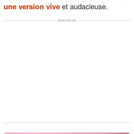
et audacieuse.
une version vive
ANNONCES