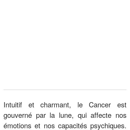
Intuitif et charmant, le Cancer est
gouverné par la lune, qui affecte nos
émotions et nos capacités psychiques.