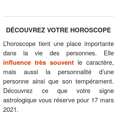
DÉCOUVREZ VOTRE HOROSCOPE
L’horoscope tient une place importante
dans la vie des personnes. Elle
le caractère,
influence très souvent
mais aussi la personnalité d’une
personne ainsi que son tempérament.
Découvrez ce que votre signe
astrologique vous réserve pour 17 mars
2021.