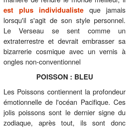
que jamais
est plus individualiste
lorsqu'il s'agit de son style personnel.
Le Verseau se sent comme un
extraterrestre et devrait embrasser sa
bizarrerie cosmique avec un vernis à
ongles non-conventionnel
POISSON : BLEU
Les Poissons contiennent la profondeur
émotionnelle de l'océan Pacifique. Ces
jolis poissons sont le dernier signe du
zodiaque, après tout, ils sont donc