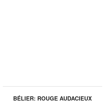
BÉLIER: ROUGE AUDACIEUX