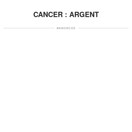
CANCER : ARGENT
ANNONCES