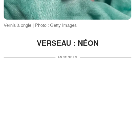
Vernis à ongle | Photo : Getty Images
VERSEAU : NÉON
ANNONCES