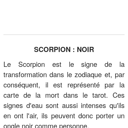
SCORPION : NOIR
Le Scorpion est le signe de la
transformation dans le zodiaque et, par
conséquent, il est représenté par la
carte de la mort dans le tarot. Ces
signes d'eau sont aussi intenses qu'ils
en ont l'air, ils peuvent donc porter un
ongle noir comme personne.