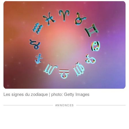
Les signes du zodiaque | photo: Getty Images
ANNONCES