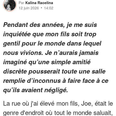
Par
Kalina Raoelina
12 juin 2026
14:02
Pendant des années, je me suis
inquiétée que mon fils soit trop
gentil pour le monde dans lequel
nous vivions. Je n’aurais jamais
imaginé qu’une simple amitié
discrète pousserait toute une salle
remplie d’inconnus à faire face à ce
qu’ils avaient négligé.
La rue où j'ai élevé mon fils, Joe, était le
genre d'endroit où tout le monde saluait,