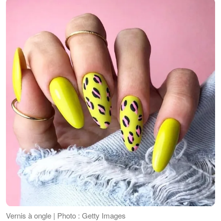
Vernis à ongle | Photo : Getty Images