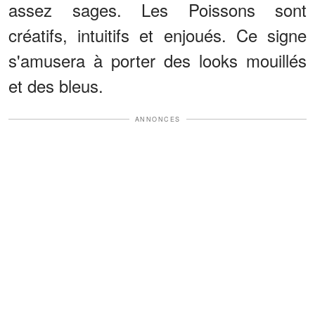
assez sages. Les Poissons sont
créatifs, intuitifs et enjoués. Ce signe
s'amusera à porter des looks mouillés
et des bleus.
ANNONCES