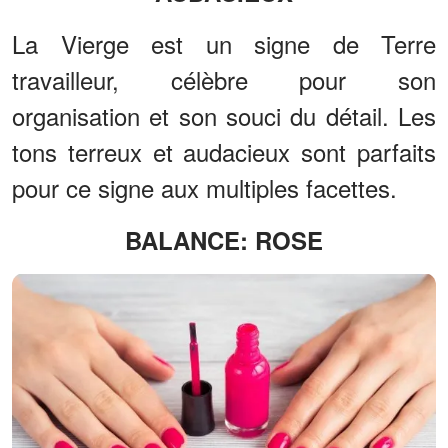
La Vierge est un signe de Terre
travailleur, célèbre pour son
organisation et son souci du détail. Les
tons terreux et audacieux sont parfaits
pour ce signe aux multiples facettes.
BALANCE: ROSE