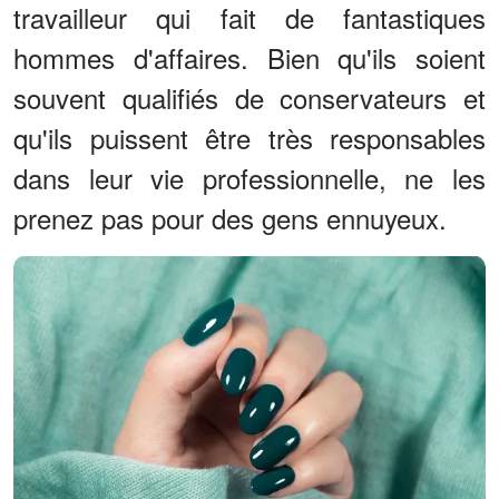
travailleur qui fait de fantastiques
hommes d'affaires. Bien qu'ils soient
souvent qualifiés de conservateurs et
qu'ils puissent être très responsables
dans leur vie professionnelle, ne les
prenez pas pour des gens ennuyeux.