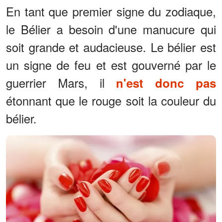
En tant que premier signe du zodiaque,
le Bélier a besoin d'une manucure qui
soit grande et audacieuse. Le bélier est
un signe de feu et est gouverné par le
guerrier Mars, il
n'est donc pas
étonnant que le rouge soit la couleur du
bélier.