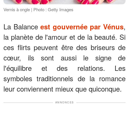
Vernis à ongle | Photo : Getty Images
La Balance
,
est gouvernée par Vénus
la planète de l'amour et de la beauté. Si
ces flirts peuvent être des briseurs de
cœur, ils sont aussi le signe de
l'équilibre et des relations. Les
symboles traditionnels de la romance
leur conviennent mieux que quiconque.
ANNONCES