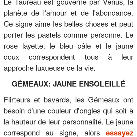
Le Taureau est gouverné par Vénus, la
planète de l'amour et de l'abondance.
Ce signe aime les belles choses et peut
porter les pastels comme personne. Le
rose layette, le bleu pâle et le jaune
doux correspondent tous à leur
approche luxueuse de la vie.
GÉMEAUX: JAUNE ENSOLEILLÉ
Flirteurs et bavards, les Gémeaux ont
besoin d'une couleur d'ongles qui soit à
la hauteur de leur personnalité. Le jaune
correspond au signe, alors
essayez