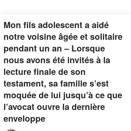
Mon fils adolescent a aidé
notre voisine âgée et solitaire
pendant un an – Lorsque
nous avons été invités à la
lecture finale de son
testament, sa famille s’est
moquée de lui jusqu’à ce que
l’avocat ouvre la dernière
enveloppe