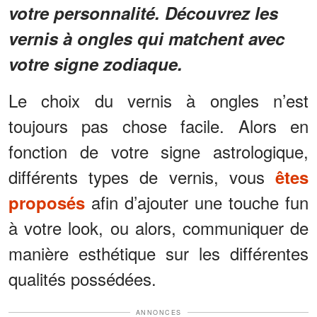
votre personnalité. Découvrez les
vernis à ongles qui matchent avec
votre signe zodiaque.
Le choix du vernis à ongles n’est
toujours pas chose facile. Alors en
fonction de votre signe astrologique,
différents types de vernis, vous
êtes
afin d’ajouter une touche fun
proposés
à votre look, ou alors, communiquer de
manière esthétique sur les différentes
qualités possédées.
ANNONCES