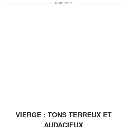
ANNONCES
VIERGE : TONS TERREUX ET
AUDACIEUX