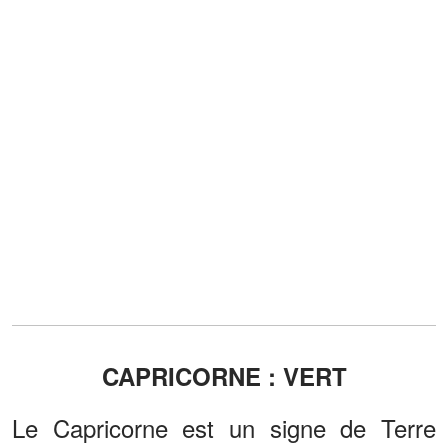
CAPRICORNE : VERT
Le Capricorne est un signe de Terre