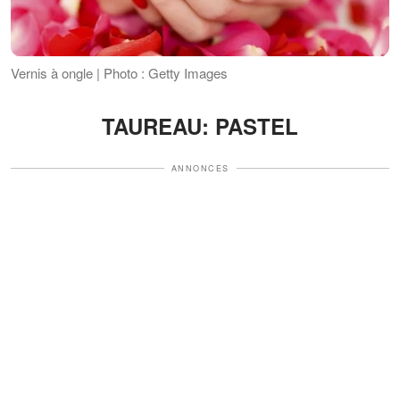
Vernis à ongle | Photo : Getty Images
TAUREAU: PASTEL
ANNONCES