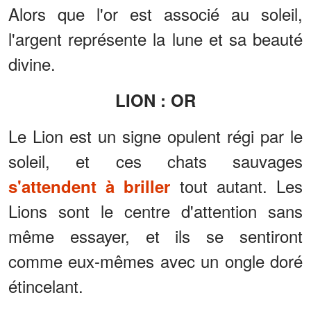
Alors que l'or est associé au soleil,
l'argent représente la lune et sa beauté
divine.
LION : OR
Le Lion est un signe opulent régi par le
soleil, et ces chats sauvages
tout autant. Les
s'attendent à briller
Lions sont le centre d'attention sans
même essayer, et ils se sentiront
comme eux-mêmes avec un ongle doré
étincelant.