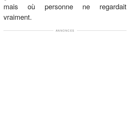
mais où personne ne regardait
vraiment.
ANNONCES