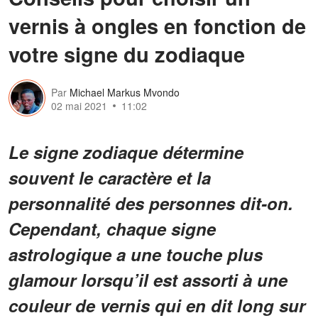
vernis à ongles en fonction de
votre signe du zodiaque
Par
Michael Markus Mvondo
02 mai 2021
11:02
Le signe zodiaque détermine
souvent le caractère et la
personnalité des personnes dit-on.
Cependant, chaque signe
astrologique a une touche plus
glamour lorsqu’il est assorti à une
couleur de vernis qui en dit long sur