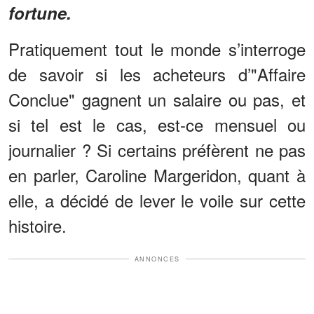
fortune.
Pratiquement tout le monde s’interroge
de savoir si les acheteurs d’"Affaire
Conclue" gagnent un salaire ou pas, et
si tel est le cas, est-ce mensuel ou
journalier ? Si certains préfèrent ne pas
en parler, Caroline Margeridon, quant à
elle, a décidé de lever le voile sur cette
histoire.
ANNONCES