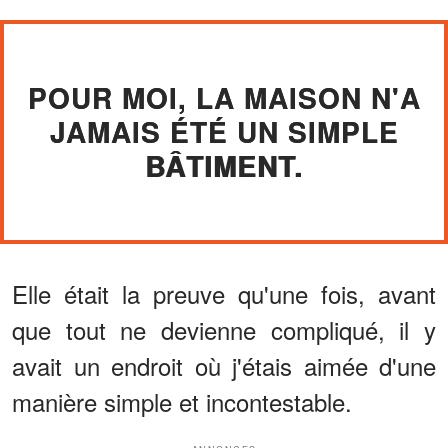
POUR MOI, LA MAISON N'A
JAMAIS ÉTÉ UN SIMPLE
BÂTIMENT.
Elle était la preuve qu'une fois, avant
que tout ne devienne compliqué, il y
avait un endroit où j'étais aimée d'une
manière simple et incontestable.