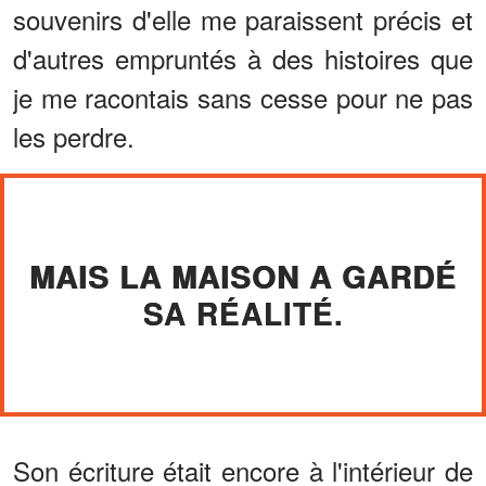
souvenirs d'elle me paraissent précis et
d'autres empruntés à des histoires que
je me racontais sans cesse pour ne pas
les perdre.
MAIS LA MAISON A GARDÉ
SA RÉALITÉ.
Son écriture était encore à l'intérieur de