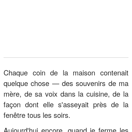
Chaque coin de la maison contenait
quelque chose — des souvenirs de ma
mère, de sa voix dans la cuisine, de la
façon dont elle s'asseyait près de la
fenêtre tous les soirs.
Aujourd'hui encore, quand je ferme les