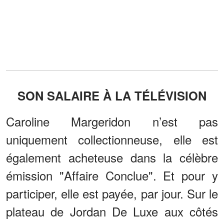
SON SALAIRE À LA TÉLÉVISION
Caroline Margeridon n’est pas
uniquement collectionneuse, elle est
également acheteuse dans la célèbre
émission "Affaire Conclue". Et pour y
participer, elle est payée, par jour. Sur le
plateau de Jordan De Luxe aux côtés