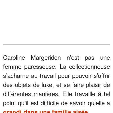
Caroline Margeridon n’est pas une
femme paresseuse. La collectionneuse
s’acharne au travail pour pouvoir s’offrir
des objets de luxe, et se faire plaisir de
différentes manières. Elle travaille à tel
point qu’il est difficile de savoir qu’elle a
.
grandi dans une famille aisée