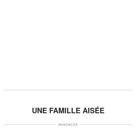
UNE FAMILLE AISÉE
ANNONCES