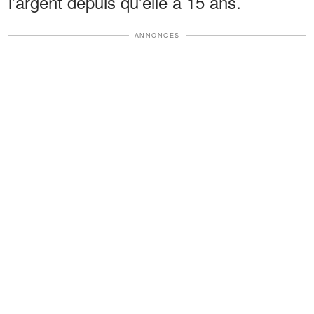
l’argent depuis qu’elle a 15 ans.
ANNONCES