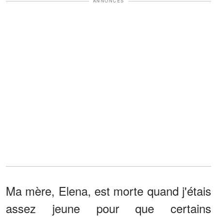
ANNONCES
Ma mère, Elena, est morte quand j'étais
assez jeune pour que certains