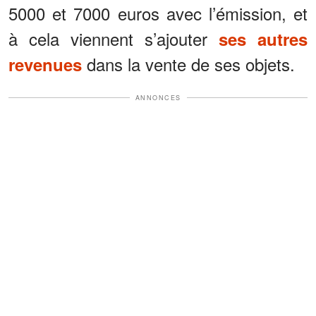
5000 et 7000 euros avec l’émission, et
à cela viennent s’ajouter
ses autres
dans la vente de ses objets.
revenues
ANNONCES