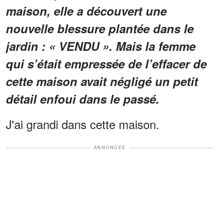
maison, elle a découvert une
nouvelle blessure plantée dans le
jardin : « VENDU ». Mais la femme
qui s’était empressée de l’effacer de
cette maison avait négligé un petit
détail enfoui dans le passé.
J'ai grandi dans cette maison.
ANNONCES