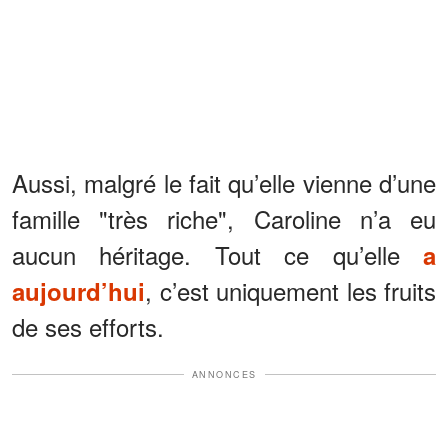
Aussi, malgré le fait qu’elle vienne d’une
famille "très riche", Caroline n’a eu
aucun héritage. Tout ce qu’elle
a
, c’est uniquement les fruits
aujourd’hui
de ses efforts.
ANNONCES