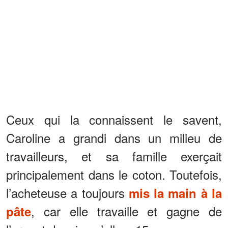
Ceux qui la connaissent le savent,
Caroline a grandi dans un milieu de
travailleurs, et sa famille exerçait
principalement dans le coton. Toutefois,
l’acheteuse a toujours
mis la main à la
, car elle travaille et gagne de
pâte