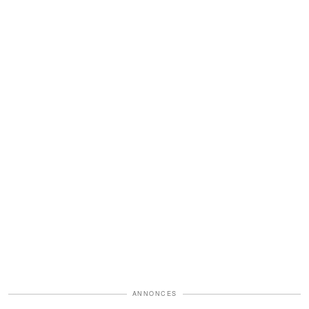
ANNONCES