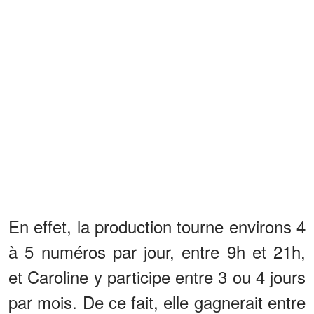
En effet, la production tourne environs 4
à 5 numéros par jour, entre 9h et 21h,
et Caroline y participe entre 3 ou 4 jours
par mois. De ce fait, elle gagnerait entre