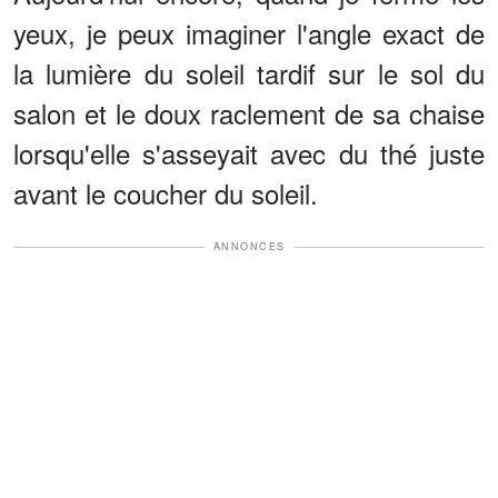
yeux, je peux imaginer l'angle exact de
la lumière du soleil tardif sur le sol du
salon et le doux raclement de sa chaise
lorsqu'elle s'asseyait avec du thé juste
avant le coucher du soleil.
ANNONCES