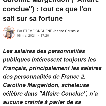
conclue") : tout ce que l’on
sait sur sa fortune
Par
ETEME ONGUENE Jeanne Christelle
08 mai 2021
17:20
Les salaires des personnalités
publiques intéressent toujours les
Français, principalement les salaires
des personnalités de France 2.
Caroline Margeridon, acheteuse
célèbre dans "Affaire Conclue", n’a
aucune crainte à parler de sa