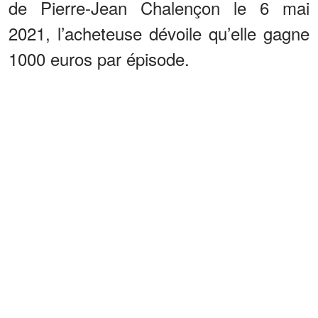
de Pierre-Jean Chalençon le 6 mai
2021, l’acheteuse dévoile qu’elle gagne
1000 euros par épisode.