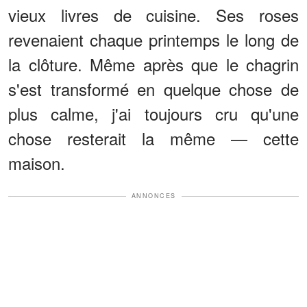
vieux livres de cuisine. Ses roses
revenaient chaque printemps le long de
la clôture. Même après que le chagrin
s'est transformé en quelque chose de
plus calme, j'ai toujours cru qu'une
chose resterait la même — cette
maison.
ANNONCES