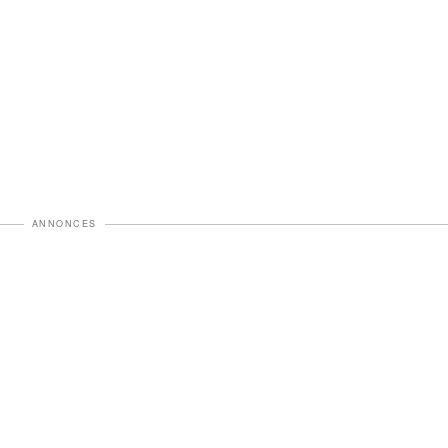
ANNONCES