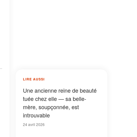
LIRE AUSSI
Une ancienne reine de beauté
tuée chez elle — sa belle-
mère, soupçonnée, est
introuvable
24 avril 2026