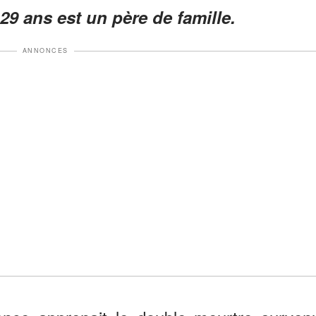
 29 ans est un père de famille.
ANNONCES