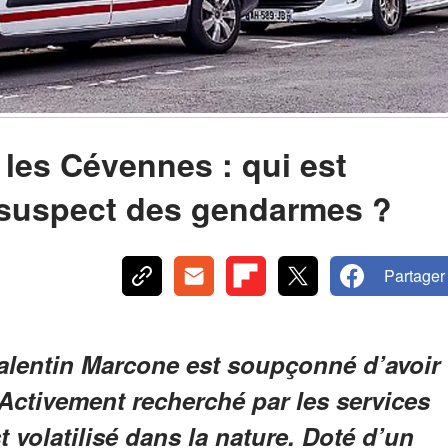
les Cévennes : qui est
 suspect des gendarmes ?
Partager
alentin Marcone est soupçonné d’avoir
Activement recherché par les services
t volatilisé dans la nature. Doté d’un