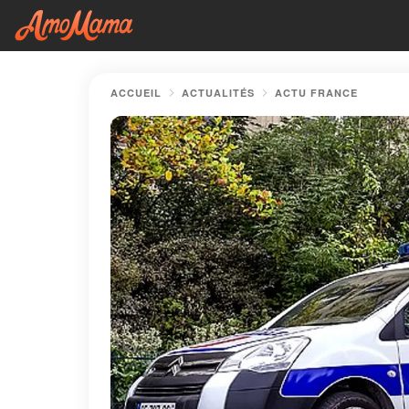
ACCUEIL
ACTUALITÉS
ACTU FRANCE