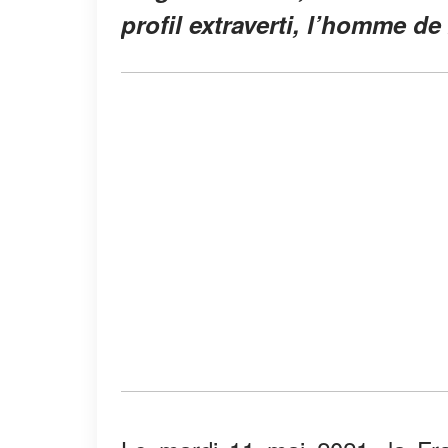
profil extraverti, l’homme de