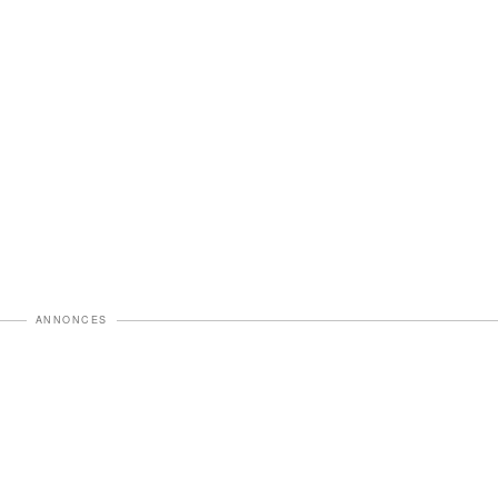
ANNONCES