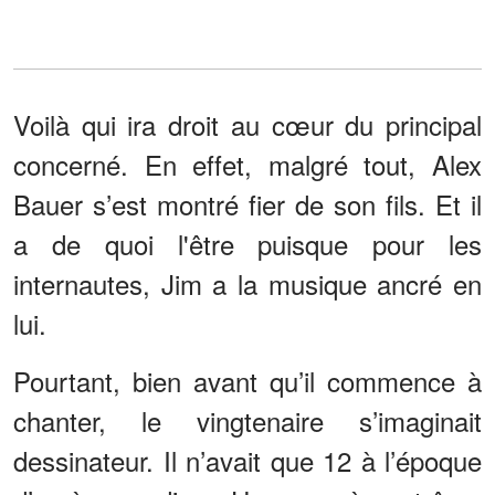
Voilà qui ira droit au cœur du principal
concerné. En effet, malgré tout, Alex
Bauer s’est montré fier de son fils. Et il
a de quoi l'être puisque pour les
internautes, Jim a la musique ancré en
lui.
Pourtant, bien avant qu’il commence à
chanter, le vingtenaire s’imaginait
dessinateur. Il n’avait que 12 à l’époque