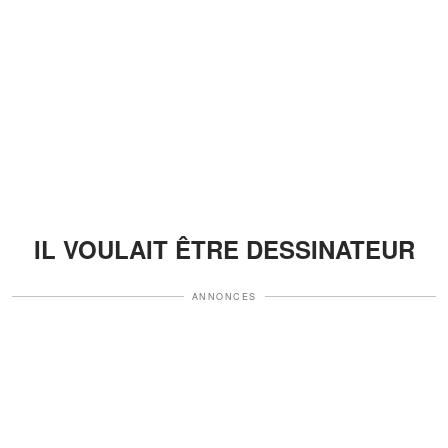
IL VOULAIT ÊTRE DESSINATEUR
ANNONCES