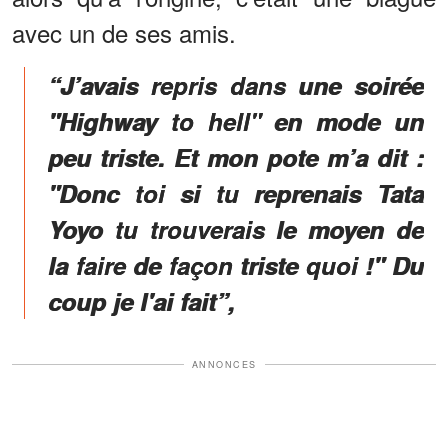
avec un de ses amis.
“J’avais repris dans une soirée
"Highway to hell" en mode un
peu triste. Et mon pote m’a dit :
"Donc toi si tu reprenais Tata
Yoyo tu trouverais le moyen de
la faire de façon triste quoi !" Du
coup je l'ai fait”,
ANNONCES