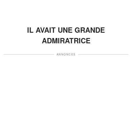
IL AVAIT UNE GRANDE
ADMIRATRICE
ANNONCES