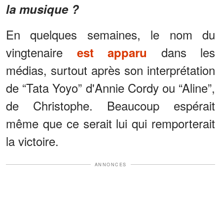
la musique ?
En quelques semaines, le nom du
vingtenaire
dans les
est apparu
médias, surtout après son interprétation
de “Tata Yoyo” d'Annie Cordy ou “Aline”,
de Christophe. Beaucoup espérait
même que ce serait lui qui remporterait
la victoire.
ANNONCES