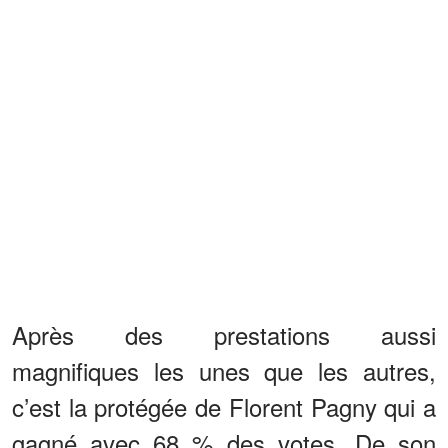
Après des prestations aussi
magnifiques les unes que les autres,
c’est la protégée de Florent Pagny qui a
gagné avec 68 % des votes. De son