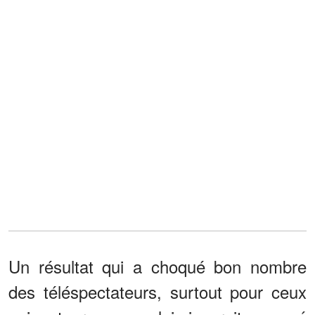
Un résultat qui a choqué bon nombre
des téléspectateurs, surtout pour ceux