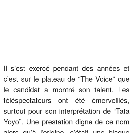
Il s’est exercé pendant des années et
c’est sur le plateau de “The Voice” que
le candidat a montré son talent. Les
téléspectateurs ont été émerveillés,
surtout pour son interprétation de “Tata
Yoyo”. Une prestation digne de ce nom
alors qu’à l’origine, c’était une blague