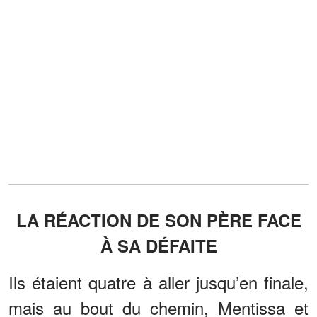
LA RÉACTION DE SON PÈRE FACE
À SA DÉFAITE
Ils étaient quatre à aller jusqu’en finale,
mais au bout du chemin, Mentissa et