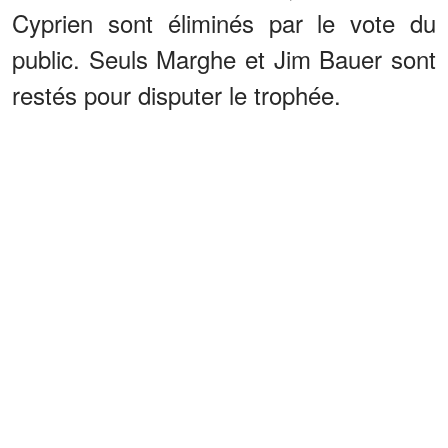
Cyprien sont éliminés par le vote du
public. Seuls Marghe et Jim Bauer sont
restés pour disputer le trophée.