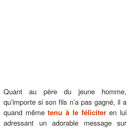
Quant au père du jeune homme,
qu’importe si son fils n’a pas gagné, il a
quand même
en lui
tenu à le féliciter
adressant un adorable message sur