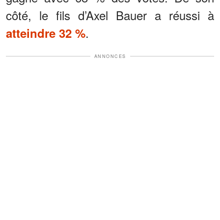
côté, le fils d’Axel Bauer a réussi à
.
atteindre 32 %
ANNONCES