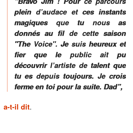
“Bravo Jim ! Pour ce parcours
plein d’audace et ces instants
magiques que tu nous as
donnés au fil de cette saison
"The Voice". Je suis heureux et
fier que le public ait pu
découvrir l’artiste de talent que
tu es depuis toujours. Je crois
ferme en toi pour la suite. Dad”,
.
a-t-il dit