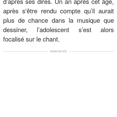
d’après ses dires. Un an après cet âge,
après s'être rendu compte qu’il aurait
plus de chance dans la musique que
dessiner, l’adolescent s’est alors
focalisé sur le chant.
ANNONCES