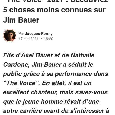
5 choses moins connues sur
Jim Bauer
Par
Jacques Ronny
17 mai 2021
18:26
Fils d’Axel Bauer et de Nathalie
Cardone, Jim Bauer a séduit le
public grâce à sa performance dans
“The Voice”. En effet, il est un
excellent chanteur, mais savez-vous
que le jeune homme rêvait d’une
autre carrière avant de s'intéresser à