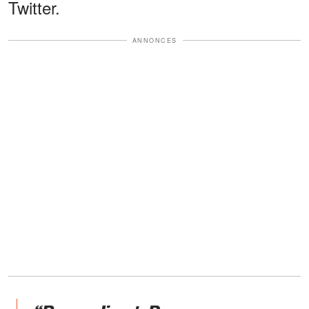
Twitter.
ANNONCES