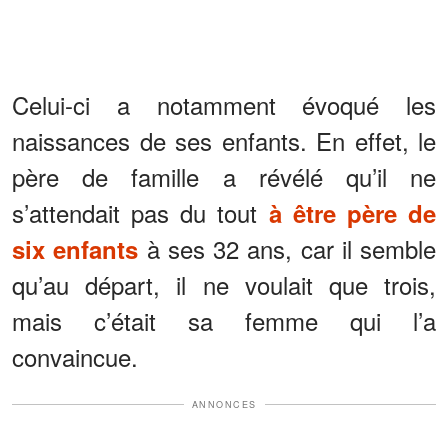
Celui-ci a notamment évoqué les
naissances de ses enfants. En effet, le
père de famille a révélé qu’il ne
s’attendait pas du tout
à être père de
à ses 32 ans, car il semble
six enfants
qu’au départ, il ne voulait que trois,
mais c’était sa femme qui l’a
convaincue.
ANNONCES