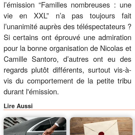
l’émission “Familles nombreuses : une
vie en XXL” n’a pas toujours fait
l’unanimité auprès des téléspectateurs ?
Si certains ont éprouvé une admiration
pour la bonne organisation de Nicolas et
Camille Santoro, d’autres ont eu des
regards plutôt différents, surtout vis-à-
vis du comportement de la petite tribu
durant l'émission.
Lire Aussi