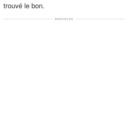
trouvé le bon.
ANNONCES