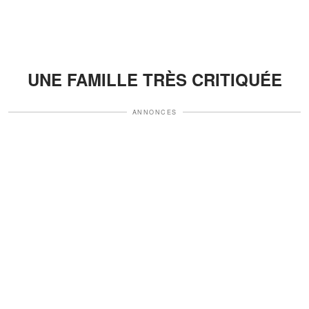
UNE FAMILLE TRÈS CRITIQUÉE
ANNONCES