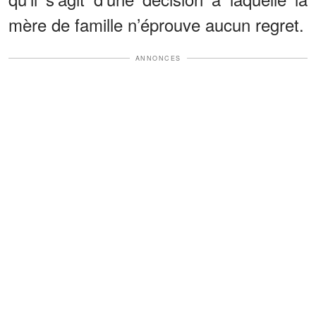
mère de famille n’éprouve aucun regret.
ANNONCES