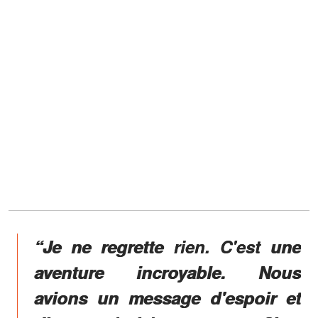
“Je ne regrette rien. C'est une
aventure incroyable. Nous
avions un message d'espoir et