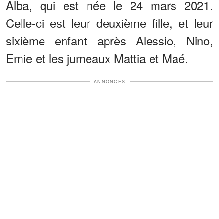
Alba, qui est née le 24 mars 2021.
Celle-ci est leur deuxième fille, et leur
sixième enfant après Alessio, Nino,
Emie et les jumeaux Mattia et Maé.
ANNONCES