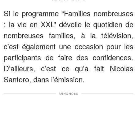
Si le programme “Familles nombreuses
: la vie en XXL” dévoile le quotidien de
nombreuses familles, à la télévision,
c’est également une occasion pour les
participants de faire des confidences.
D’ailleurs, c’est ce qu’a fait Nicolas
Santoro, dans l’émission.
ANNONCES