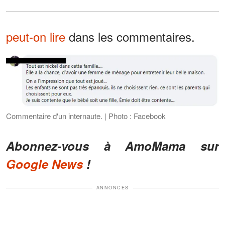
peut-on lire
dans les commentaires.
Commentaire d'un internaute. | Photo : Facebook
Abonnez-vous à AmoMama sur
Google News
!
ANNONCES