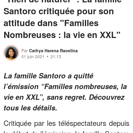
Santoro critiquée pour son
attitude dans "Familles
Nombreuses : la vie en XXL"
Par
Cathya Harena Raoelina
01 juin 2021
21:13
La famille Santoro a quitté
l’émission “Familles nombreuses, la
vie en XXL”, sans regret. Découvrez
tous les détails.
Critiquée par les téléspectateurs depuis