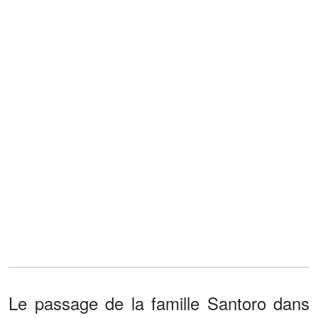
Le passage de la famille Santoro dans