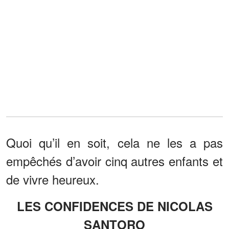
Quoi qu’il en soit, cela ne les a pas
empêchés d’avoir cinq autres enfants et
de vivre heureux.
LES CONFIDENCES DE NICOLAS
SANTORO