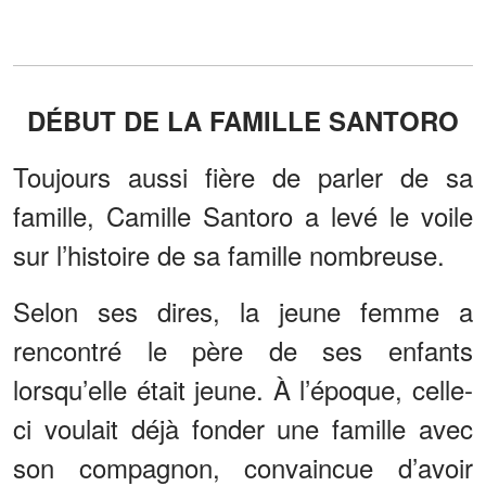
DÉBUT DE LA FAMILLE SANTORO
Toujours aussi fière de parler de sa
famille, Camille Santoro a levé le voile
sur l’histoire de sa famille nombreuse.
Selon ses dires, la jeune femme a
rencontré le père de ses enfants
lorsqu’elle était jeune. À l’époque, celle-
ci voulait déjà fonder une famille avec
son compagnon, convaincue d’avoir