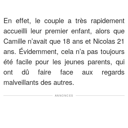
En effet, le couple a très rapidement
accueilli leur premier enfant, alors que
Camille n’avait que 18 ans et Nicolas 21
ans. Évidemment, cela n’a pas toujours
été facile pour les jeunes parents, qui
ont dû faire face aux regards
malveillants des autres.
ANNONCES