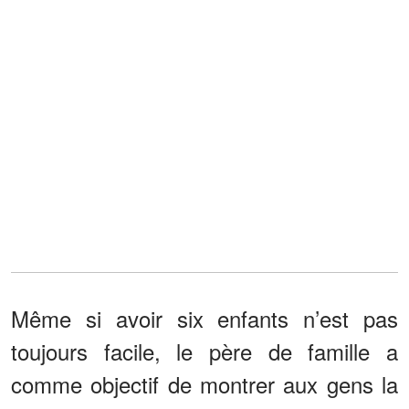
Même si avoir six enfants n’est pas
toujours facile, le père de famille a
comme objectif de montrer aux gens la