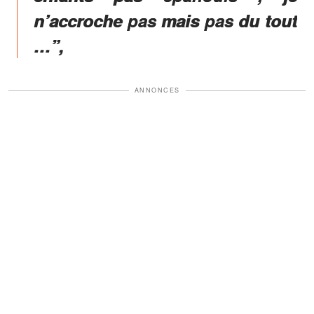
n’accroche pas mais pas du tout
…”,
ANNONCES