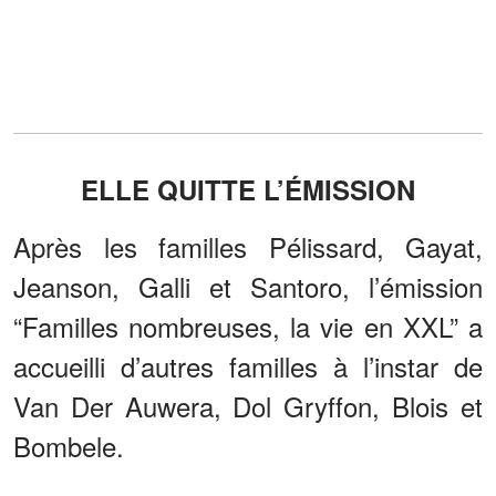
ELLE QUITTE L’ÉMISSION
Après les familles Pélissard, Gayat,
Jeanson, Galli et Santoro, l’émission
“Familles nombreuses, la vie en XXL” a
accueilli d’autres familles à l’instar de
Van Der Auwera, Dol Gryffon, Blois et
Bombele.