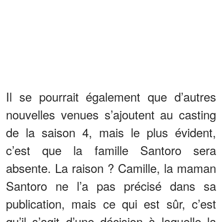
Il se pourrait également que d’autres
nouvelles venues s’ajoutent au casting
de la saison 4, mais le plus évident,
c’est que la famille Santoro sera
absente. La raison ? Camille, la maman
Santoro ne l’a pas précisé dans sa
publication, mais ce qui est sûr, c’est
qu’il s’agit d’une décision à laquelle la