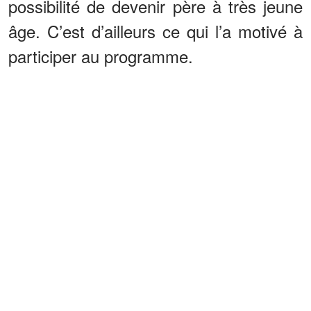
possibilité de devenir père à très jeune
âge. C’est d’ailleurs ce qui l’a motivé à
participer au programme.