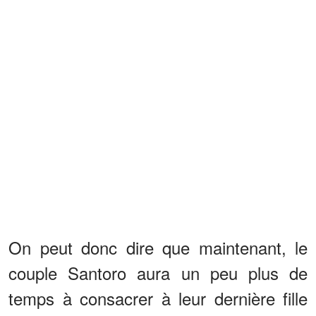
On peut donc dire que maintenant, le
couple Santoro aura un peu plus de
temps à consacrer à leur dernière fille