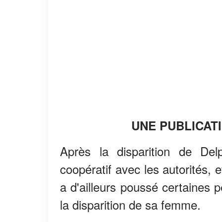
UNE PUBLICAT
Après la disparition de Del
coopératif avec les autorités,
a d'ailleurs poussé certaines p
la disparition de sa femme.