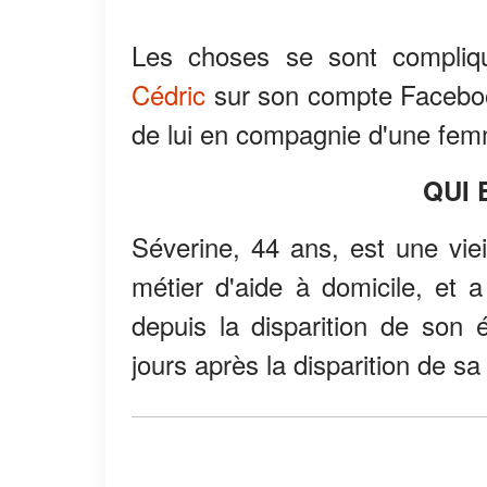
Les choses se sont compli
Cédric
sur son compte Faceboo
de lui en compagnie d'une fem
QUI 
Séverine, 44 ans, est une viei
métier d'aide à domicile, et a
depuis la disparition de son 
jours après la disparition de s