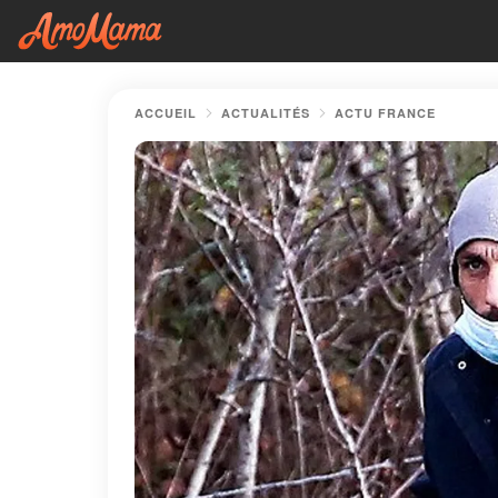
ACCUEIL
ACTUALITÉS
ACTU FRANCE