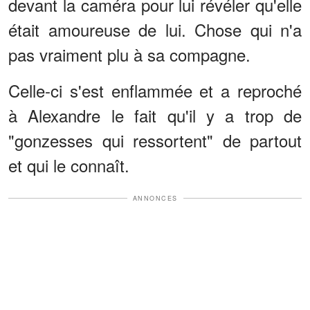
devant la caméra pour lui révéler qu'elle
était amoureuse de lui. Chose qui n'a
pas vraiment plu à sa compagne.
Celle-ci s'est enflammée et a reproché
à Alexandre le fait qu'il y a trop de
"gonzesses qui ressortent" de partout
et qui le connaît.
ANNONCES