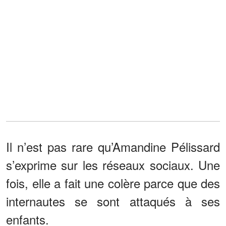
Il n’est pas rare qu’Amandine Pélissard
s’exprime sur les réseaux sociaux. Une
fois, elle a fait une colère parce que des
internautes se sont attaqués à ses
enfants.