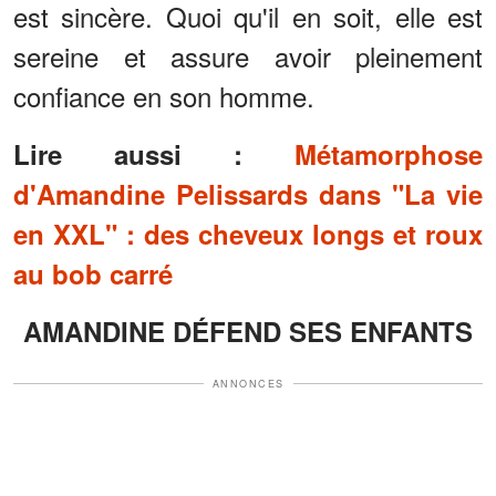
est sincère. Quoi qu'il en soit, elle est
sereine et assure avoir pleinement
confiance en son homme.
Lire aussi :
Métamorphose
d'Amandine Pelissards dans "La vie
en XXL" : des cheveux longs et roux
au bob carré
AMANDINE DÉFEND SES ENFANTS
ANNONCES