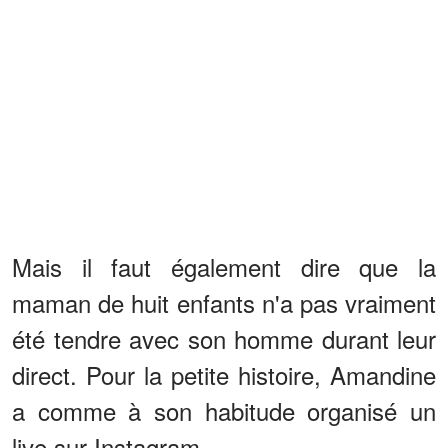
Mais il faut également dire que la
maman de huit enfants n'a pas vraiment
été tendre avec son homme durant leur
direct. Pour la petite histoire, Amandine
a comme à son habitude organisé un
live sur Instagram.