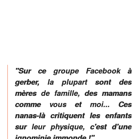
"Sur ce groupe Facebook à
gerber, la plupart sont des
mères de famille, des mamans
comme vous et moi... Ces
nanas-là critiquent les enfants
sur leur physique, c'est d'une
ignominie immonde !",