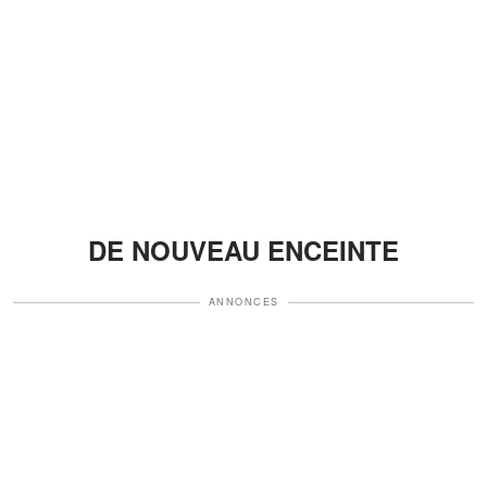
DE NOUVEAU ENCEINTE
ANNONCES