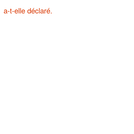
a-t-elle déclaré.