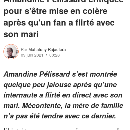
pour s'être mise en colère
après qu'un fan a flirté avec
son mari
Par
Mahatony Rajaofera
09 juin 2021
00:26
Amandine Pélissard s’est montrée
quelque peu jalouse après qu’une
internaute a flirté en direct avec son
mari. Mécontente, la mère de famille
n’a pas été tendre avec ce dernier.