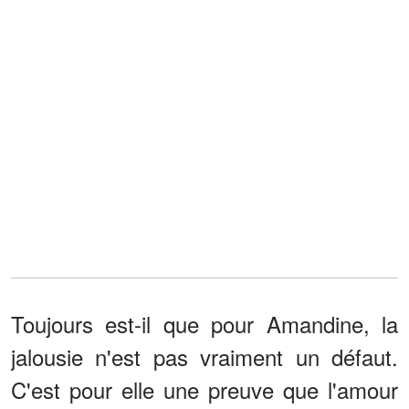
Toujours est-il que pour Amandine, la
jalousie n'est pas vraiment un défaut.
C'est pour elle une preuve que l'amour