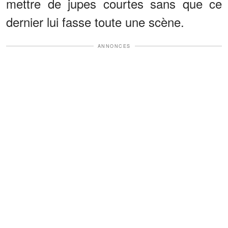
mettre de jupes courtes sans que ce
dernier lui fasse toute une scène.
ANNONCES