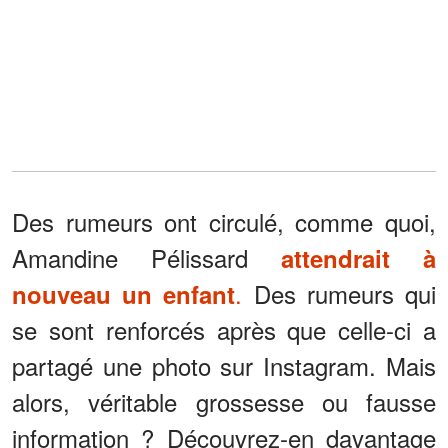
Des rumeurs ont circulé, comme quoi,
Amandine Pélissard
attendrait à
.
Des rumeurs qui
nouveau un enfant
se sont renforcés après que celle-ci a
partagé une photo sur Instagram. Mais
alors, véritable grossesse ou fausse
information ? Découvrez-en davantage