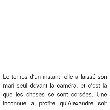
Le temps d'un instant, elle a laissé son
mari seul devant la caméra, et c'est là
que les choses se sont corsées. Une
inconnue a profité qu'Alexandre soit