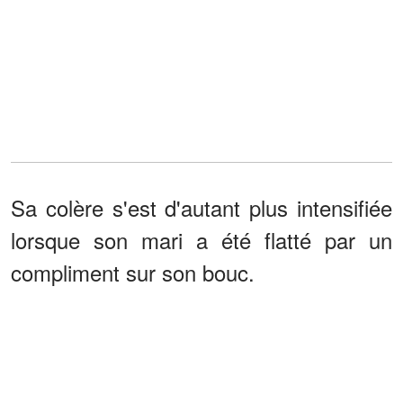
Sa colère s'est d'autant plus intensifiée
lorsque son mari a été flatté par un
compliment sur son bouc.