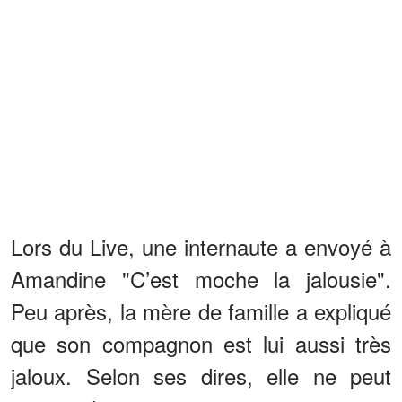
Lors du Live, une internaute a envoyé à
Amandine "C’est moche la jalousie".
Peu après, la mère de famille a expliqué
que son compagnon est lui aussi très
jaloux. Selon ses dires, elle ne peut