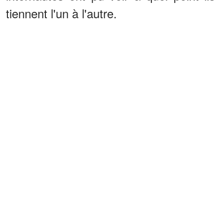
tiennent l'un à l'autre.