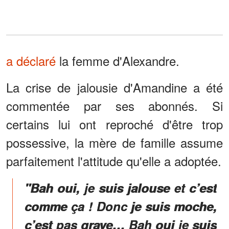
a déclaré
la femme d'Alexandre.
La crise de jalousie d'Amandine a été
commentée par ses abonnés. Si
certains lui ont reproché d'être trop
possessive, la mère de famille assume
parfaitement l'attitude qu'elle a adoptée.
"Bah oui, je suis jalouse et c’est
comme ça ! Donc je suis moche,
c’est pas grave… Bah oui je suis