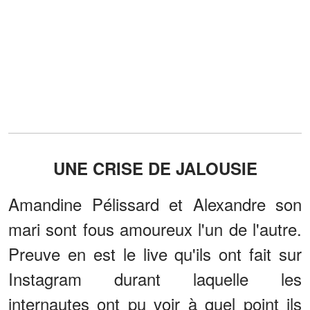
UNE CRISE DE JALOUSIE
Amandine Pélissard et Alexandre son
mari sont fous amoureux l'un de l'autre.
Preuve en est le live qu'ils ont fait sur
Instagram durant laquelle les
internautes ont pu voir à quel point ils