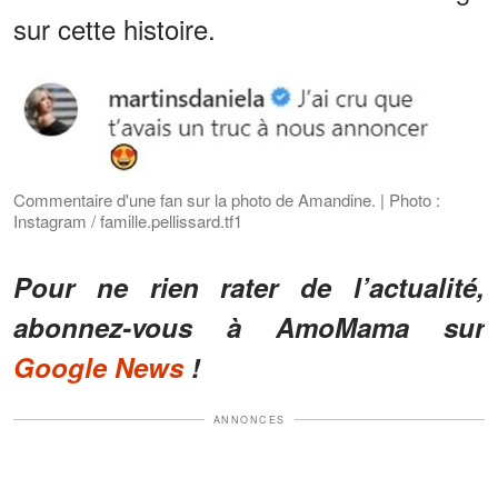
sur cette histoire.
Commentaire d'une fan sur la photo de Amandine. | Photo :
Instagram / famille.pellissard.tf1
Pour ne rien rater de l’actualité,
abonnez-vous à AmoMama sur
Google News
!
ANNONCES