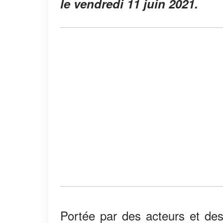
le vendredi 11 juin 2021.
Portée par des acteurs et des 