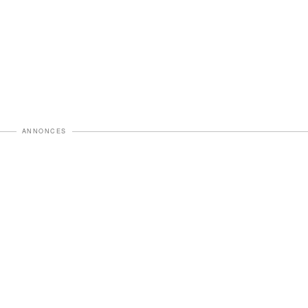
ANNONCES