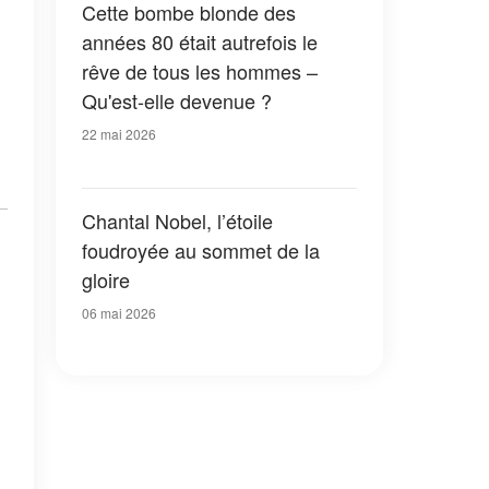
Cette bombe blonde des
années 80 était autrefois le
rêve de tous les hommes –
Qu'est-elle devenue ?
22 mai 2026
Chantal Nobel, l’étoile
foudroyée au sommet de la
gloire
06 mai 2026