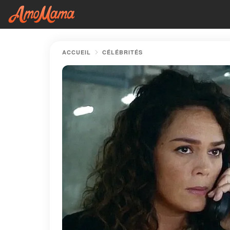
ACCUEIL
CÉLÉBRITÉS