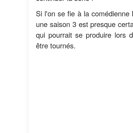
Si l'on se fie à la comédienne
une saison 3 est presque certai
qui pourrait se produire lors 
être tournés.