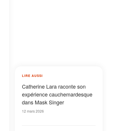
LIRE AUSSI
Catherine Lara raconte son
expérience cauchemardesque
dans Mask Singer
12 mars 2026