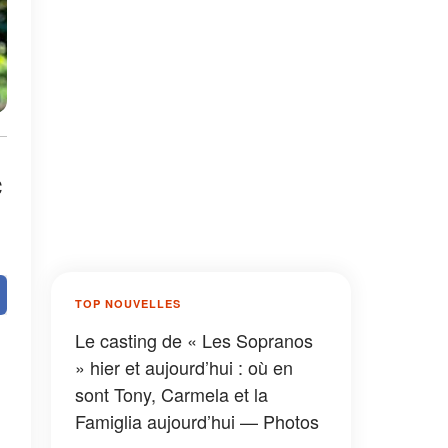
c
TOP NOUVELLES
Le casting de « Les Sopranos
» hier et aujourd’hui : où en
sont Tony, Carmela et la
Famiglia aujourd’hui — Photos