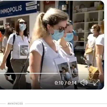
ANNONCES