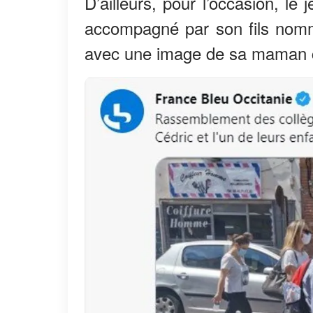
D’ailleurs, pour l’occasion, le
accompagné par son fils nomm
avec une image de sa maman co