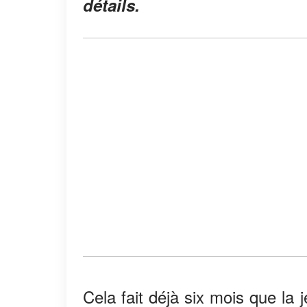
détails.
Cela fait déjà six mois que la j