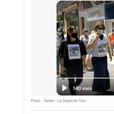
Photo : Twitter / La Dépêche Tarn