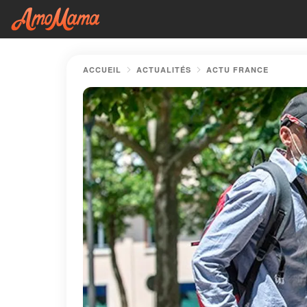
ACCUEIL
ACTUALITÉS
ACTU FRANCE