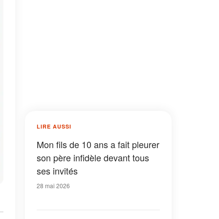
LIRE AUSSI
Mon fils de 10 ans a fait pleurer
son père infidèle devant tous
ses invités
28 mai 2026