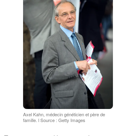
Axel Kahn, médecin généticien et père de
famille. l Source : Getty Images