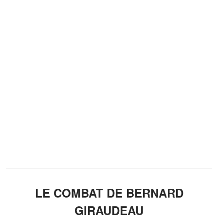
LE COMBAT DE BERNARD
GIRAUDEAU