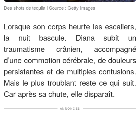
Des shots de tequila I Source : Getty Images
Lorsque son corps heurte les escaliers,
la nuit bascule. Diana subit un
traumatisme crânien, accompagné
d’une commotion cérébrale, de douleurs
persistantes et de multiples contusions.
Mais le plus troublant reste ce qui suit.
Car après sa chute, elle disparaît.
ANNONCES