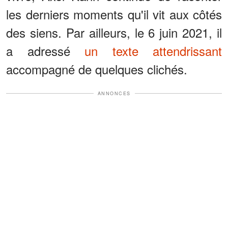
les derniers moments qu'il vit aux côtés
des siens. Par ailleurs, le 6 juin 2021, il
a adressé
un texte attendrissant
accompagné de quelques clichés.
ANNONCES