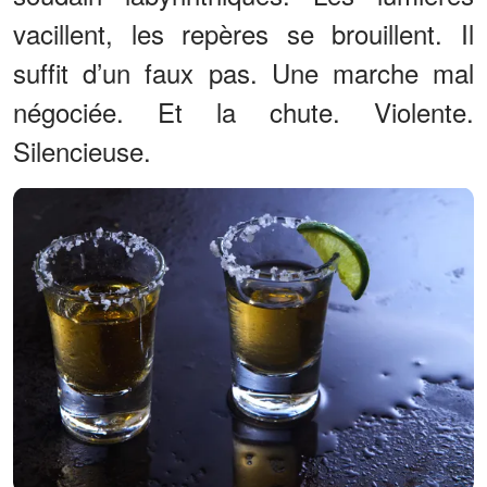
vacillent, les repères se brouillent. Il
suffit d’un faux pas. Une marche mal
négociée. Et la chute. Violente.
Silencieuse.