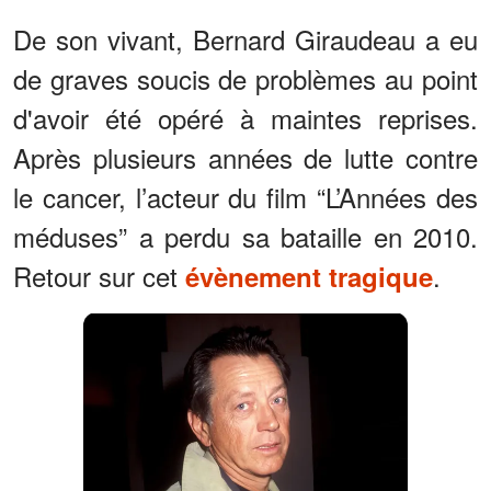
De son vivant, Bernard Giraudeau a eu
de graves soucis de problèmes au point
d'avoir été opéré à maintes reprises.
Après plusieurs années de lutte contre
le cancer, l’acteur du film “L’Années des
méduses” a perdu sa bataille en 2010.
Retour sur cet
.
évènement tragique