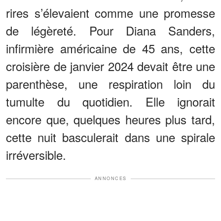
rires s’élevaient comme une promesse
de légèreté. Pour Diana Sanders,
infirmière américaine de 45 ans, cette
croisière de janvier 2024 devait être une
parenthèse, une respiration loin du
tumulte du quotidien. Elle ignorait
encore que, quelques heures plus tard,
cette nuit basculerait dans une spirale
irréversible.
ANNONCES