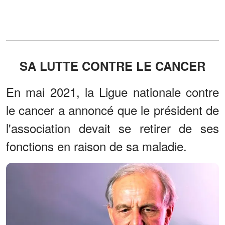
SA LUTTE CONTRE LE CANCER
En mai 2021, la Ligue nationale contre
le cancer a annoncé que le président de
l'association devait se retirer de ses
fonctions en raison de sa maladie.