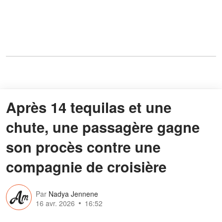
Après 14 tequilas et une
chute, une passagère gagne
son procès contre une
compagnie de croisière
Par
Nadya Jennene
16 avr. 2026
16:52