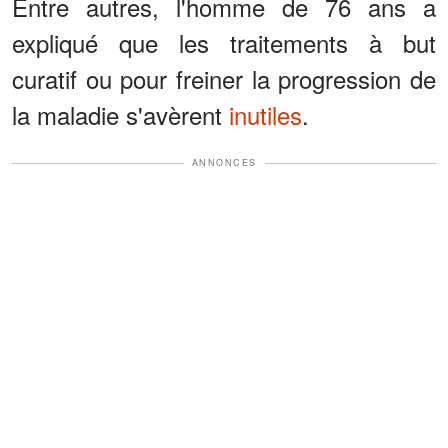
Entre autres, l'homme de 76 ans a
expliqué que les traitements à but
curatif ou pour freiner la progression de
la maladie s'avèrent
inutiles
.
ANNONCES