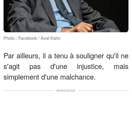
Photo : Facebook / Axel Kahn
Par ailleurs, il a tenu à souligner qu'il ne
s'agit pas d'une injustice, mais
simplement d'une malchance.
ANNONCES