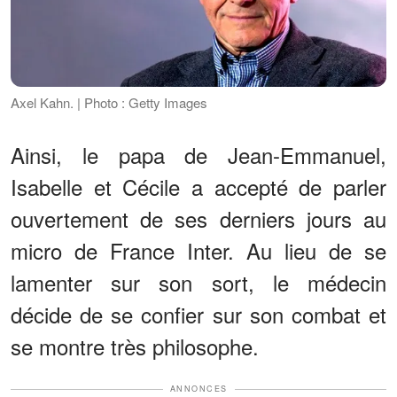
Axel Kahn. | Photo : Getty Images
Ainsi, le papa de Jean-Emmanuel,
Isabelle et Cécile
a accepté de parler
ouvertement de ses derniers jours au
micro de France Inter. Au lieu de se
lamenter sur son sort, le médecin
décide de se confier sur son combat et
se montre très philosophe.
ANNONCES