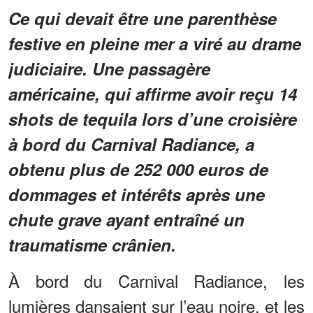
Ce qui devait être une parenthèse
festive en pleine mer a viré au drame
judiciaire. Une passagère
américaine, qui affirme avoir reçu 14
shots de tequila lors d’une croisière
à bord du Carnival Radiance, a
obtenu plus de 252 000 euros de
dommages et intérêts après une
chute grave ayant entraîné un
traumatisme crânien.
À bord du Carnival Radiance, les
lumières dansaient sur l’eau noire, et les