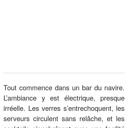
Tout commence dans un bar du navire.
L’ambiance y est électrique, presque
irréelle. Les verres s’entrechoquent, les
serveurs circulent sans relâche, et les