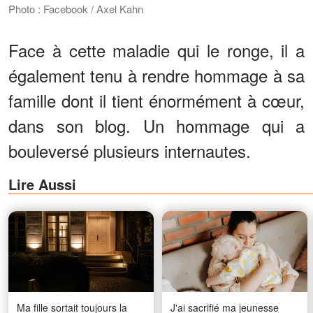
Photo : Facebook / Axel Kahn
Face à cette maladie qui le ronge, il a
également tenu à rendre hommage à sa
famille dont il tient énormément à cœur,
dans son blog. Un hommage qui a
bouleversé plusieurs internautes.
Lire Aussi
Ma fille sortait toujours la
J'ai sacrifié ma jeunesse