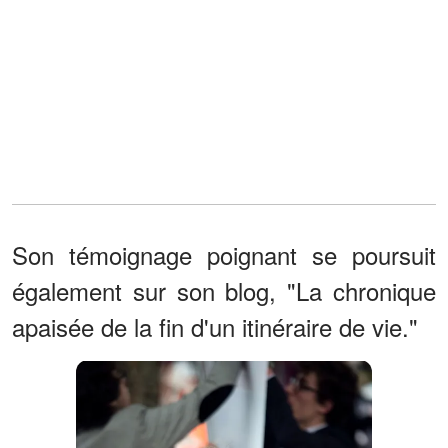
Son témoignage poignant se poursuit
également sur son blog, "La chronique
apaisée de la fin d'un itinéraire de vie."