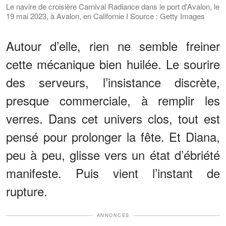
Le navire de croisière Carnival Radiance dans le port d'Avalon, le
19 mai 2023, à Avalon, en Californie I Source : Getty Images
Autour d’elle, rien ne semble freiner
cette mécanique bien huilée. Le sourire
des serveurs, l’insistance discrète,
presque commerciale, à remplir les
verres. Dans cet univers clos, tout est
pensé pour prolonger la fête. Et Diana,
peu à peu, glisse vers un état d’ébriété
manifeste. Puis vient l’instant de
rupture.
ANNONCES