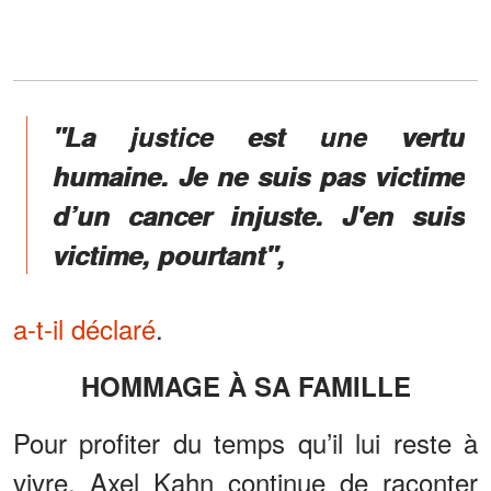
"La justice est une vertu
humaine. Je ne suis pas victime
d’un cancer injuste. J'en suis
victime, pourtant",
a-t-il déclaré
.
HOMMAGE À SA FAMILLE
Pour profiter du temps qu’il lui reste à
vivre, Axel Kahn continue de raconter