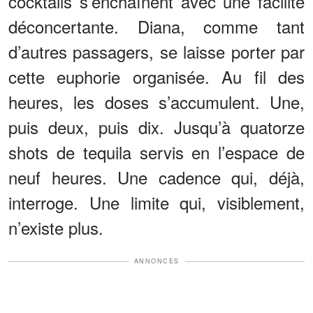
cocktails s’enchaînent avec une facilité
déconcertante. Diana, comme tant
d’autres passagers, se laisse porter par
cette euphorie organisée. Au fil des
heures, les doses s’accumulent. Une,
puis deux, puis dix. Jusqu’à quatorze
shots de tequila servis en l’espace de
neuf heures. Une cadence qui, déjà,
interroge. Une limite qui, visiblement,
n’existe plus.
ANNONCES