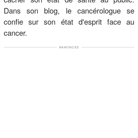
Dans son blog, le cancérologue se
confie sur son état d'esprit face au
cancer.
ANNONCES