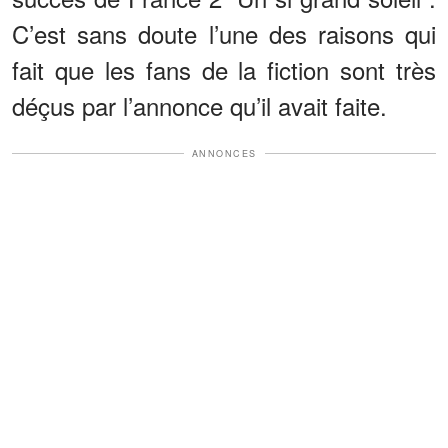
C’est sans doute l’une des raisons qui
fait que les fans de la fiction sont très
déçus par l’annonce qu’il avait faite.
ANNONCES