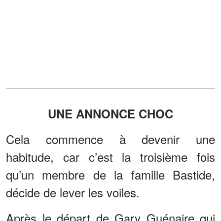
UNE ANNONCE CHOC
Cela commence à devenir une
habitude, car c’est la troisième fois
qu’un membre de la famille Bastide,
décide de lever les voiles.
Après le départ de Gary Guénaire qui