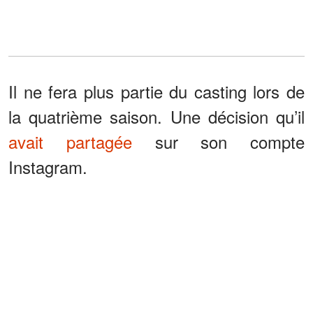
Il ne fera plus partie du casting lors de
la quatrième saison. Une décision qu’il
avait partagée
sur son compte
Instagram.