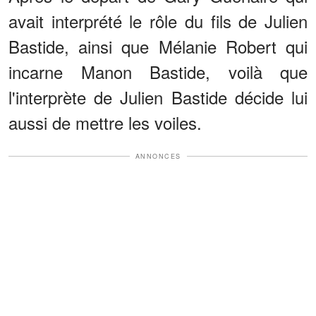
avait interprété le rôle du fils de Julien
Bastide, ainsi que Mélanie Robert qui
incarne Manon Bastide, voilà que
l'interprète de Julien Bastide décide lui
aussi de mettre les voiles.
ANNONCES