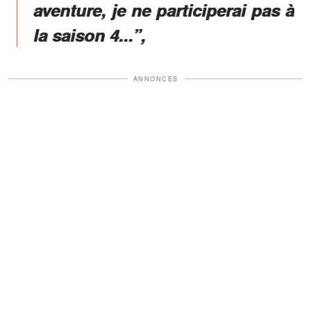
aventure, je ne participerai pas à
la saison 4...”,
ANNONCES