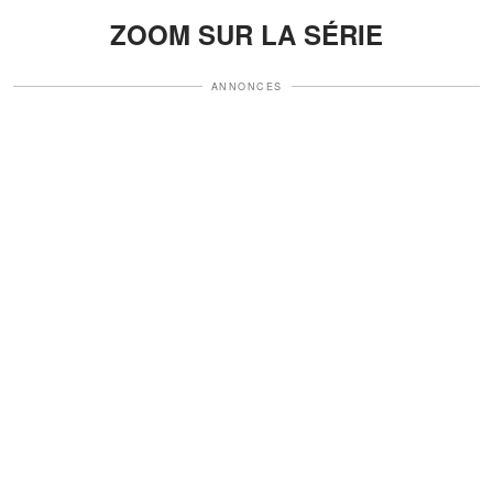
ZOOM SUR LA SÉRIE
ANNONCES