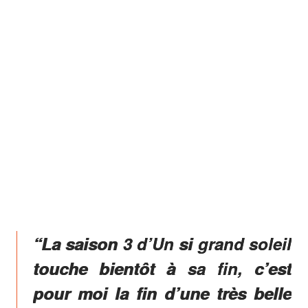
“La saison 3 d’Un si grand soleil
touche bientôt à sa fin, c’est
pour moi la fin d’une très belle