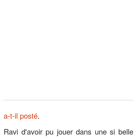
a-t-il posté
.
Ravi d'avoir pu jouer dans une si belle