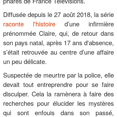
phares de France Télévisions.
Diffusée depuis le 27 août 2018, la série
raconte l'histoire
d’une infirmière
prénommée Claire, qui, de retour dans
son pays natal, après 17 ans d'absence,
s’était retrouvée au centre d’une affaire
un peu délicate.
Suspectée de meurtre par la police, elle
devait tout entreprendre pour se faire
disculper. Cela la ramènera à faire des
recherches pour élucider les mystères
qui sont enfouis dans son passé,