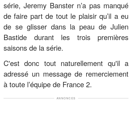
série, Jeremy Banster n’a pas manqué
de faire part de tout le plaisir qu’il a eu
de se glisser dans la peau de Julien
Bastide durant les trois premières
saisons de la série.
C'est donc tout naturellement qu'il a
adressé un message de remerciement
à toute l’équipe de France 2.
ANNONCES