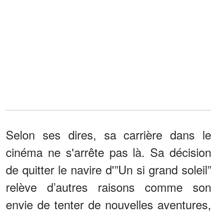
Selon ses dires, sa carrière dans le
cinéma ne s'arrête pas là. Sa décision
de quitter le navire d'”Un si grand soleil”
relève d’autres raisons comme son
envie de tenter de nouvelles aventures,