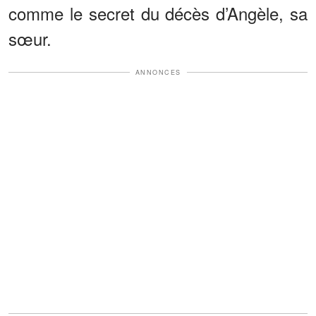
comme le secret du décès d’Angèle, sa
sœur.
ANNONCES