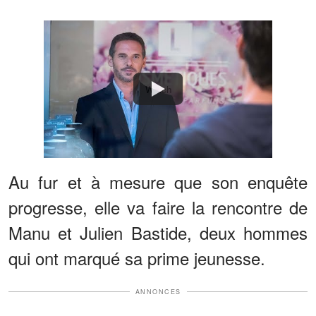
Watch
Au fur et à mesure que son enquête
progresse, elle va faire la rencontre de
Manu et Julien Bastide, deux hommes
qui ont marqué sa prime jeunesse.
ANNONCES