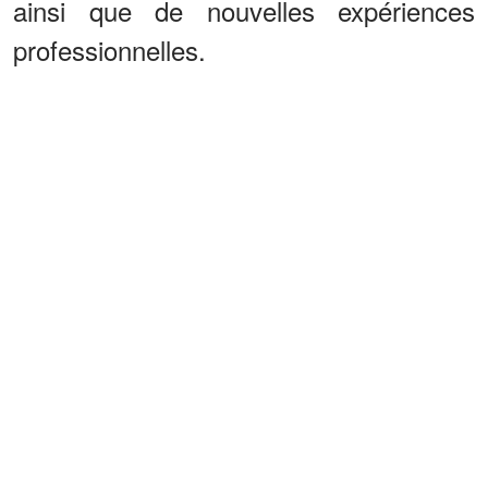
ainsi que de nouvelles expériences
professionnelles.