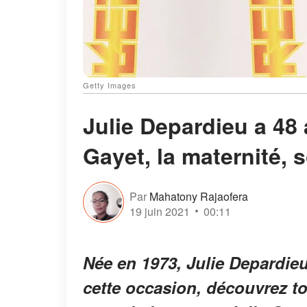
Getty Images
Julie Depardieu a 48 
Gayet, la maternité, 
Par
Mahatony Rajaofera
19 juin 2021
00:11
Née en 1973, Julie Depardieu 
cette occasion, découvrez tout