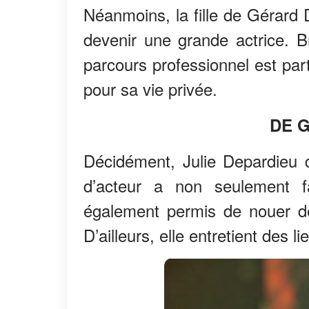
Néanmoins, la fille de Gérard
devenir une grande actrice. Br
parcours professionnel est par
pour sa vie privée.
DE 
Décidément, Julie Depardieu d
d’acteur a non seulement f
également permis de nouer de
D’ailleurs, elle entretient des l