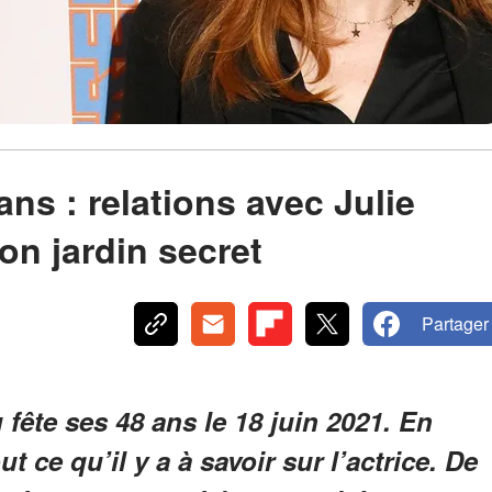
ans : relations avec Julie
son jardin secret
Partager
fête ses 48 ans le 18 juin 2021. En
 ce qu’il y a à savoir sur l’actrice. De