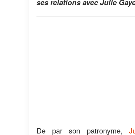
ses relations avec Julie Gaye
De par son patronyme,
J