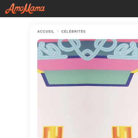
ACCUEIL
CÉLÉBRITÉS