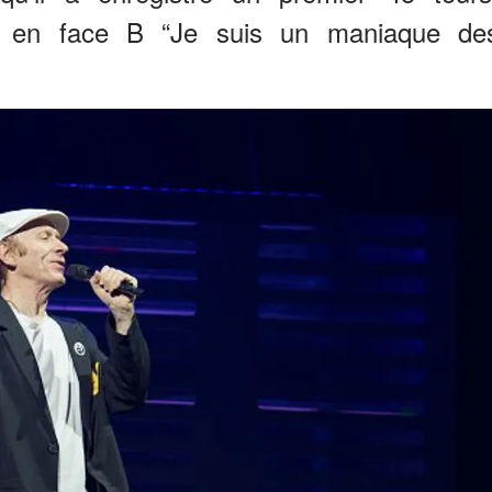
vec en face B “Je suis un maniaque de