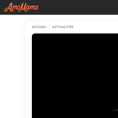
ACCUEIL
ACTUALITÉS