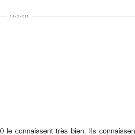
ANNONCES
 le connaissent très bien. Ils connaissen