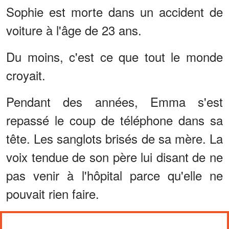
Sophie est morte dans un accident de
voiture à l'âge de 23 ans.
Du moins, c'est ce que tout le monde
croyait.
Pendant des années, Emma s'est
repassé le coup de téléphone dans sa
tête. Les sanglots brisés de sa mère. La
voix tendue de son père lui disant de ne
pas venir à l'hôpital parce qu'elle ne
pouvait rien faire.