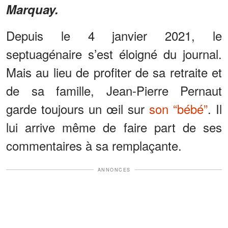
Marquay.
Depuis le 4 janvier 2021, le
septuagénaire s’est éloigné du journal.
Mais au lieu de profiter de sa retraite et
de sa famille, Jean-Pierre Pernaut
garde toujours un œil sur
son “bébé”
. Il
lui arrive même de faire part de ses
commentaires à sa remplaçante.
ANNONCES