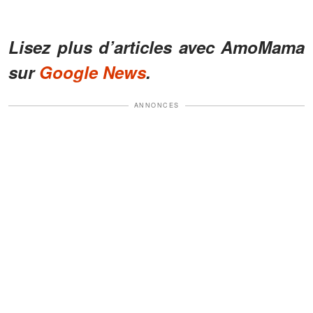
Lisez plus d’articles avec AmoMama
sur
Google News
.
ANNONCES