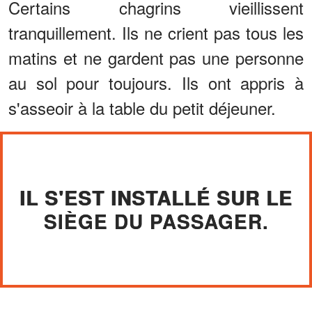
Certains chagrins vieillissent
tranquillement. Ils ne crient pas tous les
matins et ne gardent pas une personne
au sol pour toujours. Ils ont appris à
s'asseoir à la table du petit déjeuner.
IL S'EST INSTALLÉ SUR LE
SIÈGE DU PASSAGER.