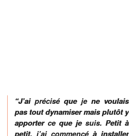
“J’ai précisé que je ne voulais
pas tout dynamiser mais plutôt y
apporter ce que je suis. Petit à
petit, j’ai commencé à installer