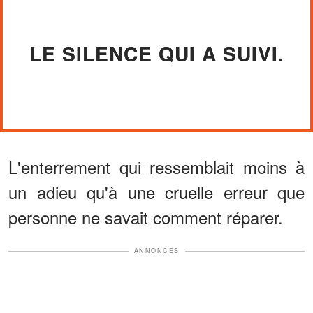
LE SILENCE QUI A SUIVI.
L'enterrement qui ressemblait moins à
un adieu qu'à une cruelle erreur que
personne ne savait comment réparer.
ANNONCES