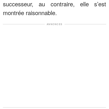
successeur, au contraire, elle s’est
montrée raisonnable.
ANNONCES