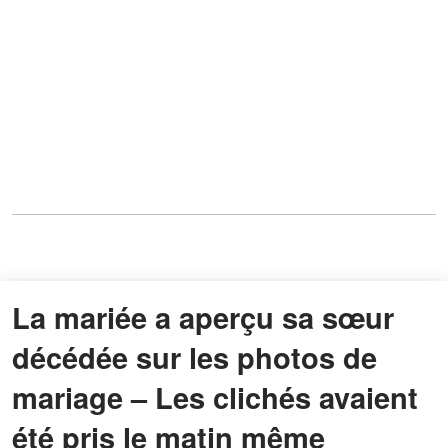
La mariée a aperçu sa sœur
décédée sur les photos de
mariage – Les clichés avaient
été pris le matin même