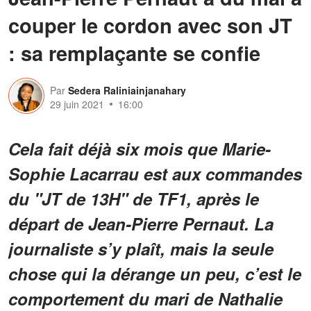
couper le cordon avec son JT
: sa remplaçante se confie
Par
Sedera Raliniainjanahary
29 juin 2021
16:00
Cela fait déjà six mois que Marie-
Sophie Lacarrau est aux commandes
du "JT de 13H" de TF1, après le
départ de Jean-Pierre Pernaut. La
journaliste s’y plaît, mais la seule
chose qui la dérange un peu, c’est le
comportement du mari de Nathalie