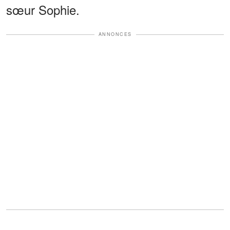
sœur Sophie.
ANNONCES