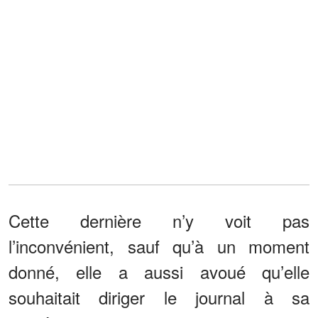
Cette dernière n’y voit pas
l’inconvénient, sauf qu’à un moment
donné, elle a aussi avoué qu’elle
souhaitait diriger le journal à sa