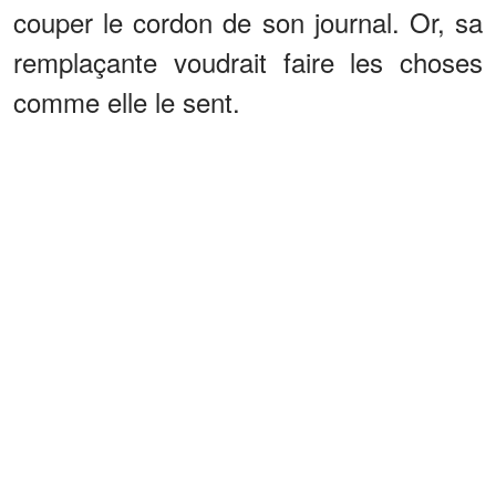
couper le cordon de son journal. Or, sa
remplaçante voudrait faire les choses
comme elle le sent.