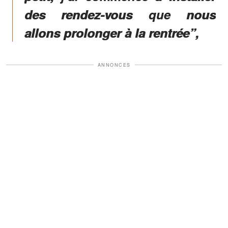
des rendez-vous que nous
allons prolonger à la rentrée”,
ANNONCES