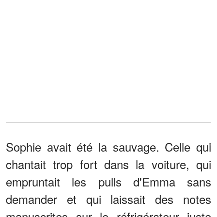
Sophie avait été la sauvage. Celle qui
chantait trop fort dans la voiture, qui
empruntait les pulls d'Emma sans
demander et qui laissait des notes
manuscrites sur le réfrigérateur juste