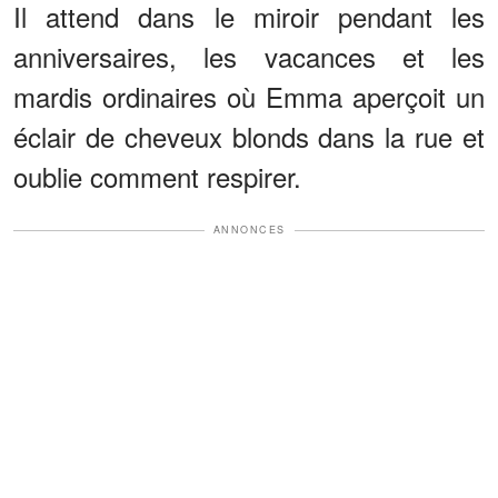
Il attend dans le miroir pendant les
anniversaires, les vacances et les
mardis ordinaires où Emma aperçoit un
éclair de cheveux blonds dans la rue et
oublie comment respirer.
ANNONCES