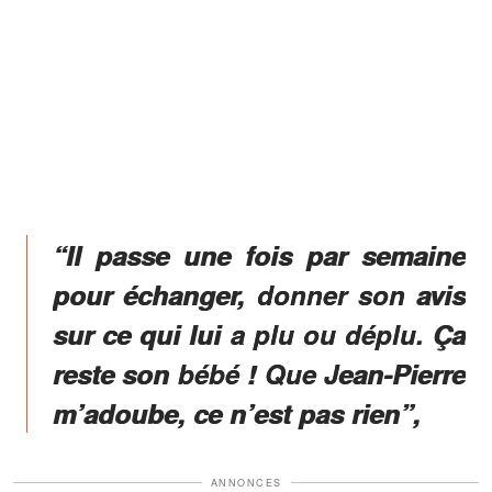
“Il passe une fois par semaine
pour échanger, donner son avis
sur ce qui lui a plu ou déplu. Ça
reste son bébé ! Que Jean-Pierre
m’adoube, ce n’est pas rien”,
ANNONCES