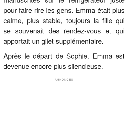
pour faire rire les gens. Emma était plus
calme, plus stable, toujours la fille qui
se souvenait des rendez-vous et qui
apportait un gilet supplémentaire.
Après le départ de Sophie, Emma est
devenue encore plus silencieuse.
ANNONCES