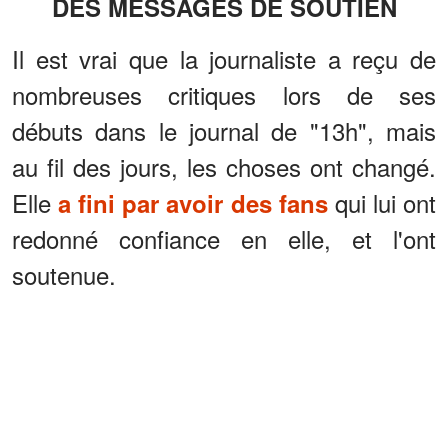
DES MESSAGES DE SOUTIEN
Il est vrai que la journaliste a reçu de
nombreuses critiques lors de ses
débuts dans le journal de "13h", mais
au fil des jours, les choses ont changé.
Elle
qui lui ont
a fini par avoir des fans
redonné confiance en elle, et l'ont
soutenue.