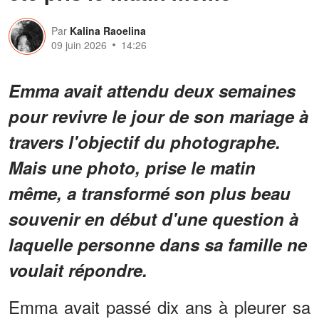
Par
Kalina Raoelina
09 juin 2026
14:26
Emma avait attendu deux semaines
pour revivre le jour de son mariage à
travers l'objectif du photographe.
Mais une photo, prise le matin
même, a transformé son plus beau
souvenir en début d'une question à
laquelle personne dans sa famille ne
voulait répondre.
Emma avait passé dix ans à pleurer sa