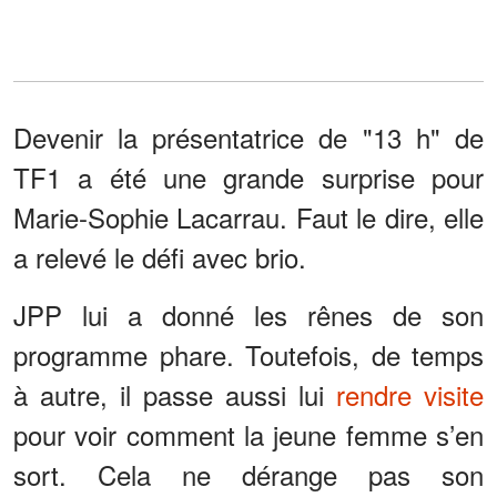
Devenir la présentatrice de "13 h" de
TF1 a été une grande surprise pour
Marie-Sophie Lacarrau. Faut le dire, elle
a relevé le défi avec brio.
JPP lui a donné les rênes de son
programme phare. Toutefois, de temps
à autre, il passe aussi lui
rendre visite
pour voir comment la jeune femme s’en
sort. Cela ne dérange pas son