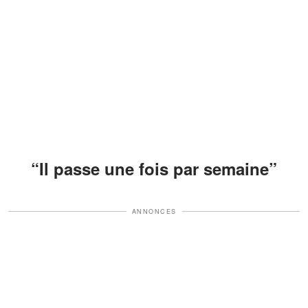
“Il passe une fois par semaine”
ANNONCES