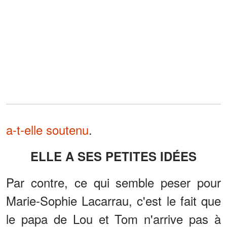
a-t-elle soutenu
.
ELLE A SES PETITES IDÉES
Par contre, ce qui semble peser pour
Marie-Sophie Lacarrau, c'est le fait que
le papa de Lou et Tom n'arrive pas à