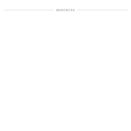
ANNONCES