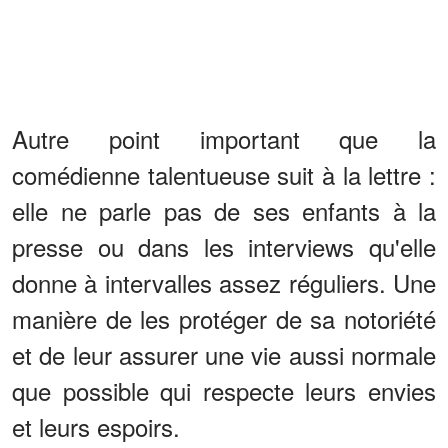
Autre point important que la
comédienne talentueuse suit à la lettre :
elle ne parle pas de ses enfants à la
presse ou dans les interviews qu'elle
donne à intervalles assez réguliers. Une
manière de les protéger de sa notoriété
et de leur assurer une vie aussi normale
que possible qui respecte leurs envies
et leurs espoirs.