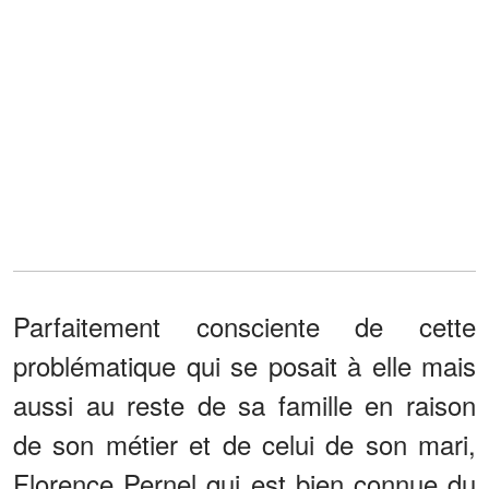
Parfaitement consciente de cette
problématique qui se posait à elle mais
aussi au reste de sa famille en raison
de son métier et de celui de son mari,
Florence Pernel qui est bien connue du