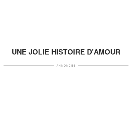
UNE JOLIE HISTOIRE D'AMOUR
ANNONCES