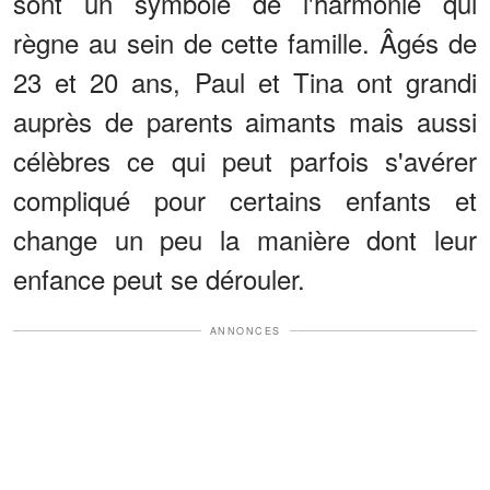
sont un symbole de l'harmonie qui
règne au sein de cette famille. Âgés de
23 et 20 ans, Paul et Tina ont grandi
auprès de parents aimants mais aussi
célèbres ce qui peut parfois s'avérer
compliqué pour certains enfants et
change un peu la manière dont leur
enfance peut se dérouler.
ANNONCES