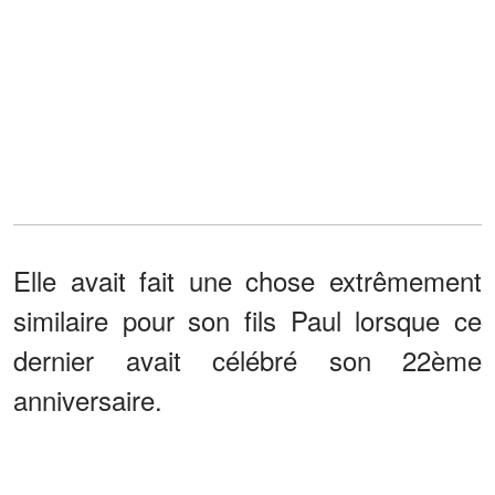
Elle avait fait une chose extrêmement
similaire pour son fils Paul lorsque ce
dernier avait célébré son 22ème
anniversaire.