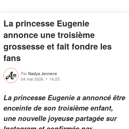
La princesse Eugenie
annonce une troisième
grossesse et fait fondre les
fans
Par
Nadya Jennene
04 mai 2026
14:25
La princesse Eugenie a annoncé être
enceinte de son troisième enfant,
une nouvelle joyeuse partagée sur
Instagram et confirmée par