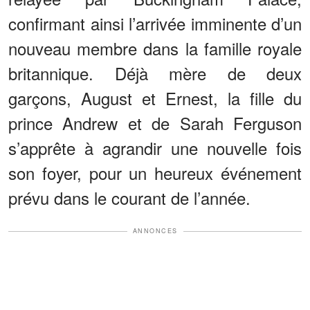
confirmant ainsi l’arrivée imminente d’un
nouveau membre dans la famille royale
britannique. Déjà mère de deux
garçons, August et Ernest, la fille du
prince Andrew et de Sarah Ferguson
s’apprête à agrandir une nouvelle fois
son foyer, pour un heureux événement
prévu dans le courant de l’année.
ANNONCES