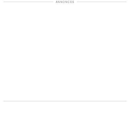
ANNONCES