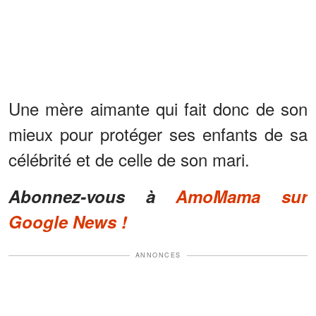
Une mère aimante qui fait donc de son
mieux pour protéger ses enfants de sa
célébrité et de celle de son mari.
Abonnez-vous à
AmoMama sur
Google News !
ANNONCES