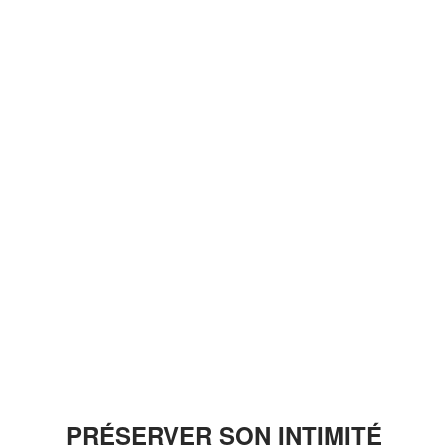
PRÉSERVER SON INTIMITÉ