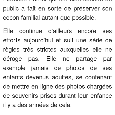
public a fait en sorte de préserver son
cocon familial autant que possible.
Elle continue d'ailleurs encore ses
efforts aujourd'hui et suit une série de
règles très strictes auxquelles elle ne
déroge pas. Elle ne partage par
exemple jamais de photos de ses
enfants devenus adultes, se contenant
de mettre en ligne des photos chargées
de souvenirs prises durant leur enfance
il y a des années de cela.