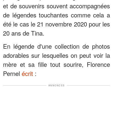
et de souvenirs souvent accompagnées
de légendes touchantes comme cela a
été le cas le 21 novembre 2020 pour les
20 ans de Tina.
En légende d'une collection de photos
adorables sur lesquelles on peut voir la
mère et sa fille tout sourire, Florence
Pernel
écrit
:
ANNONCES