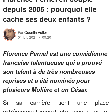
depuis 2005 : pourquoi elle
cache ses deux enfants ?
Par
Quentin Autier
01 juil. 2021
09:20
Florence Pernel est une comédienne
française talentueuse qui a prouvé
son talent à de très nombreuses
reprises et a été nominée pour
plusieurs Molière et un César.
Si sa carrière tient une place
extrêmement importante dans sa vie et