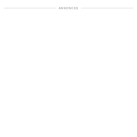
ANNONCES