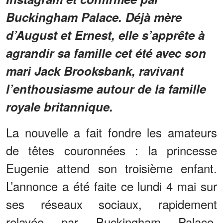
Buckingham Palace. Déjà mère
d’August et Ernest, elle s’apprête à
agrandir sa famille cet été avec son
mari Jack Brooksbank, ravivant
l’enthousiasme autour de la famille
royale britannique.
La nouvelle a fait fondre les amateurs
de têtes couronnées : la princesse
Eugenie attend son troisième enfant.
L’annonce a été faite ce lundi 4 mai sur
ses réseaux sociaux, rapidement
relayée par Buckingham Palace,