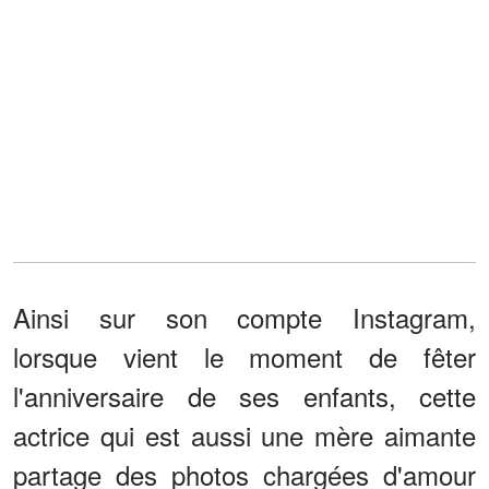
Ainsi sur son compte Instagram,
lorsque vient le moment de fêter
l'anniversaire de ses enfants, cette
actrice qui est aussi une mère aimante
partage des photos chargées d'amour