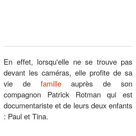
En effet, lorsqu'elle ne se trouve pas
devant les caméras, elle profite de sa
vie de
famille
auprès de son
compagnon Patrick Rotman qui est
documentariste et de leurs deux enfants
: Paul et Tina.