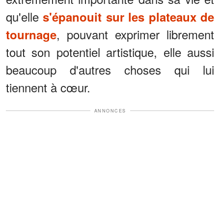
qu'elle
s'épanouit sur les plateaux de
, pouvant exprimer librement
tournage
tout son potentiel artistique, elle aussi
beaucoup d'autres choses qui lui
tiennent à cœur.
ANNONCES