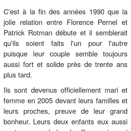
C'est à la fin des années 1990 que la
jolie relation entre Florence Pernel et
Patrick Rotman débute et il semblerait
qu'ils soient faits l'un pour l'autre
puisque leur couple semble toujours
aussi fort et solide près de trente ans
plus tard.
Ils sont devenus officiellement mari et
femme en 2005 devant leurs familles et
leurs proches, preuve de leur grand
bonheur. Leurs deux enfants eux aussi