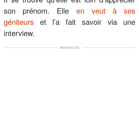
son prénom. Elle
en veut à ses
géniteurs
et l’a fait savoir via une
interview.
ANNONCES