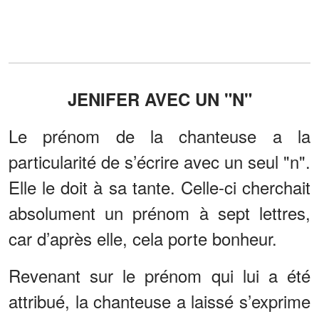
JENIFER AVEC UN "N"
Le prénom de la chanteuse a la
particularité de s’écrire avec un seul "n".
Elle le doit à sa tante. Celle-ci cherchait
absolument un prénom à sept lettres,
car d’après elle, cela porte bonheur.
Revenant sur le prénom qui lui a été
attribué, la chanteuse a laissé s’exprime