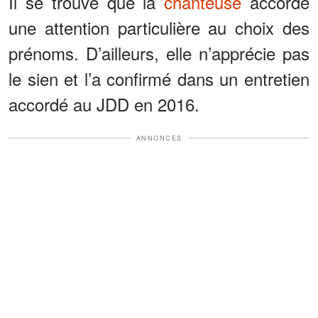
Il se trouve que la
chanteuse
accorde
une attention particulière au choix des
prénoms. D’ailleurs, elle n’apprécie pas
le sien et l’a confirmé dans un entretien
accordé au JDD en 2016.
ANNONCES