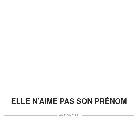
ELLE N’AIME PAS SON PRÉNOM
ANNONCES