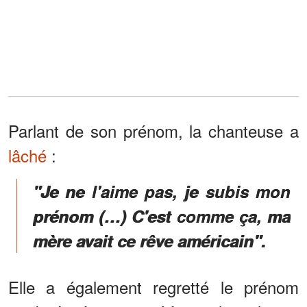
Parlant de son prénom, la chanteuse a
lâché
:
"Je ne l'aime pas, je subis mon
prénom (…) C'est comme ça, ma
mère avait ce rêve américain".
Elle a également regretté le prénom