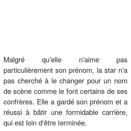
Malgré qu’elle n’aime pas
particulièrement son prénom, la star n’a
pas cherché à le changer pour un nom
de scène comme le font certains de ses
confrères. Elle a gardé son prénom et a
réussi à bâtir une formidable carrière,
qui est loin d‘être terminée.