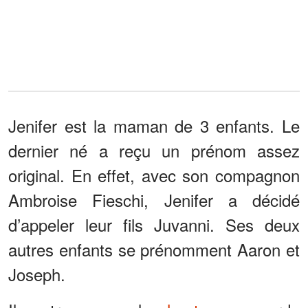
Jenifer est la maman de 3 enfants. Le
dernier né a reçu un prénom assez
original. En effet, avec son compagnon
Ambroise Fieschi, Jenifer a décidé
d’appeler leur fils Juvanni. Ses deux
autres enfants se prénomment Aaron et
Joseph.