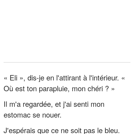
« Eli », dis-je en l'attirant à l'intérieur. «
Où est ton parapluie, mon chéri ? »
Il m'a regardée, et j'ai senti mon
estomac se nouer.
J'espérais que ce ne soit pas le bleu.