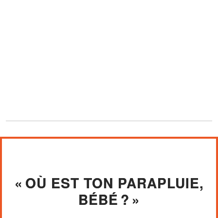
« OÙ EST TON PARAPLUIE,
BÉBÉ ? »