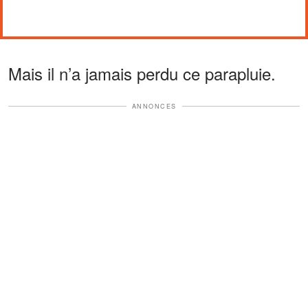
Mais il n’a jamais perdu ce parapluie.
ANNONCES