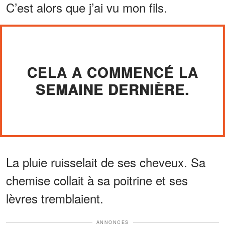
C’est alors que j’ai vu mon fils.
CELA A COMMENCÉ LA
SEMAINE DERNIÈRE.
La pluie ruisselait de ses cheveux. Sa
chemise collait à sa poitrine et ses
lèvres tremblaient.
ANNONCES