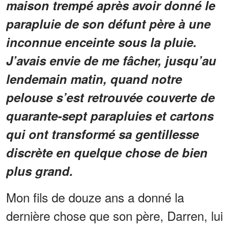
maison trempé après avoir donné le
parapluie de son défunt père à une
inconnue enceinte sous la pluie.
J’avais envie de me fâcher, jusqu’au
lendemain matin, quand notre
pelouse s’est retrouvée couverte de
quarante-sept parapluies et cartons
qui ont transformé sa gentillesse
discrète en quelque chose de bien
plus grand.
Mon fils de douze ans a donné la
dernière chose que son père, Darren, lui