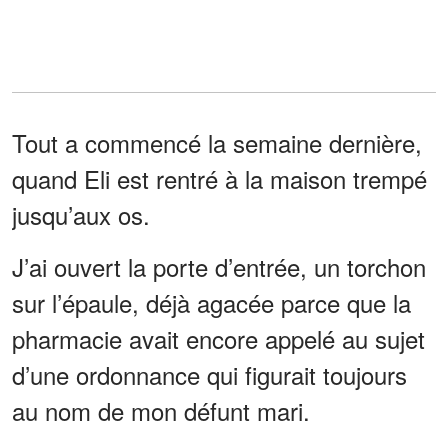
Tout a commencé la semaine dernière,
quand Eli est rentré à la maison trempé
jusqu’aux os.
J’ai ouvert la porte d’entrée, un torchon
sur l’épaule, déjà agacée parce que la
pharmacie avait encore appelé au sujet
d’une ordonnance qui figurait toujours
au nom de mon défunt mari.