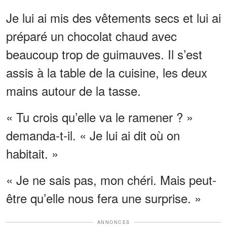
Je lui ai mis des vêtements secs et lui ai
préparé un chocolat chaud avec
beaucoup trop de guimauves. Il s’est
assis à la table de la cuisine, les deux
mains autour de la tasse.
« Tu crois qu’elle va le ramener ? »
demanda-t-il. « Je lui ai dit où on
habitait. »
« Je ne sais pas, mon chéri. Mais peut-
être qu’elle nous fera une surprise. »
ANNONCES