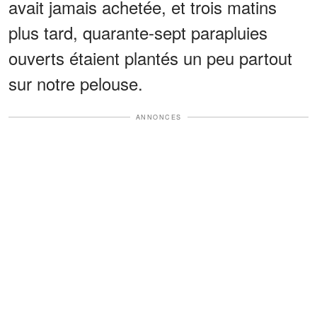
avait jamais achetée, et trois matins
plus tard, quarante-sept parapluies
ouverts étaient plantés un peu partout
sur notre pelouse.
ANNONCES