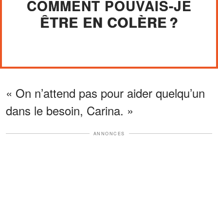
COMMENT POUVAIS-JE
ÊTRE EN COLÈRE ?
« On n’attend pas pour aider quelqu’un
dans le besoin, Carina. »
ANNONCES