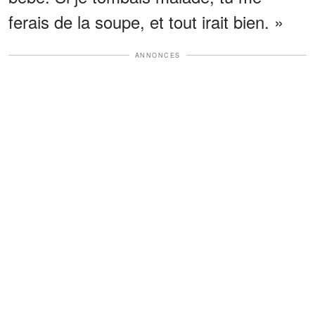
ferais de la soupe, et tout irait bien. »
ANNONCES