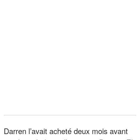
Darren l’avait acheté deux mois avant