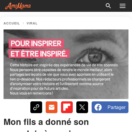
ACCUEIL
VIRAL
Partager
Mon fils a donné son