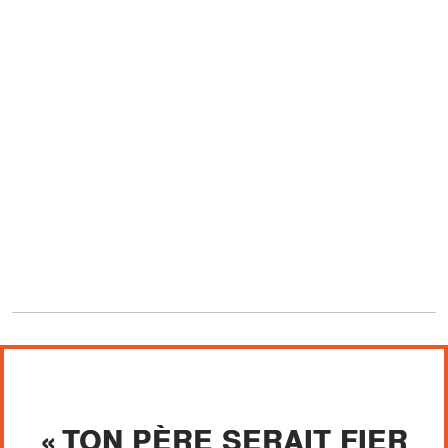
« TON PÈRE SERAIT FIER