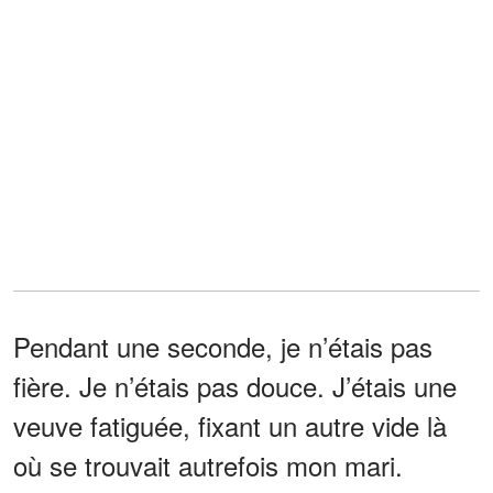
Pendant une seconde, je n’étais pas
fière. Je n’étais pas douce. J’étais une
veuve fatiguée, fixant un autre vide là
où se trouvait autrefois mon mari.