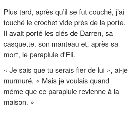
Plus tard, après qu’il se fut couché, j’ai
touché le crochet vide près de la porte.
Il avait porté les clés de Darren, sa
casquette, son manteau et, après sa
mort, le parapluie d’Eli.
« Je sais que tu serais fier de lui », ai-je
murmuré. « Mais je voulais quand
même que ce parapluie revienne à la
maison. »
ANNONCES