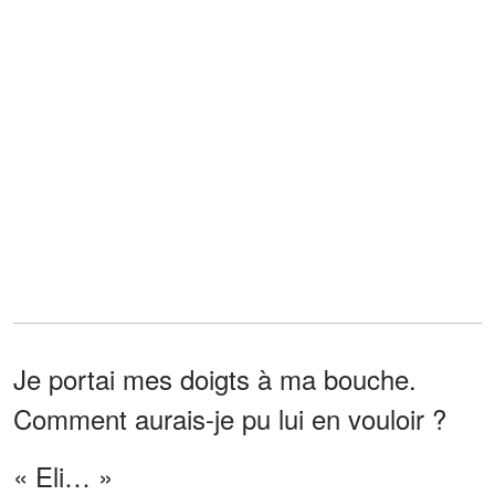
Je portai mes doigts à ma bouche.
Comment aurais-je pu lui en vouloir ?
« Eli… »