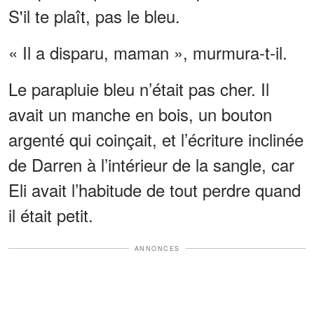
S'il te plaît, pas le bleu.
« Il a disparu, maman », murmura-t-il.
Le parapluie bleu n’était pas cher. Il
avait un manche en bois, un bouton
argenté qui coinçait, et l’écriture inclinée
de Darren à l’intérieur de la sangle, car
Eli avait l’habitude de tout perdre quand
il était petit.
ANNONCES