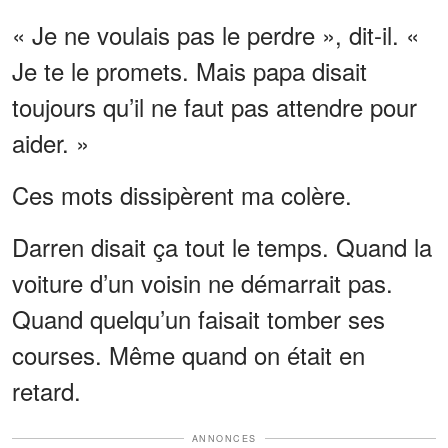
« Je ne voulais pas le perdre », dit-il. «
Je te le promets. Mais papa disait
toujours qu’il ne faut pas attendre pour
aider. »
Ces mots dissipèrent ma colère.
Darren disait ça tout le temps. Quand la
voiture d’un voisin ne démarrait pas.
Quand quelqu’un faisait tomber ses
courses. Même quand on était en
retard.
ANNONCES