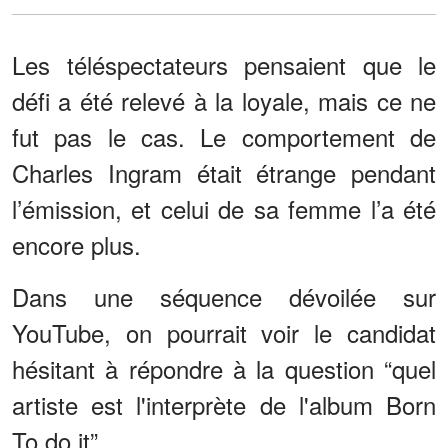
Les téléspectateurs pensaient que le
défi a été relevé à la loyale, mais ce ne
fut pas le cas. Le comportement de
Charles Ingram était étrange pendant
l’émission, et celui de sa femme l’a été
encore plus.
Dans une séquence dévoilée sur
YouTube, on pourrait voir le candidat
hésitant à répondre à la question “quel
artiste est l'interprète de l'album Born
To do it”.