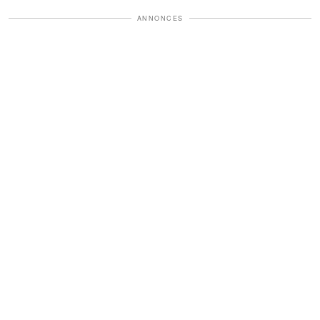
ANNONCES