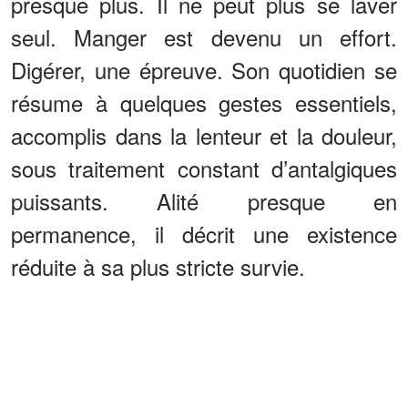
presque plus. Il ne peut plus se laver
seul. Manger est devenu un effort.
Digérer, une épreuve. Son quotidien se
résume à quelques gestes essentiels,
accomplis dans la lenteur et la douleur,
sous traitement constant d’antalgiques
puissants. Alité presque en
permanence, il décrit une existence
réduite à sa plus stricte survie.