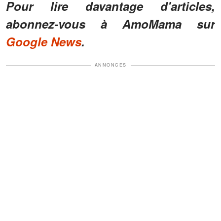
Pour lire davantage d'articles,
abonnez-vous à AmoMama sur
Google News
.
ANNONCES