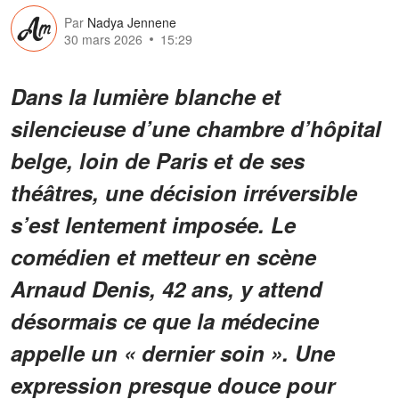
Par
Nadya Jennene
30 mars 2026
15:29
Dans la lumière blanche et
silencieuse d’une chambre d’hôpital
belge, loin de Paris et de ses
théâtres, une décision irréversible
s’est lentement imposée. Le
comédien et metteur en scène
Arnaud Denis, 42 ans, y attend
désormais ce que la médecine
appelle un «
dernier soin
». Une
expression presque douce pour