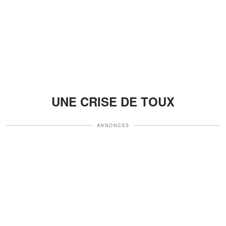
UNE CRISE DE TOUX
ANNONCES