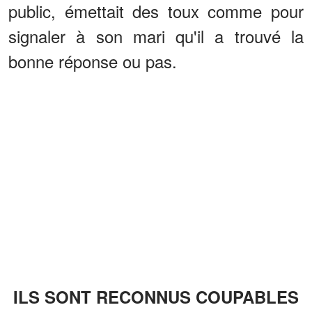
public, émettait des toux comme pour
signaler à son mari qu'il a trouvé la
bonne réponse ou pas.
ILS SONT RECONNUS COUPABLES