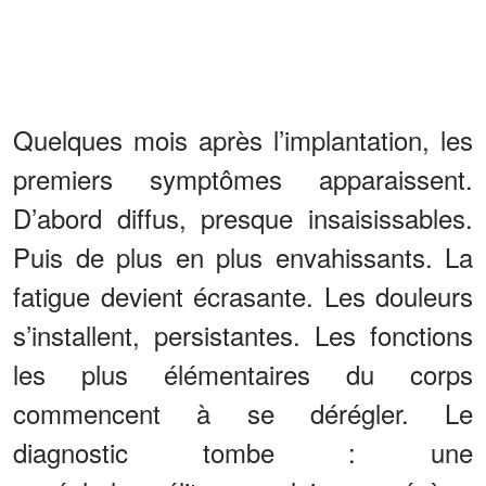
Quelques mois après l’implantation, les
premiers symptômes apparaissent.
D’abord diffus, presque insaisissables.
Puis de plus en plus envahissants. La
fatigue devient écrasante. Les douleurs
s’installent, persistantes. Les fonctions
les plus élémentaires du corps
commencent à se dérégler. Le
diagnostic tombe : une