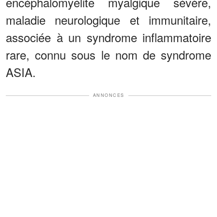
encéphalomyélite myalgique sévère,
maladie neurologique et immunitaire,
associée à un syndrome inflammatoire
rare, connu sous le nom de syndrome
ASIA.
ANNONCES