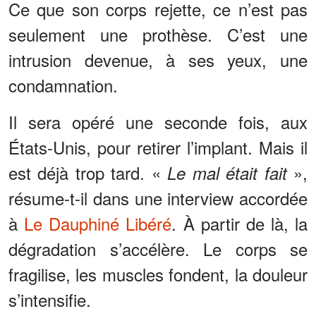
Ce que son corps rejette, ce n’est pas
seulement une prothèse. C’est une
intrusion devenue, à ses yeux, une
condamnation.
Il sera opéré une seconde fois, aux
États-Unis, pour retirer l’implant. Mais il
est déjà trop tard. «
»,
Le mal était fait
résume-t-il dans une interview accordée
à
Le Dauphiné Libéré
. À partir de là, la
dégradation s’accélère. Le corps se
fragilise, les muscles fondent, la douleur
s’intensifie.