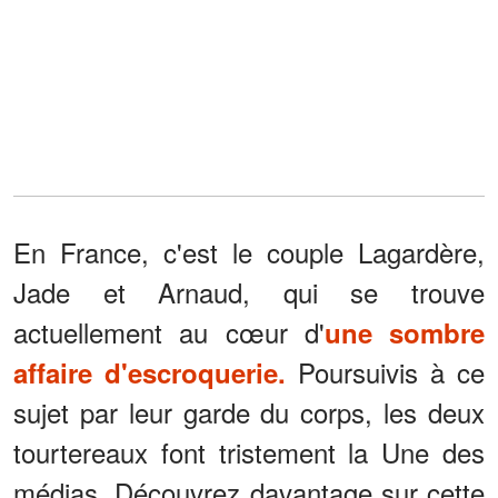
En France, c'est le couple Lagardère,
Jade et Arnaud, qui se trouve
actuellement au cœur d'
une sombre
Poursuivis à ce
affaire d'escroquerie.
sujet par leur garde du corps, les deux
tourtereaux font tristement la Une des
médias. Découvrez davantage sur cette