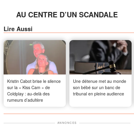
AU CENTRE D’UN SCANDALE
Lire Aussi
Kristin Cabot brise le silence
Une détenue met au monde
sur la « Kiss Cam » de
son bébé sur un banc de
Coldplay : au-delà des
tribunal en pleine audience
rumeurs d’adultère
ANNONCES