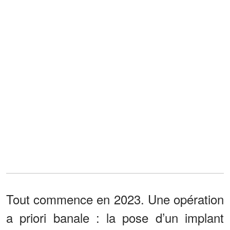
Tout commence en 2023. Une opération
a priori banale : la pose d’un implant