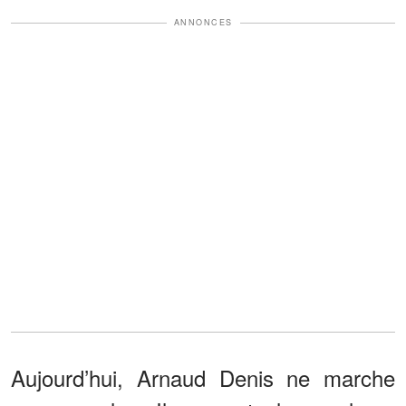
ANNONCES
Aujourd’hui, Arnaud Denis ne marche