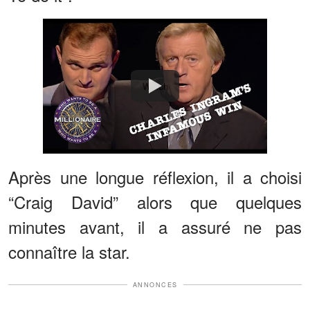
Watch
Après une longue réflexion, il a choisi
“Craig David” alors que quelques
minutes avant, il a assuré ne pas
connaître la star.
ANNONCES