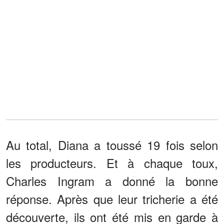
Au total, Diana a toussé 19 fois selon
les producteurs. Et à chaque toux,
Charles Ingram a donné la bonne
réponse. Après que leur tricherie a été
découverte, ils ont été mis en garde à