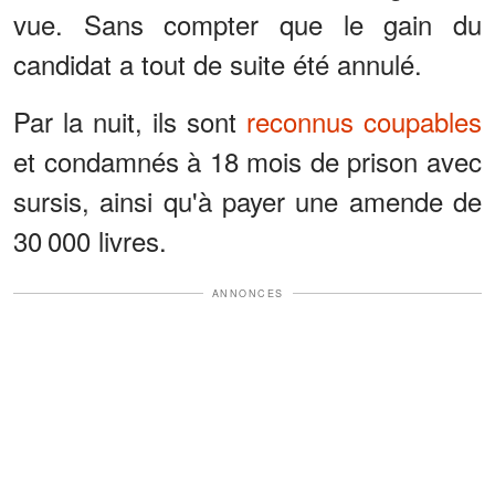
vue. Sans compter que le gain du
candidat a tout de suite été annulé.
Par la nuit, ils sont
reconnus coupables
et condamnés à 18 mois de prison avec
sursis, ainsi qu'à payer une amende de
30 000 livres.
ANNONCES