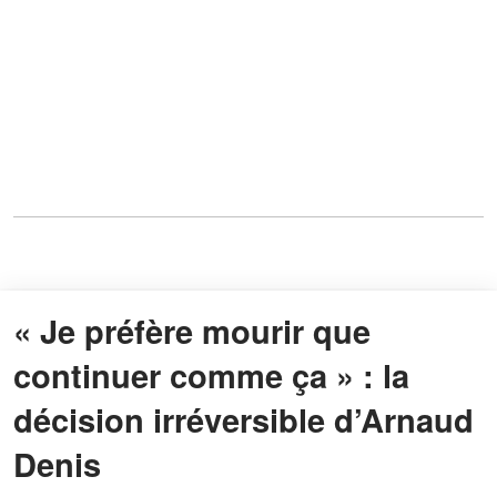
« Je préfère mourir que
continuer comme ça » : la
décision irréversible d’Arnaud
Denis