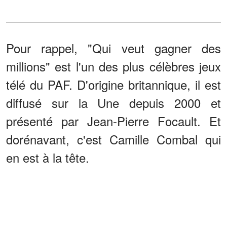
Pour rappel, "Qui veut gagner des
millions" est l'un des plus célèbres jeux
télé du PAF. D'origine britannique, il est
diffusé sur la Une depuis 2000 et
présenté par Jean-Pierre Focault. Et
dorénavant, c'est Camille Combal qui
en est à la tête.