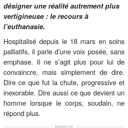
désigner une réalité autrement plus
vertigineuse : le recours à
l’euthanasie.
Hospitalisé depuis le 18 mars en soins
palliatifs, il parle d’une voix posée, sans
emphase. Il ne s’agit plus pour lui de
convaincre, mais simplement de dire.
Dire ce que fut la chute, progressive et
inexorable. Dire aussi ce que devient un
homme lorsque le corps, soudain, ne
répond plus.
ANNONCES