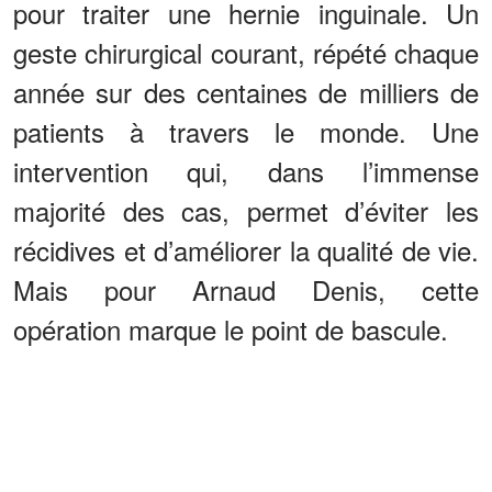
pour traiter une hernie inguinale. Un
geste chirurgical courant, répété chaque
année sur des centaines de milliers de
patients à travers le monde. Une
intervention qui, dans l’immense
majorité des cas, permet d’éviter les
récidives et d’améliorer la qualité de vie.
Mais pour Arnaud Denis, cette
opération marque le point de bascule.