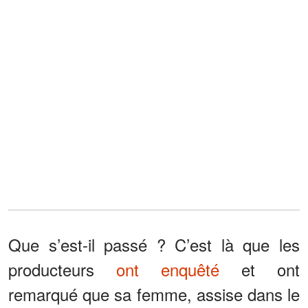
Que s’est-il passé ? C’est là que les
producteurs
ont enquêté
et ont
remarqué que sa femme, assise dans le