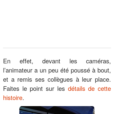
En effet, devant les caméras,
l’animateur a un peu été poussé à bout,
et a remis ses collègues à leur place.
Faites le point sur les
détails de cette
histoire
.