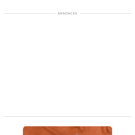
ANNONCES