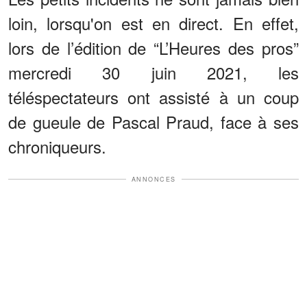
loin, lorsqu'on est en direct. En effet,
lors de l’édition de “L’Heures des pros”
mercredi 30 juin 2021, les
téléspectateurs ont assisté à un coup
de gueule de Pascal Praud, face à ses
chroniqueurs.
ANNONCES