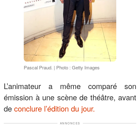
Pascal Praud. | Photo : Getty Images
L’animateur a même comparé son
émission à une scène de théâtre, avant
de
conclure l’édition du jour.
ANNONCES