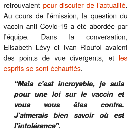
retrouvaient
pour discuter de l’actualité
.
Au cours de l’émission, la question du
vaccin anti Covid-19 a été abordée par
l’équipe. Dans la conversation,
Elisabeth Lévy et Ivan Rioufol avaient
des points de vue divergents, et
les
esprits se sont échauffés
.
“Mais c'est incroyable, je suis
pour une loi sur le vaccin et
vous vous êtes contre.
J'aimerais bien savoir où est
l'intolérance".