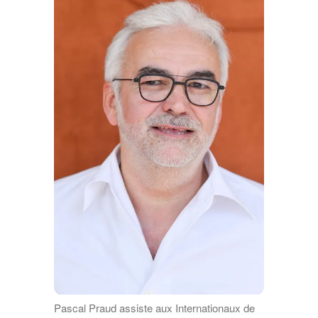
Pascal Praud assiste aux Internationaux de