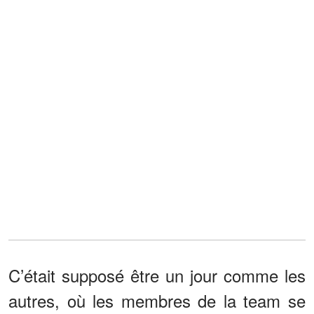
C’était supposé être un jour comme les
autres, où les membres de la team se