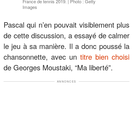
France de tennis 2019. | Photo : Getty
Images
Pascal qui n’en pouvait visiblement plus
de cette discussion, a essayé de calmer
le jeu à sa manière. Il a donc poussé la
chansonnette, avec un
titre bien choisi
de Georges Moustaki, “Ma liberté”.
ANNONCES