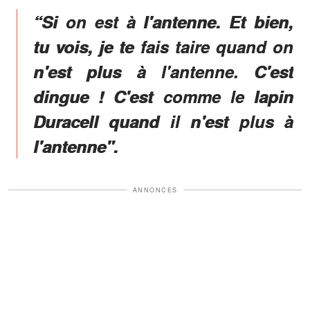
“Si on est à l'antenne. Et bien,
tu vois, je te fais taire quand on
n'est plus à l'antenne. C'est
dingue ! C'est comme le lapin
Duracell quand il n'est plus à
l'antenne".
ANNONCES