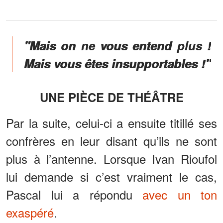
"Mais on ne vous entend plus !
Mais vous êtes insupportables !"
UNE PIÈCE DE THÉÂTRE
Par la suite, celui-ci a ensuite titillé ses
confrères en leur disant qu’ils ne sont
plus à l’antenne. Lorsque Ivan Rioufol
lui demande si c’est vraiment le cas,
Pascal lui a répondu
avec un ton
exaspéré
.