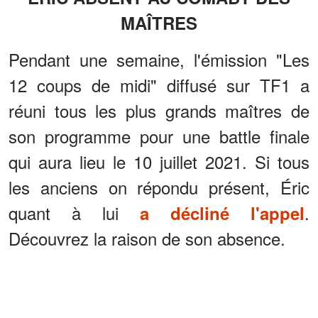
MAÎTRES
Pendant une semaine, l'émission "Les
12 coups de midi" diffusé sur TF1 a
réuni tous les plus grands maîtres de
son programme pour une battle finale
qui aura lieu le 10 juillet 2021. Si tous
les anciens on répondu présent, Éric
quant à lui
.
a décliné l'appel
Découvrez la raison de son absence.