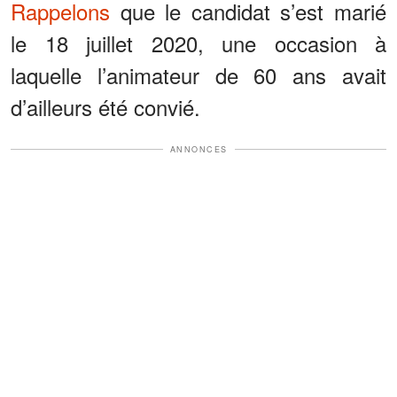
Rappelons
que le candidat s’est marié
le 18 juillet 2020, une occasion à
laquelle l’animateur de 60 ans avait
d’ailleurs été convié.
ANNONCES