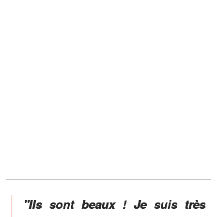
"Ils sont beaux ! Je suis très