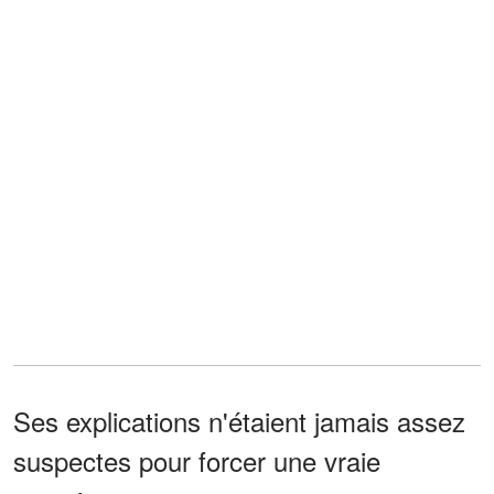
Ses explications n'étaient jamais assez
suspectes pour forcer une vraie