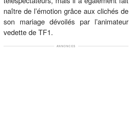
téléspectateurs, mais il a également fait
naître de l’émotion grâce aux clichés de
son mariage dévoilés par l’animateur
vedette de TF1.
ANNONCES