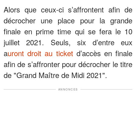
Alors que ceux-ci s’affrontent afin de
décrocher une place pour la grande
finale en prime time qui se fera le 10
juillet 2021. Seuls, six d’entre eux
a
uront droit au ticket
d’accès en finale
afin de s’affronter pour décrocher le titre
de "Grand Maître de Midi 2021".
ANNONCES