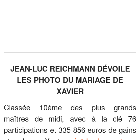
JEAN-LUC REICHMANN DÉVOILE
LES PHOTO DU MARIAGE DE
XAVIER
Classée 10ème des plus grands
maîtres de midi, avec à la clé 76
participations et 335 856 euros de gains