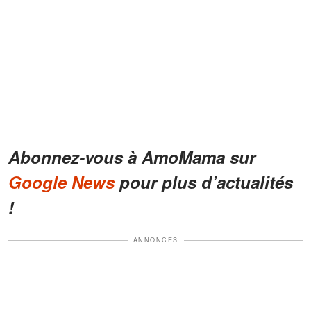
Abonnez-vous à AmoMama sur
Google News
pour plus d’actualités
!
ANNONCES