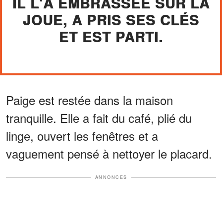
IL L'A EMBRASSÉE SUR LA
JOUE, A PRIS SES CLÉS
ET EST PARTI.
Paige est restée dans la maison
tranquille. Elle a fait du café, plié du
linge, ouvert les fenêtres et a
vaguement pensé à nettoyer le placard.
ANNONCES