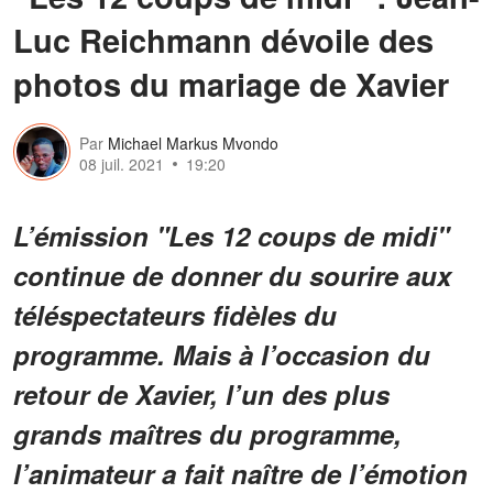
Luc Reichmann dévoile des
photos du mariage de Xavier
Par
Michael Markus Mvondo
08 juil. 2021
19:20
L’émission "Les 12 coups de midi"
continue de donner du sourire aux
téléspectateurs fidèles du
programme. Mais à l’occasion du
retour de Xavier, l’un des plus
grands maîtres du programme,
l’animateur a fait naître de l’émotion