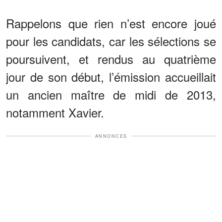
Rappelons que rien n’est encore joué
pour les candidats, car les sélections se
poursuivent, et rendus au quatrième
jour de son début, l’émission accueillait
un ancien maître de midi de 2013,
notamment Xavier.
ANNONCES