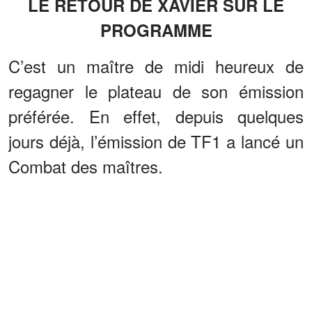
LE RETOUR DE XAVIER SUR LE
PROGRAMME
C’est un maître de midi heureux de
regagner le plateau de son émission
préférée. En effet, depuis quelques
jours déjà, l’émission de TF1 a lancé un
Combat des maîtres.