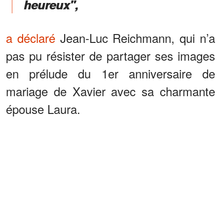
heureux",
a déclaré
Jean-Luc Reichmann, qui n’a
pas pu résister de partager ses images
en prélude du 1er anniversaire de
mariage de Xavier avec sa charmante
épouse Laura.