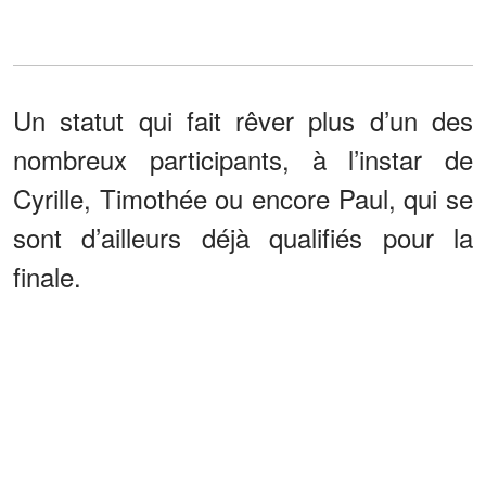
Un statut qui fait rêver plus d’un des
nombreux participants, à l’instar de
Cyrille, Timothée ou encore Paul, qui se
sont d’ailleurs déjà qualifiés pour la
finale.