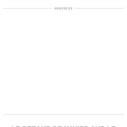
ANNONCES