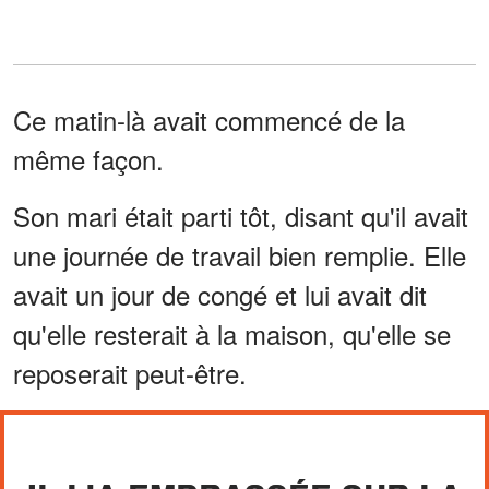
Ce matin-là avait commencé de la
même façon.
Son mari était parti tôt, disant qu'il avait
une journée de travail bien remplie. Elle
avait un jour de congé et lui avait dit
qu'elle resterait à la maison, qu'elle se
reposerait peut-être.