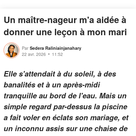
Un maître-nageur m'a aidée à
donner une leçon à mon mari
Par
Sedera Raliniainjanahary
22 avr. 2026
11:52
Elle s'attendait à du soleil, à des
banalités et à un après-midi
tranquille au bord de l'eau. Mais un
simple regard par-dessus la piscine
a fait voler en éclats son mariage, et
un inconnu assis sur une chaise de