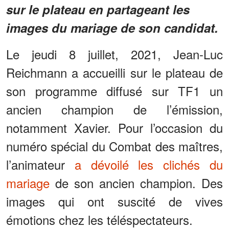
sur le plateau en partageant les
images du mariage de son candidat.
Le jeudi 8 juillet, 2021, Jean-Luc
Reichmann a accueilli sur le plateau de
son programme diffusé sur TF1 un
ancien champion de l’émission,
notamment Xavier. Pour l’occasion du
numéro spécial du Combat des maîtres,
l’animateur
a dévoilé les clichés du
mariage
de son ancien champion. Des
images qui ont suscité de vives
émotions chez les téléspectateurs.