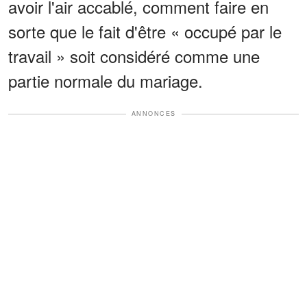
avoir l'air accablé, comment faire en
sorte que le fait d'être « occupé par le
travail » soit considéré comme une
partie normale du mariage.
ANNONCES