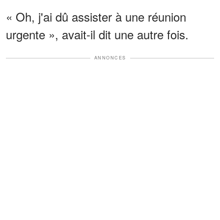
« Oh, j'ai dû assister à une réunion
urgente », avait-il dit une autre fois.
ANNONCES