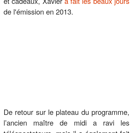
et cadeaux, Xavier
a fait les beaux jours
de l'émission en 2013.
De retour sur le plateau du programme,
l’ancien maître de midi a ravi les