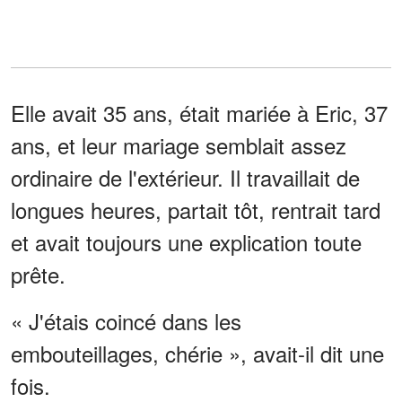
Elle avait 35 ans, était mariée à Eric, 37
ans, et leur mariage semblait assez
ordinaire de l'extérieur. Il travaillait de
longues heures, partait tôt, rentrait tard
et avait toujours une explication toute
prête.
« J'étais coincé dans les
embouteillages, chérie », avait-il dit une
fois.