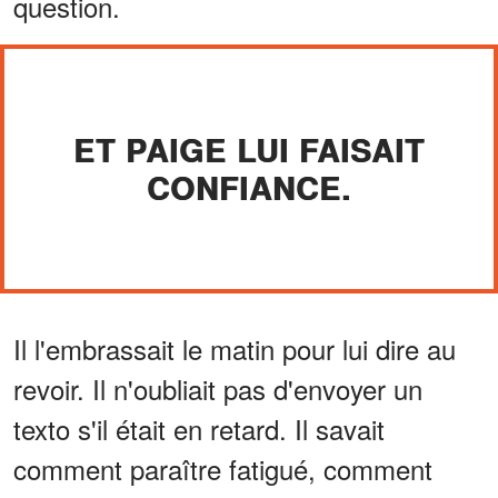
question.
ET PAIGE LUI FAISAIT
CONFIANCE.
Il l'embrassait le matin pour lui dire au
revoir. Il n'oubliait pas d'envoyer un
texto s'il était en retard. Il savait
comment paraître fatigué, comment