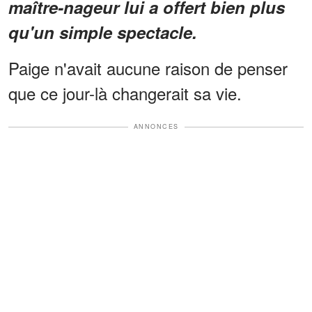
maître-nageur lui a offert bien plus
qu'un simple spectacle.
Paige n'avait aucune raison de penser
que ce jour-là changerait sa vie.
ANNONCES