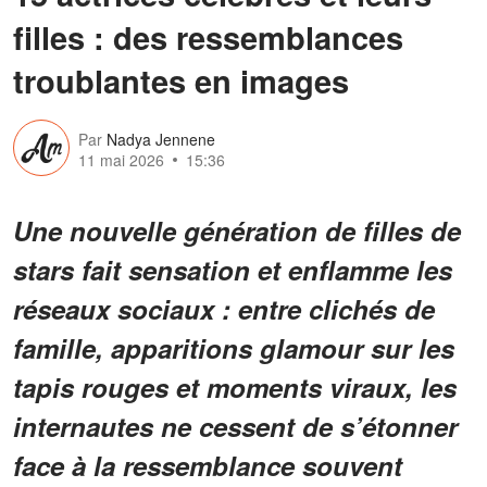
filles : des ressemblances
troublantes en images
Par
Nadya Jennene
11 mai 2026
15:36
Une nouvelle génération de filles de
stars fait sensation et enflamme les
réseaux sociaux : entre clichés de
famille, apparitions glamour sur les
tapis rouges et moments viraux, les
internautes ne cessent de s’étonner
face à la ressemblance souvent