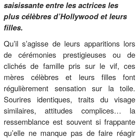
saisissante entre les actrices les
plus célèbres d’Hollywood et leurs
filles.
Qu’il s’agisse de leurs apparitions lors
de cérémonies prestigieuses ou de
clichés de famille pris sur le vif, ces
mères célèbres et leurs filles font
régulièrement sensation sur la toile.
Sourires identiques, traits du visage
similaires, attitudes complices… la
ressemblance est souvent si frappante
qu’elle ne manque pas de faire réagir