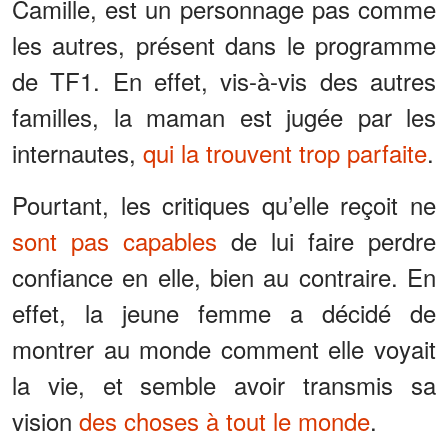
Camille, est un personnage pas comme
les autres, présent dans le programme
de TF1. En effet, vis-à-vis des autres
familles, la maman est jugée par les
internautes,
qui la trouvent trop parfaite
.
Pourtant, les critiques qu’elle reçoit ne
sont pas capables
de lui faire perdre
confiance en elle, bien au contraire. En
effet, la jeune femme a décidé de
montrer au monde comment elle voyait
la vie, et semble avoir transmis sa
vision
des choses à tout le monde
.