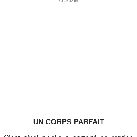
ANNONCES
UN CORPS PARFAIT