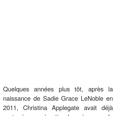
Quelques années plus tôt, après la
naissance de Sadie Grace LeNoble en
2011, Christina Applegate avait déjà