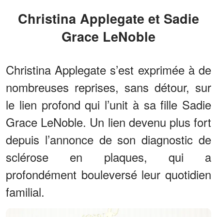
Christina Applegate et Sadie
Grace LeNoble
Christina Applegate s’est exprimée à de
nombreuses reprises, sans détour, sur
le lien profond qui l’unit à sa fille Sadie
Grace LeNoble. Un lien devenu plus fort
depuis l’annonce de son diagnostic de
sclérose en plaques, qui a
profondément bouleversé leur quotidien
familial.