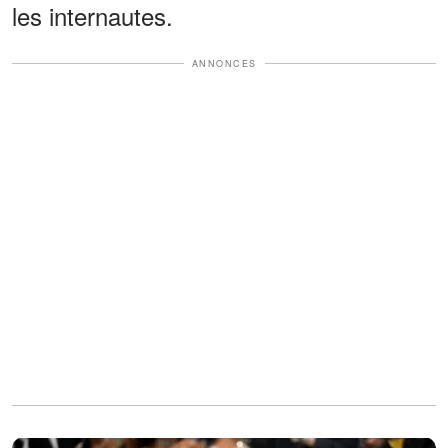
les internautes.
ANNONCES