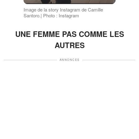
Image de la story Instagram de Camille
Santoro.| Photo : Instagram
UNE FEMME PAS COMME LES
AUTRES
ANNONCES