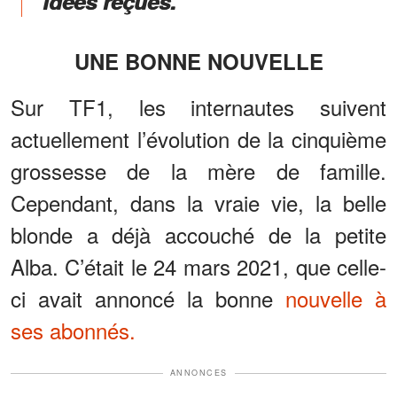
idées reçues.”
UNE BONNE NOUVELLE
Sur TF1, les internautes suivent
actuellement l’évolution de la cinquième
grossesse de la mère de famille.
Cependant, dans la vraie vie, la belle
blonde a déjà accouché de la petite
Alba. C’était le 24 mars 2021, que celle-
ci avait annoncé la bonne
nouvelle à
ses abonnés.
ANNONCES