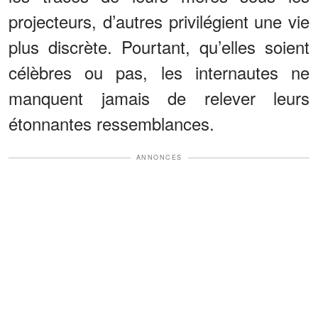
projecteurs, d’autres privilégient une vie
plus discrète. Pourtant, qu’elles soient
célèbres ou pas, les internautes ne
manquent jamais de relever leurs
étonnantes ressemblances.
ANNONCES