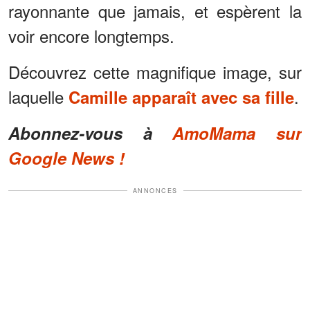
rayonnante que jamais, et espèrent la
voir encore longtemps.
Découvrez cette magnifique image, sur
laquelle
.
Camille apparaît avec sa fille
Abonnez-vous à
AmoMama sur
Google News !
ANNONCES