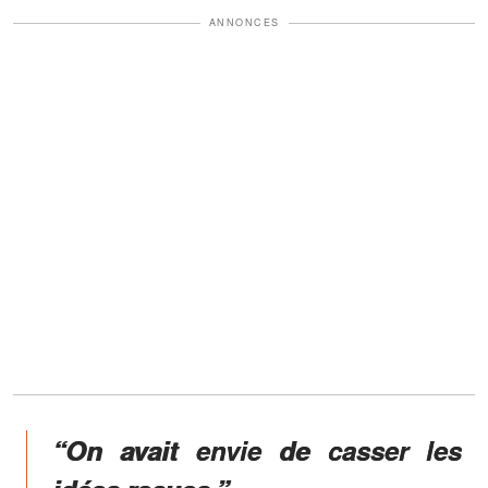
ANNONCES
“On avait envie de casser les