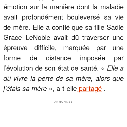
émotion sur la manière dont la maladie
avait profondément bouleversé sa vie
de mère. Elle a confié que sa fille Sadie
Grace LeNoble avait dû traverser une
épreuve difficile, marquée par une
forme de distance imposée par
l’évolution de son état de santé. «
Elle a
dû vivre la perte de sa mère, alors que
», a-t-elle
partagé
.
j’étais sa mère
ANNONCES