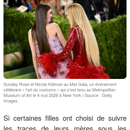
Sunday Rose et Nicole Kidman au Met Gala, un événement
célébrant « l'art du costume » qui s'est tenu au Metropolitan
Museum of Art le 4 mai 2026 à New York | Source : Getty
Images
Si certaines filles ont choisi de suivre
les traces de leurs mères sous les