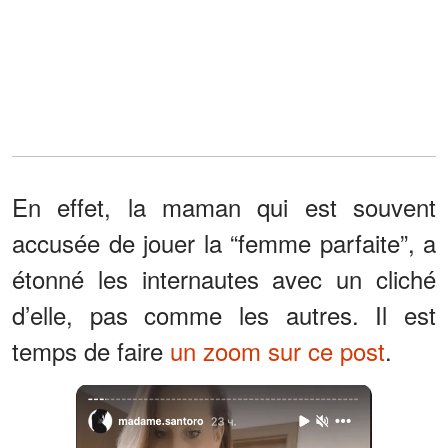
En effet, la maman qui est souvent
accusée de jouer la “femme parfaite”, a
étonné les internautes avec un cliché
d’elle, pas comme les autres. Il est
temps de faire
un zoom sur ce post
.