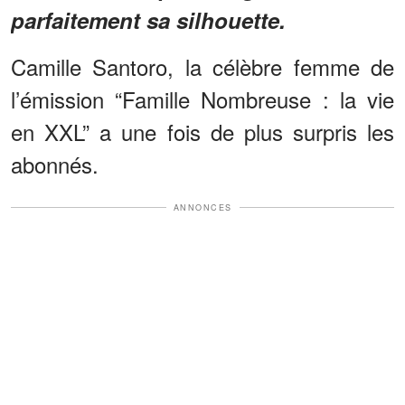
parfaitement sa silhouette.
Camille Santoro, la célèbre femme de
l’émission “Famille Nombreuse : la vie
en XXL” a une fois de plus surpris les
abonnés.
ANNONCES