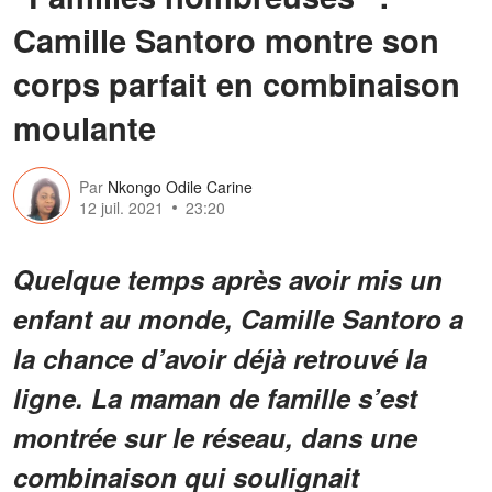
Camille Santoro montre son
corps parfait en combinaison
moulante
Par
Nkongo Odile Carine
12 juil. 2021
23:20
Quelque temps après avoir mis un
enfant au monde, Camille Santoro a
la chance d’avoir déjà retrouvé la
ligne. La maman de famille s’est
montrée sur le réseau, dans une
combinaison qui soulignait