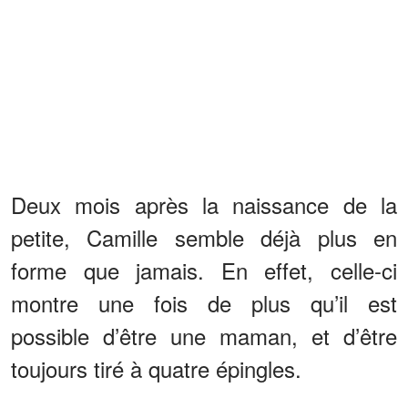
Deux mois après la naissance de la
petite, Camille semble déjà plus en
forme que jamais. En effet, celle-ci
montre une fois de plus qu’il est
possible d’être une maman, et d’être
toujours tiré à quatre épingles.