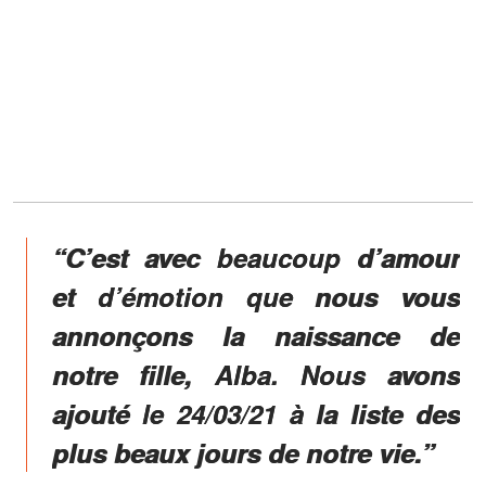
“C’est avec beaucoup d’amour
et d’émotion que nous vous
annonçons la naissance de
notre fille, Alba. Nous avons
ajouté le 24/03/21 à la liste des
plus beaux jours de notre vie.”