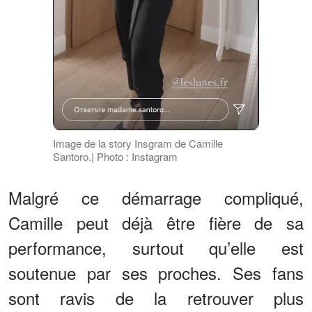
Image de la story Insgram de Camille
Santoro.| Photo : Instagram
Malgré ce démarrage compliqué,
Camille peut déjà être fière de sa
performance, surtout qu’elle est
soutenue par ses proches. Ses fans
sont ravis de la retrouver plus