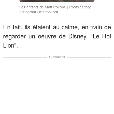
Les enfants de Matt Pokora. | Photo : Story
Instagram / mattpokora
En fait, ils étaient au calme, en train de
regarder un oeuvre de Disney, “Le Roi
Lion”.
ANNONCES