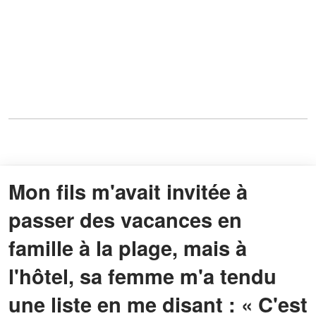
Mon fils m'avait invitée à
passer des vacances en
famille à la plage, mais à
l'hôtel, sa femme m'a tendu
une liste en me disant : « C'est