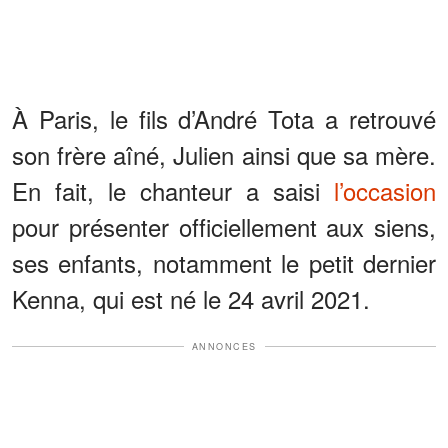
À Paris, le fils d’André Tota a retrouvé
son frère aîné, Julien ainsi que sa mère.
En fait, le chanteur a saisi
l’occasion
pour présenter officiellement aux siens,
ses enfants, notamment le petit dernier
Kenna, qui est né le 24 avril 2021.
ANNONCES