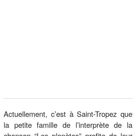
Actuellement, c’est à Saint-Tropez que
la petite famille de l’interprète de la
chanson “Les planètes” profite de leur