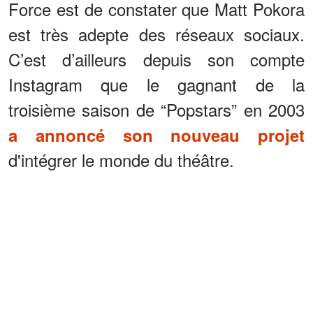
Force est de constater que Matt Pokora
est très adepte des réseaux sociaux.
C’est d’ailleurs depuis son compte
Instagram que le gagnant de la
troisième saison de “Popstars” en 2003
a annoncé son nouveau projet
d'intégrer le monde du théâtre.