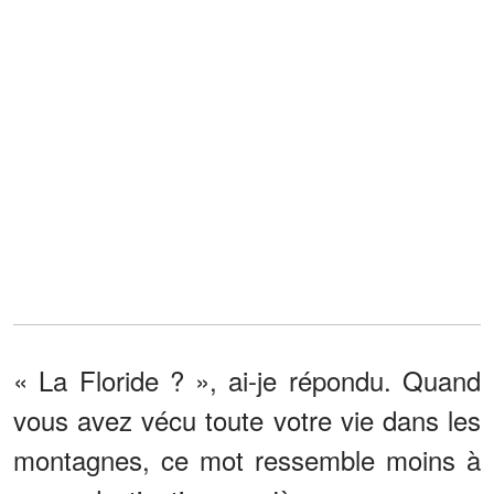
« La Floride ? », ai-je répondu. Quand
vous avez vécu toute votre vie dans les
montagnes, ce mot ressemble moins à