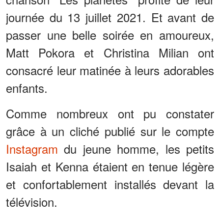
journée du 13 juillet 2021. Et avant de
passer une belle soirée en amoureux,
Matt Pokora et Christina Milian ont
consacré leur matinée à leurs adorables
enfants.
Comme nombreux ont pu constater
grâce à un cliché publié sur le compte
Instagram
du jeune homme, les petits
Isaiah et Kenna étaient en tenue légère
et confortablement installés devant la
télévision.