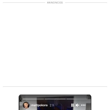
ANNONCES