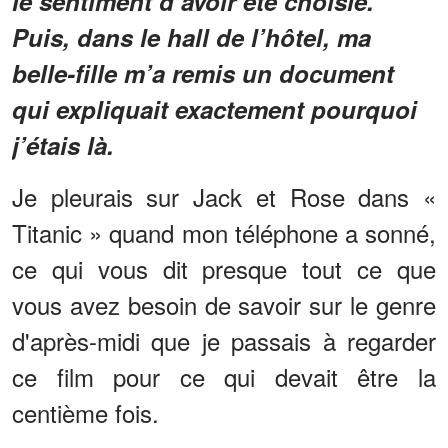
le sentiment d’avoir été choisie.
Puis, dans le hall de l’hôtel, ma
belle-fille m’a remis un document
qui expliquait exactement pourquoi
j’étais là.
Je pleurais sur Jack et Rose dans «
Titanic » quand mon téléphone a sonné,
ce qui vous dit presque tout ce que
vous avez besoin de savoir sur le genre
d'après-midi que je passais à regarder
ce film pour ce qui devait être la
centième fois.