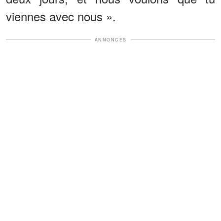
viennes avec nous ».
ANNONCES