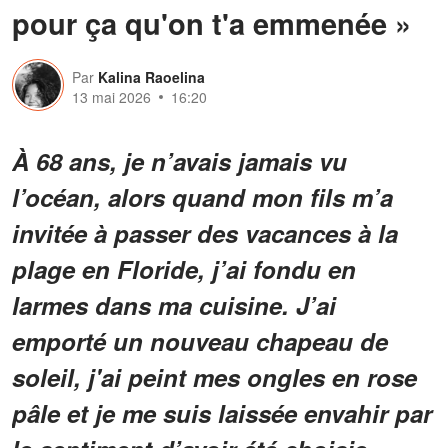
pour ça qu'on t'a emmenée »
Par
Kalina Raoelina
13 mai 2026
16:20
À 68 ans, je n’avais jamais vu
l’océan, alors quand mon fils m’a
invitée à passer des vacances à la
plage en Floride, j’ai fondu en
larmes dans ma cuisine. J’ai
emporté un nouveau chapeau de
soleil, j'ai peint mes ongles en rose
pâle et je me suis laissée envahir par