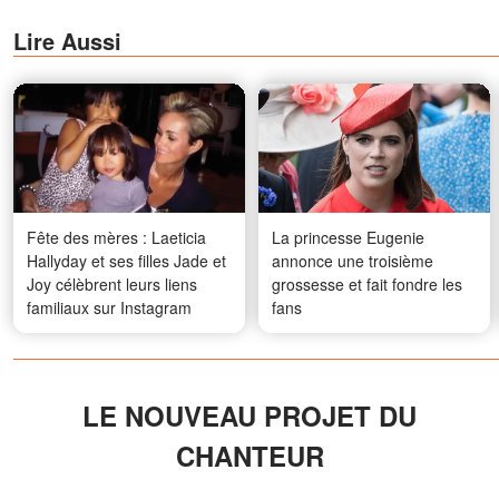
Lire Aussi
Fête des mères : Laeticia
La princesse Eugenie
Hallyday et ses filles Jade et
annonce une troisième
Joy célèbrent leurs liens
grossesse et fait fondre les
familiaux sur Instagram
fans
LE NOUVEAU PROJET DU
CHANTEUR