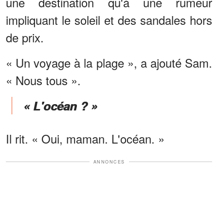
une destination qu'à une rumeur
impliquant le soleil et des sandales hors
de prix.
« Un voyage à la plage », a ajouté Sam.
« Nous tous ».
« L'océan ? »
Il rit. « Oui, maman. L'océan. »
ANNONCES