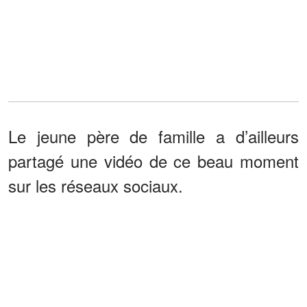
Le jeune père de famille a d’ailleurs
partagé une vidéo de ce beau moment
sur les réseaux sociaux.