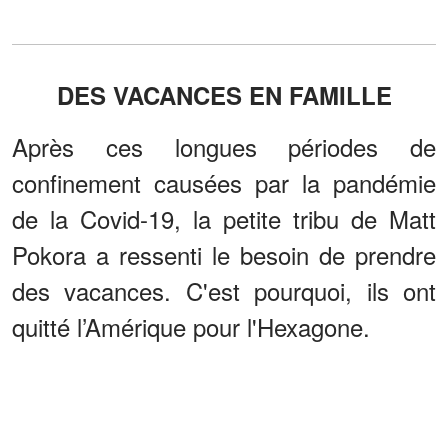
DES VACANCES EN FAMILLE
Après ces longues périodes de
confinement causées par la pandémie
de la Covid-19, la petite tribu de Matt
Pokora a ressenti le besoin de prendre
des vacances. C'est pourquoi, ils ont
quitté l’Amérique pour l'Hexagone.