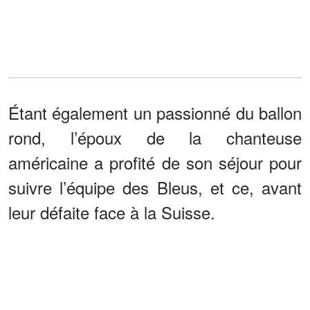
Étant également un passionné du ballon
rond, l’époux de la chanteuse
américaine a profité de son séjour pour
suivre l’équipe des Bleus, et ce, avant
leur défaite face à la Suisse.