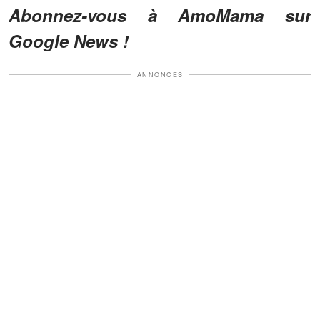
Abonnez-vous à AmoMama sur
Google News !
ANNONCES