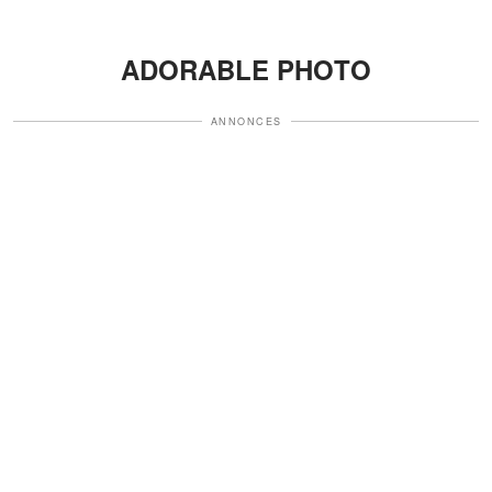
ADORABLE PHOTO
ANNONCES