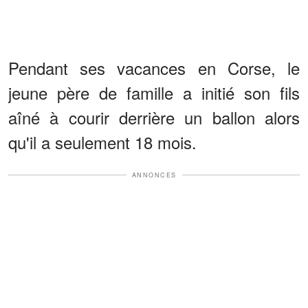
Pendant ses vacances en Corse, le
jeune père de famille a initié son fils
aîné à courir derrière un ballon alors
qu'il a seulement 18 mois.
ANNONCES