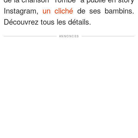
Instagram,
un cliché
de ses bambins.
Découvrez tous les détails.
ANNONCES