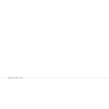
ANNONCES