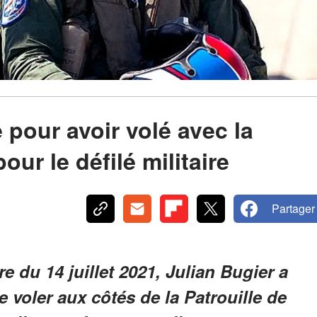
é pour avoir volé avec la
our le défilé militaire
Partager
re du 14 juillet 2021, Julian Bugier a
e voler aux côtés de la Patrouille de