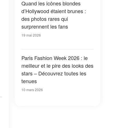
Quand les icônes blondes
d’Hollywood étaient brunes :
des photos rares qui
surprennent les fans
19 mai 2026
Paris Fashion Week 2026 : le
meilleur et le pire des looks des
stars – Découvrez toutes les
tenues
10 mars 2026