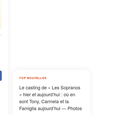
TOP NOUVELLES
Le casting de « Les Sopranos
» hier et aujourd’hui : où en
sont Tony, Carmela et la
Famiglia aujourd’hui — Photos