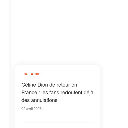
LIRE AUSSI
Céline Dion de retour en
France : les fans redoutent déjà
des annulations
02 avril 2026