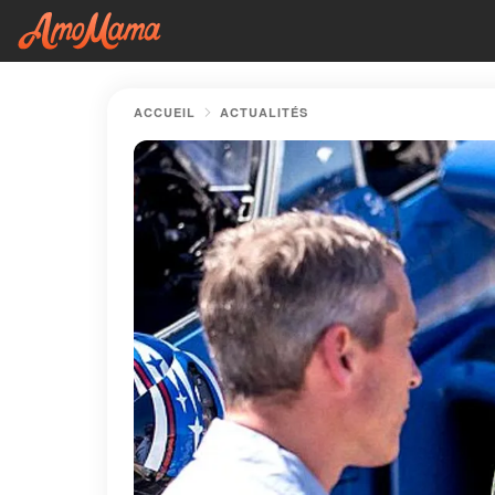
ACCUEIL
ACTUALITÉS