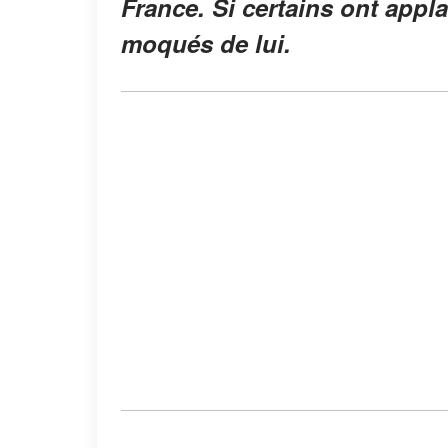
France. Si certains ont appl
moqués de lui.