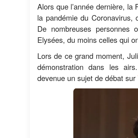
Alors que l’année dernière, la
la pandémie du Coronavirus, 
De nombreuses personnes o
Elysées, du moins celles qui on
Lors de ce grand moment, Julia
démonstration dans les airs
devenue un sujet de débat sur