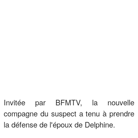
Invitée par BFMTV, la nouvelle
compagne du suspect a tenu à prendre
la défense de l'époux de Delphine.