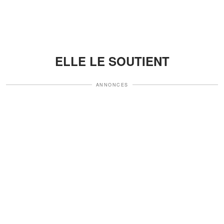
ELLE LE SOUTIENT
ANNONCES