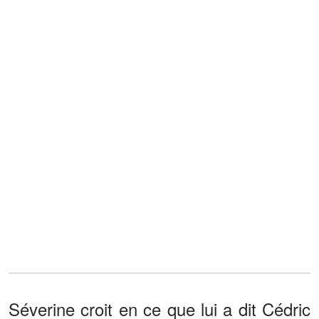
Séverine croit en ce que lui a dit Cédric