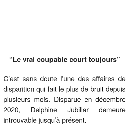
“Le vrai coupable court toujours”
C’est sans doute l’une des affaires de
disparition qui fait le plus de bruit depuis
plusieurs mois. Disparue en décembre
2020, Delphine Jubillar demeure
introuvable jusqu’à présent.