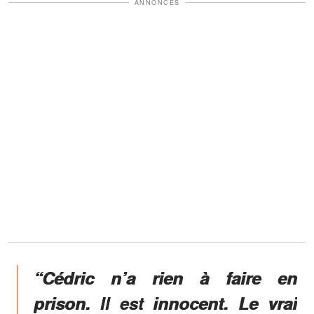
ANNONCES
“Cédric n’a rien à faire en
prison. Il est innocent. Le vrai