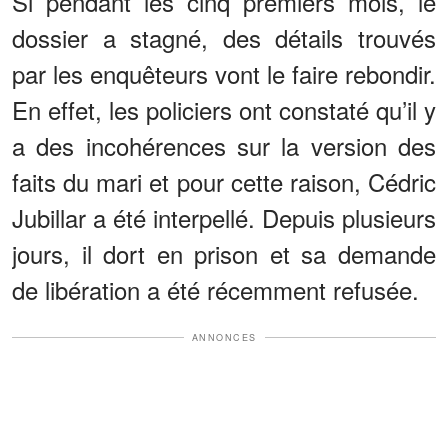
Si pendant les cinq premiers mois, le
dossier a stagné, des détails trouvés
par les enquêteurs vont le faire rebondir.
En effet, les policiers ont constaté qu’il y
a des incohérences sur la version des
faits du mari et pour cette raison, Cédric
Jubillar a été interpellé. Depuis plusieurs
jours, il dort en prison et sa demande
de libération a été récemment refusée.
ANNONCES