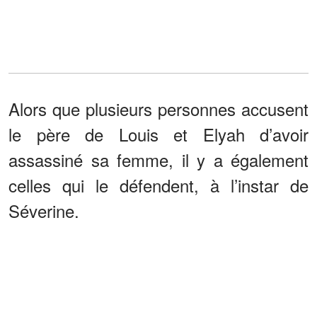
Alors que plusieurs personnes accusent
le père de Louis et Elyah d’avoir
assassiné sa femme, il y a également
celles qui le défendent, à l’instar de
Séverine.