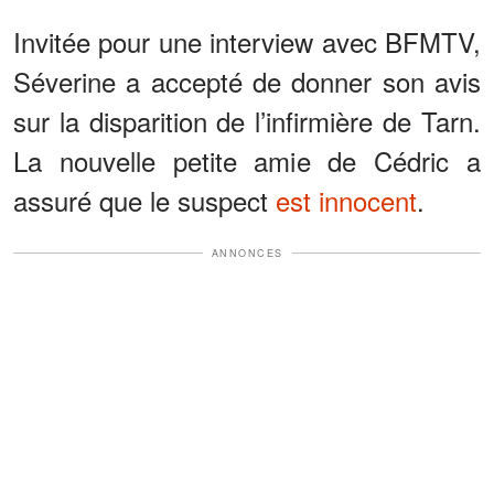
Invitée pour une interview avec BFMTV,
Séverine a accepté de donner son avis
sur la disparition de l’infirmière de Tarn.
La nouvelle petite amie de Cédric a
assuré que le suspect
est innocent
.
ANNONCES