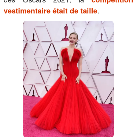
.
vestimentaire était de taille