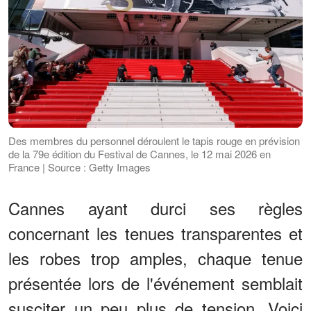
Des membres du personnel déroulent le tapis rouge en prévision
de la 79e édition du Festival de Cannes, le 12 mai 2026 en
France | Source : Getty Images
Cannes ayant durci ses règles
concernant les tenues transparentes et
les robes trop amples, chaque tenue
présentée lors de l'événement semblait
susciter un peu plus de tension. Voici