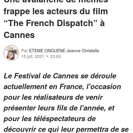
frappe les acteurs du film
“The French Dispatch” à
Cannes
Par
ETEME ONGUENE Jeanne Christelle
15 juil. 2021
23:00
Le Festival de Cannes se déroule
actuellement en France, l'occasion
pour les réalisateurs de venir
présenter leurs fils de l'année, et
pour les téléspectateurs de
découvrir ce qui leur permettra de se