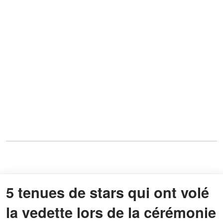
5 tenues de stars qui ont volé
la vedette lors de la cérémonie