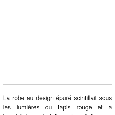
La robe au design épuré scintillait sous
les lumières du tapis rouge et a