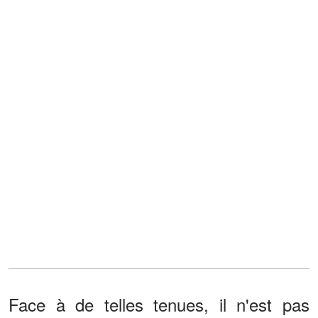
Face à de telles tenues, il n'est pas