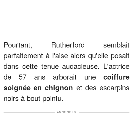
Pourtant, Rutherford semblait
parfaitement à l'aise alors qu'elle posait
dans cette tenue audacieuse. L'actrice
de 57 ans arborait une
coiffure
et des escarpins
soignée en chignon
noirs à bout pointu.
ANNONCES