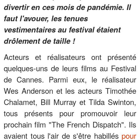
divertir en ces mois de pandémie. Il
faut l'avouer, les tenues
vestimentaires au festival étaient
drôlement de taille !
Acteurs et réalisateurs ont présenté
quelques-uns de leurs films au Festival
de Cannes. Parmi eux, le réalisateur
Wes Anderson et les acteurs Timothée
Chalamet, Bill Murray et Tilda Swinton,
tous présents pour promouvoir leur
prochain film "The French Dispatch". Ils
avaient tous l'air de s'être habillés
pour