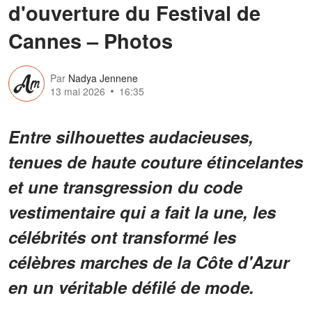
d'ouverture du Festival de
Cannes – Photos
Par
Nadya Jennene
13 mai 2026
16:35
Entre silhouettes audacieuses,
tenues de haute couture étincelantes
et une transgression du code
vestimentaire qui a fait la une, les
célébrités ont transformé les
célèbres marches de la Côte d'Azur
en un véritable défilé de mode.