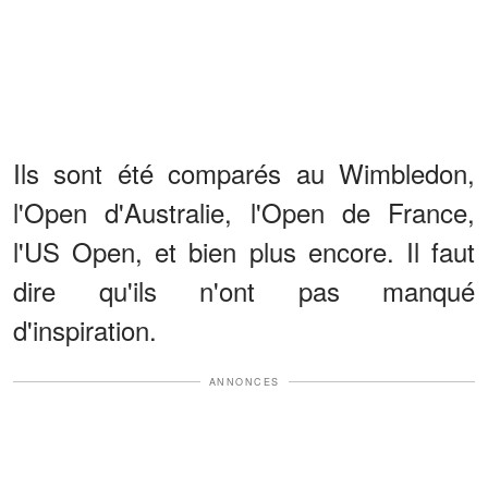
Ils sont été comparés au Wimbledon,
l'Open d'Australie, l'Open de France,
l'US Open, et bien plus encore. Il faut
dire qu'ils n'ont pas manqué
d'inspiration.
ANNONCES