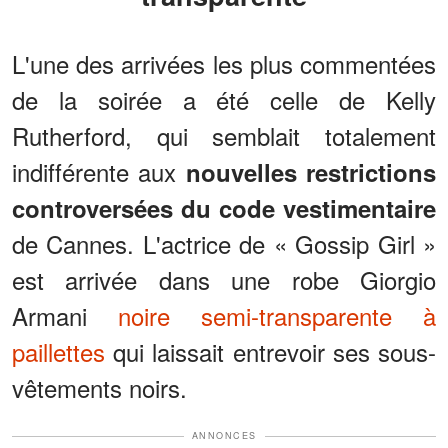
L'une des arrivées les plus commentées
de la soirée a été celle de Kelly
Rutherford, qui semblait totalement
indifférente aux
nouvelles restrictions
controversées du code vestimentaire
de Cannes. L'actrice de « Gossip Girl »
est arrivée dans une robe Giorgio
Armani
noire semi-transparente à
paillettes
qui laissait entrevoir ses sous-
vêtements noirs.
ANNONCES