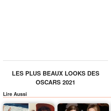
LES PLUS BEAUX LOOKS DES
OSCARS 2021
Lire Aussi