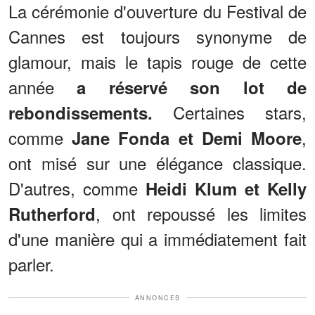
La cérémonie d'ouverture du Festival de
Cannes est toujours synonyme de
glamour, mais le tapis rouge de cette
année
a réservé son lot de
Certaines stars,
rebondissements.
comme
,
Jane Fonda et Demi Moore
ont misé sur une élégance classique.
D'autres, comme
Heidi Klum et Kelly
, ont repoussé les limites
Rutherford
d'une manière qui a immédiatement fait
parler.
ANNONCES