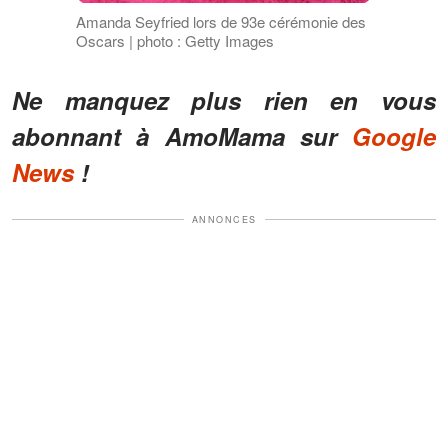
Amanda Seyfried lors de 93e cérémonie des
Oscars | photo : Getty Images
Ne manquez plus rien en vous
abonnant à AmoMama sur
Google
News
!
ANNONCES