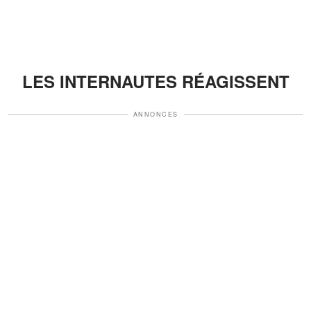
LES INTERNAUTES RÉAGISSENT
ANNONCES