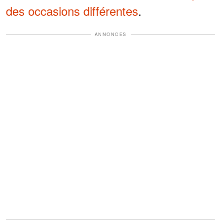
des occasions différentes
.
ANNONCES