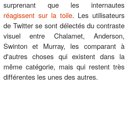
surprenant que les internautes
réagissent sur la toile
. Les utilisateurs
de Twitter se sont délectés du contraste
visuel entre Chalamet, Anderson,
Swinton et Murray, les comparant à
d'autres choses qui existent dans la
même catégorie, mais qui restent très
différentes les unes des autres.