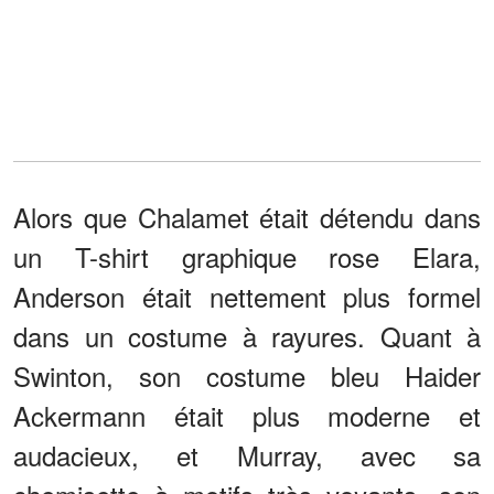
Alors que Chalamet était détendu dans
un T-shirt graphique rose Elara,
Anderson était nettement plus formel
dans un costume à rayures. Quant à
Swinton, son costume bleu Haider
Ackermann était plus moderne et
audacieux, et Murray, avec sa