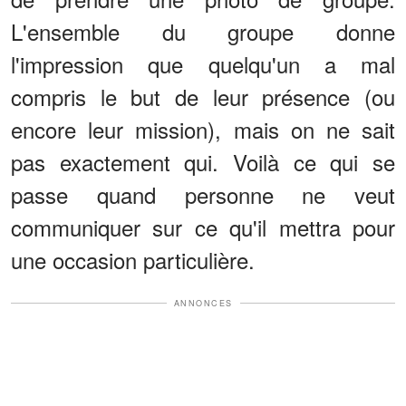
L'ensemble du groupe donne
l'impression que quelqu'un a mal
compris le but de leur présence (ou
encore leur mission), mais on ne sait
pas exactement qui. Voilà ce qui se
passe quand personne ne veut
communiquer sur ce qu'il mettra pour
une occasion particulière.
ANNONCES