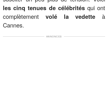
qui ont
les cinq tenues de célébrités
complètement
à
volé la vedette
Cannes.
ANNONCES