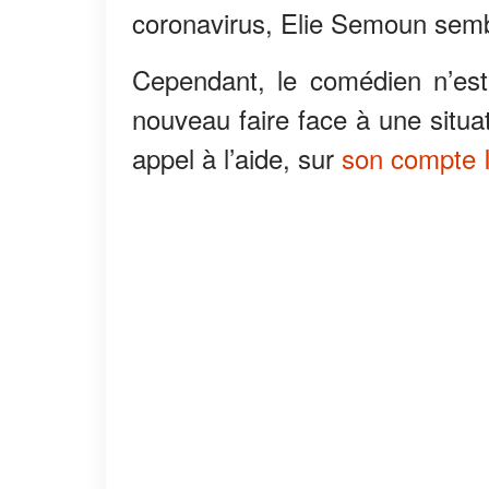
coronavirus, Elie Semoun sem
Cependant, le comédien n’est
nouveau faire face à une situa
appel à l’aide, sur
son compte 