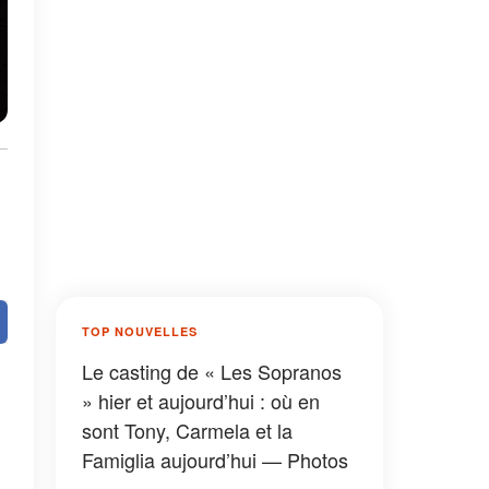
TOP NOUVELLES
Le casting de « Les Sopranos
» hier et aujourd’hui : où en
sont Tony, Carmela et la
Famiglia aujourd’hui — Photos