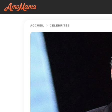
ACCUEIL
CÉLÉBRITÉS