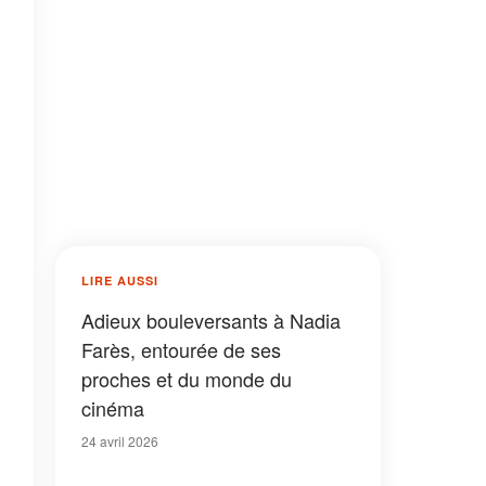
LIRE AUSSI
Adieux bouleversants à Nadia
Farès, entourée de ses
proches et du monde du
cinéma
24 avril 2026