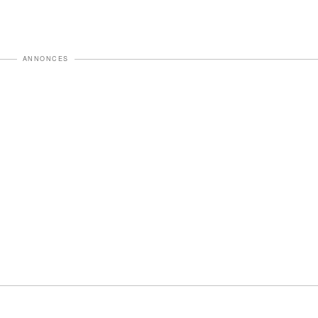
ANNONCES