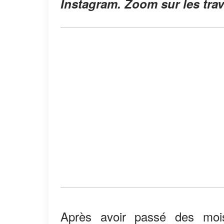
Instagram. Zoom sur les trave
Après avoir passé des moi