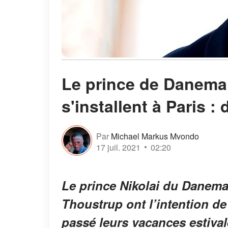
Le prince de Danema
s'installent à Paris :
Par
Michael Markus Mvondo
17 juil. 2021
02:20
Le prince Nikolai du Danemar
Thoustrup ont l’intention de 
passé leurs vacances estiva