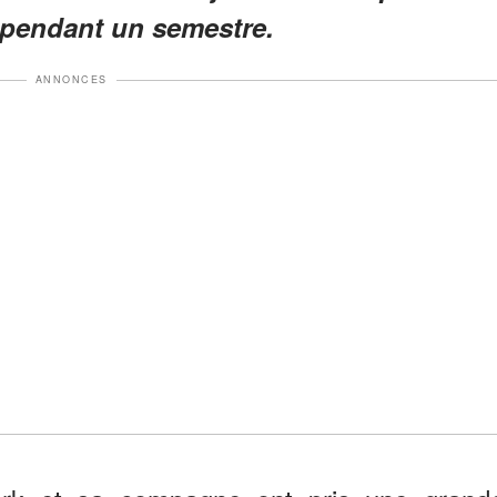
 pendant un semestre.
ANNONCES