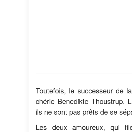
Toutefois, le successeur de l
chérie Benedikte Thoustrup. 
ils ne sont pas prêts de se sép
Les deux amoureux, qui fil