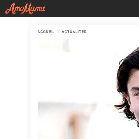
ACCUEIL
ACTUALITÉS