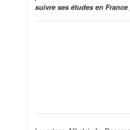
suivre ses études en France