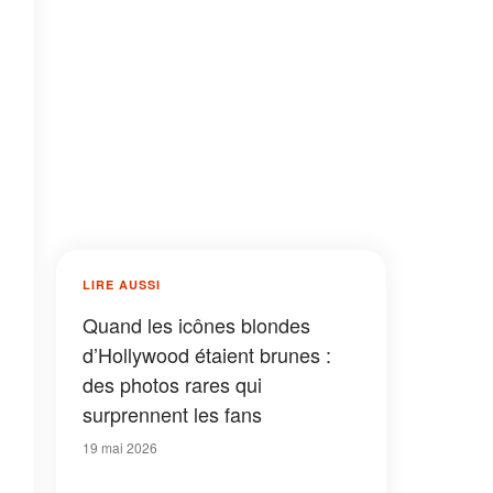
LIRE AUSSI
Quand les icônes blondes
d’Hollywood étaient brunes :
des photos rares qui
surprennent les fans
19 mai 2026