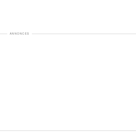
ANNONCES