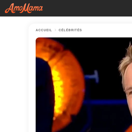
ACCUEIL
CÉLÉBRITÉS