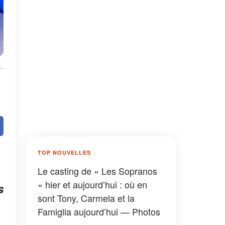
TOP NOUVELLES
Le casting de « Les Sopranos
» hier et aujourd’hui : où en
s
sont Tony, Carmela et la
Famiglia aujourd’hui — Photos