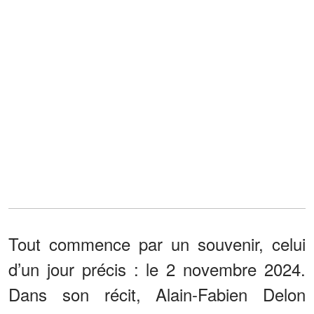
Tout commence par un souvenir, celui
d’un jour précis : le 2 novembre 2024.
Dans son récit, Alain-Fabien Delon