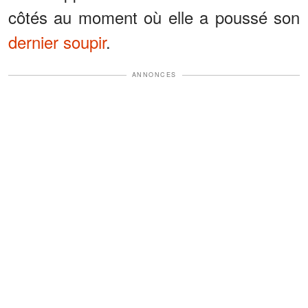
côtés au moment où elle a poussé son
dernier soupir
.
ANNONCES