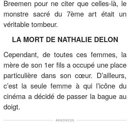
Breemen pour ne citer que celles-là, le
monstre sacré du 7ème art était un
véritable tombeur.
LA MORT DE NATHALIE DELON
Cependant, de toutes ces femmes, la
mère de son 1er fils a occupé une place
particulière dans son cœur. D’ailleurs,
c’est la seule femme à qui l’icône du
cinéma a décidé de passer la bague au
doigt.
ANNONCES