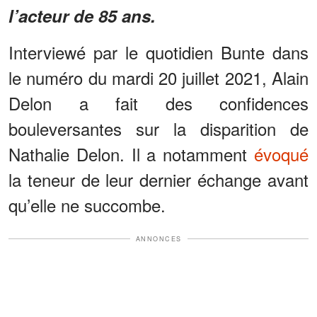
l’acteur de 85 ans.
Interviewé par le quotidien Bunte dans
le numéro du mardi 20 juillet 2021, Alain
Delon a fait des confidences
bouleversantes sur la disparition de
Nathalie Delon. Il a notamment
évoqué
la teneur de leur dernier échange avant
qu’elle ne succombe.
ANNONCES