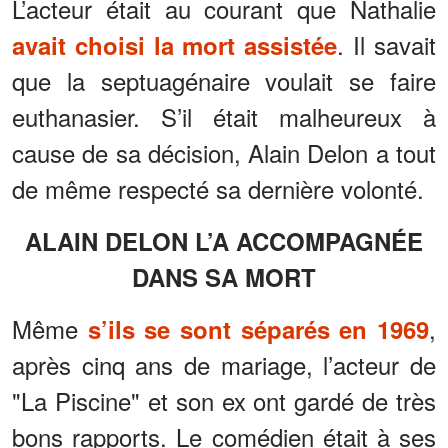
L’acteur était au courant que Nathalie
. Il savait
avait choisi la mort assistée
que la septuagénaire voulait se faire
euthanasier. S’il était malheureux à
cause de sa décision, Alain Delon a tout
de même respecté sa dernière volonté.
ALAIN DELON L’A ACCOMPAGNÉE
DANS SA MORT
Même
,
s’ils se sont séparés en 1969
après cinq ans de mariage, l’acteur de
"La Piscine" et son ex ont gardé de très
bons rapports. Le comédien était à ses