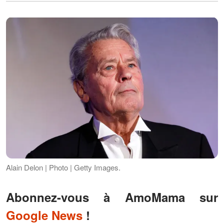
Alain Delon | Photo | Getty Images.
Abonnez-vous à AmoMama sur
Google News
!