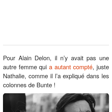
Pour Alain Delon, il n’y avait pas une
autre femme qui
a autant compté
, juste
Nathalie, comme il l’a expliqué dans les
colonnes de Bunte !