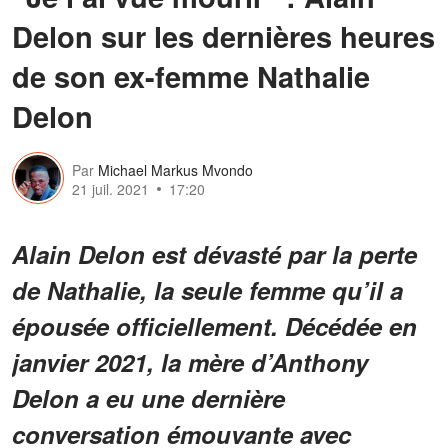
Delon sur les dernières heures
de son ex-femme Nathalie
Delon
Par
Michael Markus Mvondo
21 juil. 2021
17:20
Alain Delon est dévasté par la perte
de Nathalie, la seule femme qu’il a
épousée officiellement. Décédée en
janvier 2021, la mère d’Anthony
Delon a eu une dernière
conversation émouvante avec