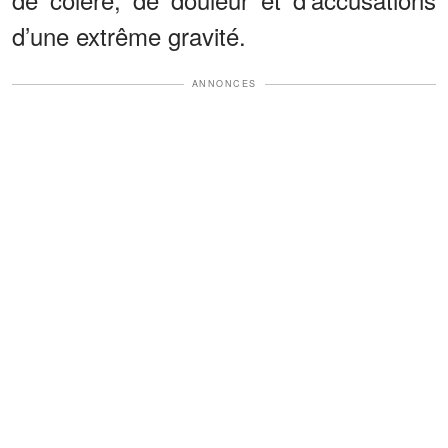
d’une extrême gravité.
ANNONCES