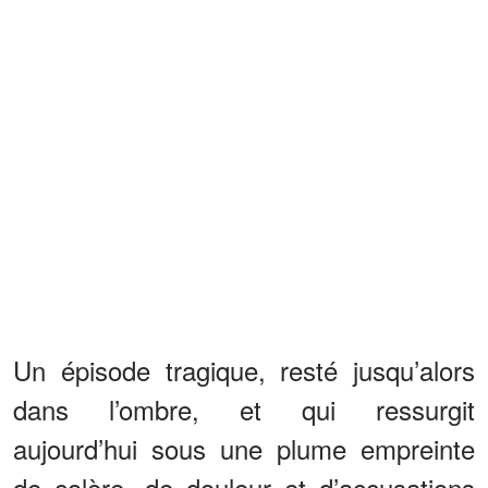
Un épisode tragique, resté jusqu’alors
dans l’ombre, et qui ressurgit
aujourd’hui sous une plume empreinte
de colère, de douleur et d’accusations