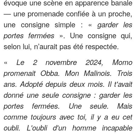
évoque une scène en apparence banale
— une promenade confiée à un proche,
une consigne simple : «
garder les
». Une consigne qui,
portes fermées
selon lui, n’aurait pas été respectée.
«
Le 2 novembre 2024, Momo
promenait Obba. Mon Malinois. Trois
ans. Adopté depuis deux mois. Il t'avait
donné une seule consigne : garder les
portes fermées. Une seule. Mais
comme toujours avec toi, il y a eu cet
oubli. L'oubli d'un homme incapable