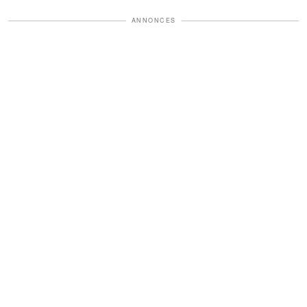
ANNONCES