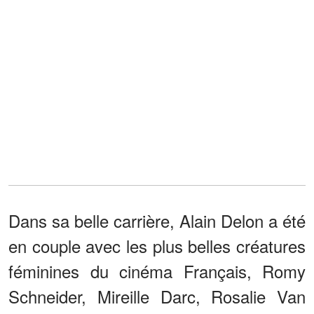
Dans sa belle carrière, Alain Delon a été
en couple avec les plus belles créatures
féminines du cinéma Français, Romy
Schneider, Mireille Darc, Rosalie Van