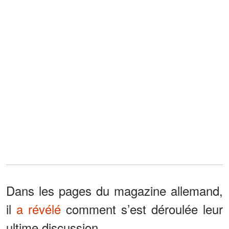
Dans les pages du magazine allemand,
il
a révélé
comment s’est déroulée leur
ultime discussion.