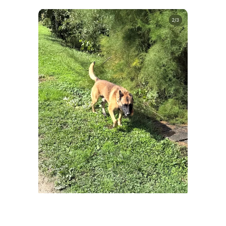
Capture d'écran I Source :