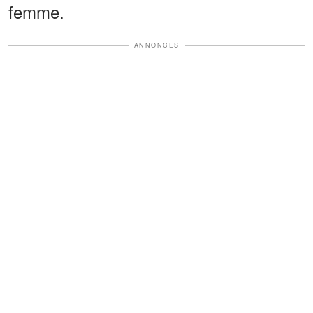
femme.
ANNONCES