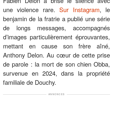
Fabien Delon a brisé le silence avec
une violence rare.
Sur Instagram
, le
benjamin de la fratrie a publié une série
de longs messages, accompagnés
d’images particulièrement éprouvantes,
mettant en cause son frère aîné,
Anthony Delon. Au cœur de cette prise
de parole : la mort de son chien Obba,
survenue en 2024, dans la propriété
familiale de Douchy.
ANNONCES