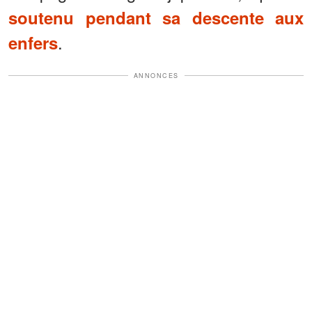
soutenu pendant sa descente aux
.
enfers
ANNONCES