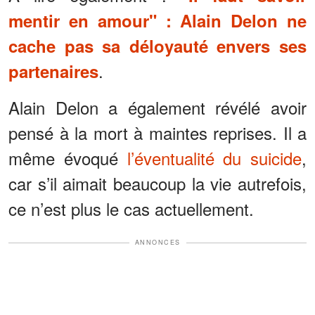
mentir en amour" : Alain Delon ne
cache pas sa déloyauté envers ses
.
partenaires
Alain Delon a également révélé avoir
pensé à la mort à maintes reprises. Il a
même évoqué
l’éventualité du suicide
,
car s’il aimait beaucoup la vie autrefois,
ce n’est plus le cas actuellement.
ANNONCES