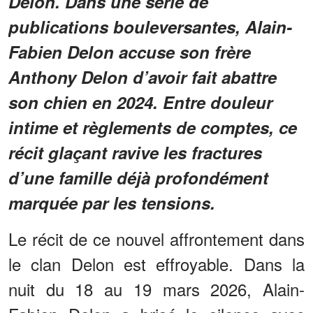
Delon. Dans une série de
publications bouleversantes, Alain-
Fabien Delon accuse son frère
Anthony Delon d’avoir fait abattre
son chien en 2024. Entre douleur
intime et règlements de comptes, ce
récit glaçant ravive les fractures
d’une famille déjà profondément
marquée par les tensions.
Le récit de ce nouvel affrontement dans
le clan Delon est effroyable. Dans la
nuit du 18 au 19 mars 2026, Alain-