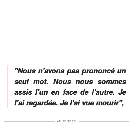
"Nous n'avons pas prononcé un
seul mot. Nous nous sommes
assis l'un en face de l'autre. Je
l'ai regardée. Je l'ai vue mourir",
ANNONCES