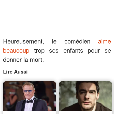
Heureusement, le comédien
aime
beaucoup
trop ses enfants pour se
donner la mort.
Lire Aussi